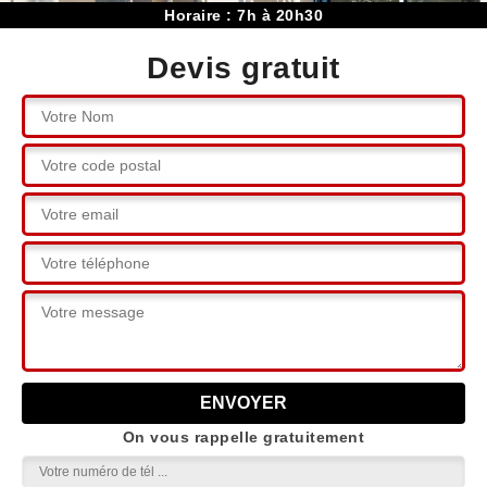
Horaire : 7h à 20h30
Devis gratuit
On vous rappelle gratuitement