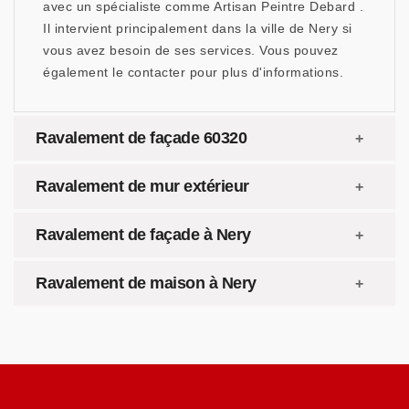
avec un spécialiste comme Artisan Peintre Debard .
Il intervient principalement dans la ville de Nery si
vous avez besoin de ses services. Vous pouvez
également le contacter pour plus d'informations.
Ravalement de façade 60320
Ravalement de mur extérieur
Ravalement de façade à Nery
Ravalement de maison à Nery