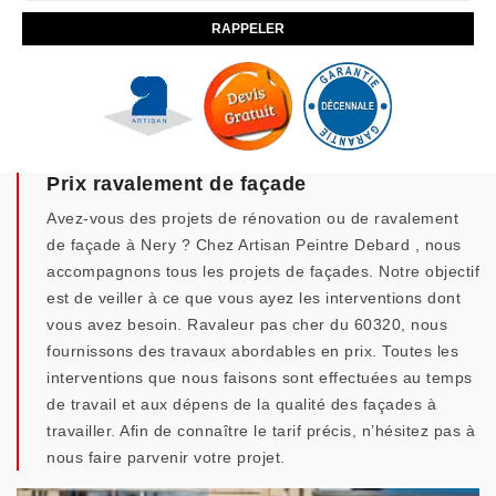
Prix ravalement de façade
Avez-vous des projets de rénovation ou de ravalement
de façade à Nery ? Chez Artisan Peintre Debard , nous
accompagnons tous les projets de façades. Notre objectif
est de veiller à ce que vous ayez les interventions dont
vous avez besoin. Ravaleur pas cher du 60320, nous
fournissons des travaux abordables en prix. Toutes les
interventions que nous faisons sont effectuées au temps
de travail et aux dépens de la qualité des façades à
travailler. Afin de connaître le tarif précis, n’hésitez pas à
nous faire parvenir votre projet.