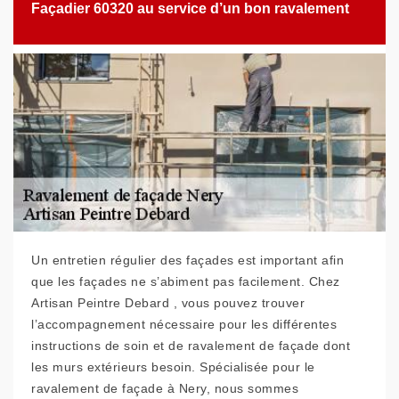
Façadier 60320 au service d’un bon ravalement
Un entretien régulier des façades est important afin
que les façades ne s’abiment pas facilement. Chez
Artisan Peintre Debard , vous pouvez trouver
l’accompagnement nécessaire pour les différentes
instructions de soin et de ravalement de façade dont
les murs extérieurs besoin. Spécialisée pour le
ravalement de façade à Nery, nous sommes