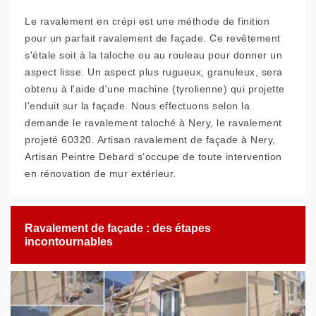
Le ravalement en crépi est une méthode de finition
pour un parfait ravalement de façade. Ce revêtement
s'étale soit à la taloche ou au rouleau pour donner un
aspect lisse. Un aspect plus rugueux, granuleux, sera
obtenu à l'aide d'une machine (tyrolienne) qui projette
l'enduit sur la façade. Nous effectuons selon la
demande le ravalement taloché à Nery, le ravalement
projeté 60320. Artisan ravalement de façade à Nery,
Artisan Peintre Debard s’occupe de toute intervention
en rénovation de mur extérieur.
Ravalement de façade : des étapes
incontournables