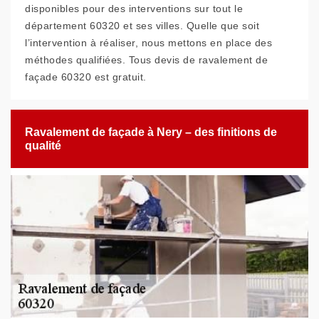
disponibles pour des interventions sur tout le
département 60320 et ses villes. Quelle que soit
l’intervention à réaliser, nous mettons en place des
méthodes qualifiées. Tous devis de ravalement de
façade 60320 est gratuit.
Ravalement de façade à Nery – des finitions de
qualité