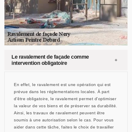
Le ravalement de façade comme
intervention obligatoire
En effet, le ravalement est une opération qui est
prévue dans les réglementations locales. À part
d'être obligatoire, le ravalement permet d'optimiser
la valeur de vos biens et de préserver sa durabilité.
Ainsi, les travaux de ravalement peuvent être
soumis à une autorisation selon le cas. Pour vous
aider dans cette tâche, faites le choix de travailler