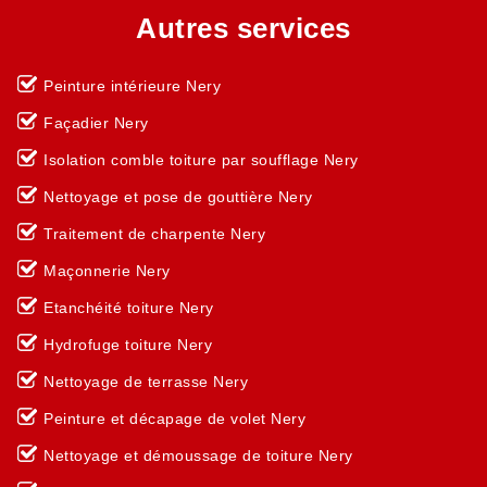
Autres services
Peinture intérieure Nery
Façadier Nery
Isolation comble toiture par soufflage Nery
Nettoyage et pose de gouttière Nery
Traitement de charpente Nery
Maçonnerie Nery
Etanchéité toiture Nery
Hydrofuge toiture Nery
Nettoyage de terrasse Nery
Peinture et décapage de volet Nery
Nettoyage et démoussage de toiture Nery