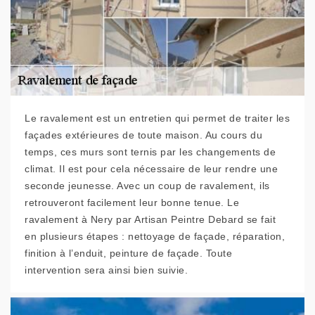
Le ravalement est un entretien qui permet de traiter les
façades extérieures de toute maison. Au cours du
temps, ces murs sont ternis par les changements de
climat. Il est pour cela nécessaire de leur rendre une
seconde jeunesse. Avec un coup de ravalement, ils
retrouveront facilement leur bonne tenue. Le
ravalement à Nery par Artisan Peintre Debard se fait
en plusieurs étapes : nettoyage de façade, réparation,
finition à l’enduit, peinture de façade. Toute
intervention sera ainsi bien suivie.