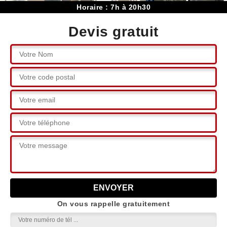
Horaire : 7h à 20h30
Devis gratuit
On vous rappelle gratuitement