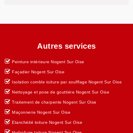
Autres services
Peinture intérieure Nogent Sur Oise
Façadier Nogent Sur Oise
Isolation comble toiture par soufflage Nogent Sur Oise
Nettoyage et pose de gouttière Nogent Sur Oise
Traitement de charpente Nogent Sur Oise
Maçonnerie Nogent Sur Oise
Etanchéité toiture Nogent Sur Oise
Hydrofuge toiture Nogent Sur Oise