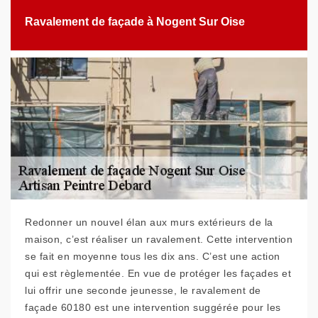
Ravalement de façade à Nogent Sur Oise
Redonner un nouvel élan aux murs extérieurs de la
maison, c’est réaliser un ravalement. Cette intervention
se fait en moyenne tous les dix ans. C’est une action
qui est règlementée. En vue de protéger les façades et
lui offrir une seconde jeunesse, le ravalement de
façade 60180 est une intervention suggérée pour les