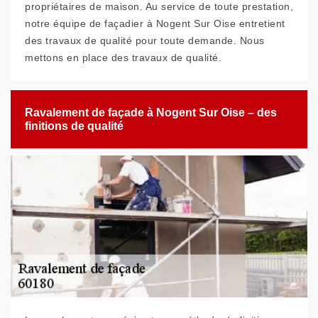
propriétaires de maison. Au service de toute prestation,
notre équipe de façadier à Nogent Sur Oise entretient
des travaux de qualité pour toute demande. Nous
mettons en place des travaux de qualité.
Ravalement de façade à Nogent Sur Oise – des
finitions de qualité