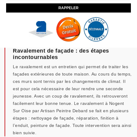
Ravalement de façade : des étapes
incontournables
Le ravalement est un entretien qui permet de traiter les
façades extérieures de toute maison. Au cours du temps,
ces murs sont ternis par les changements de climat. Il
est pour cela nécessaire de leur rendre une seconde
jeunesse. Avec un coup de ravalement, ils retrouveront
facilement leur bonne tenue. Le ravalement à Nogent
Sur Oise par Artisan Peintre Debard se fait en plusieurs
étapes : nettoyage de façade, réparation, finition à
l’enduit, peinture de façade. Toute intervention sera ainsi
bien suivie.