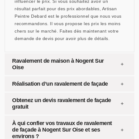
influencer le prix. Si vous souhaitez avoir un
résultat parfait pour des prix abordables, Artisan
Peintre Debard est le professionnel que nous vous
recommandons. Il vous propose les prix les moins
chers sur le marché. Faites dès maintenant votre
demande de devis pour avoir plus de détails.
Ravalement de maison à Nogent Sur
Oise
Réalisation d’un ravalement de façade
Obtenez un devis ravalement de façade
gratuit
À qui confier vos travaux de ravalement
de façade à Nogent Sur Oise et ses
environs ?