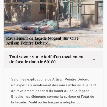
Tout savoir sur le tarif d'un ravalement
de façade dans le 60180
Selon les explications de Artisan Peintre Debard ,
un expert en ravalement des murs extérieurs,le tarif
de ravalement dépend du matériau de la façade.
Ensuite, les éléments comme la surface et l'état de
la façade, l'outil ou technique à adopter vont