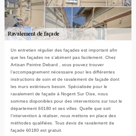
Un entretien régulier des façades est important afin
que les façades ne s’abiment pas facilement. Chez
Artisan Peintre Debard , vous pouvez trouver
l’accompagnement nécessaire pour les différentes
instructions de soin et de ravalement de façade dont
les murs extérieurs besoin. Spécialisée pour le
ravalement de façade à Nogent Sur Oise, nous
sommes disponibles pour des interventions sur tout le
département 60180 et ses villes. Quelle que soit
l’intervention à réaliser, nous mettons en place des
méthodes qualifiées. Tous devis de ravalement de
façade 60180 est gratuit.