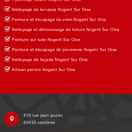
Nettoyage de terrasse Nogent Sur Oise
Peinture et décapage de volet Nogent Sur Oise
Nettoyage et démoussage de toiture Nogent Sur Oise
Peinture sur tuile Nogent Sur Oise
Peinture et décapage de persienne Nogent Sur Oise
Nettoyage de façade Nogent Sur Oise
Artisan peintre Nogent Sur Oise
873 rue jean jaures
60410 saintines