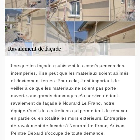
Lorsque les façades subissent les conséquences des
intempéries, il se peut que les matériaux soient abîmés
et deviennent ternes. Pour cela, il est important de
veiller à ce que les matériaux ne soient pas porte
ouverte aux grands dommages. Au service de tout
ravalement de façade à Nourard Le Franc, notre
équipe réunit des entretiens qui permettent de rénover
en partie ou en totalité les murs extérieurs. Entreprise
de ravalement de façade à Nourard Le Franc, Artisan
Peintre Debard s’occupe de toute demande.