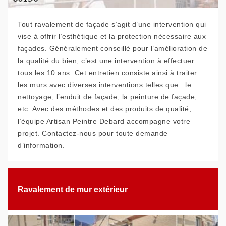
Tout ravalement de façade s’agit d’une intervention qui
vise à offrir l’esthétique et la protection nécessaire aux
façades. Généralement conseillé pour l’amélioration de
la qualité du bien, c’est une intervention à effectuer
tous les 10 ans. Cet entretien consiste ainsi à traiter
les murs avec diverses interventions telles que : le
nettoyage, l’enduit de façade, la peinture de façade,
etc. Avec des méthodes et des produits de qualité,
l’équipe Artisan Peintre Debard accompagne votre
projet. Contactez-nous pour toute demande
d’information.
Ravalement de mur extérieur