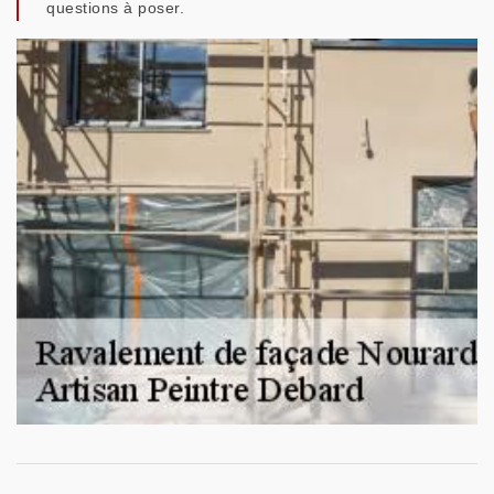
questions à poser.