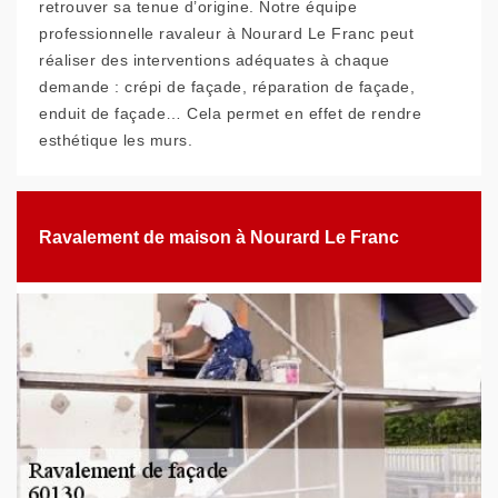
retrouver sa tenue d’origine. Notre équipe
professionnelle ravaleur à Nourard Le Franc peut
réaliser des interventions adéquates à chaque
demande : crépi de façade, réparation de façade,
enduit de façade… Cela permet en effet de rendre
esthétique les murs.
Ravalement de maison à Nourard Le Franc