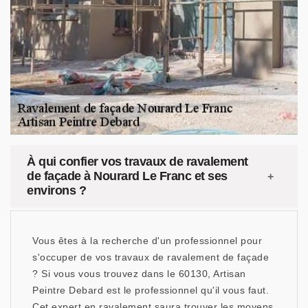
À qui confier vos travaux de ravalement
de façade à Nourard Le Franc et ses
environs ?
Vous êtes à la recherche d'un professionnel pour
s'occuper de vos travaux de ravalement de façade
? Si vous vous trouvez dans le 60130, Artisan
Peintre Debard est le professionnel qu'il vous faut.
Cet expert en ravalement saura trouver les moyens