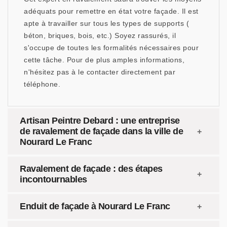
adéquats pour remettre en état votre façade. Il est
apte à travailler sur tous les types de supports (
béton, briques, bois, etc.) Soyez rassurés, il
s'occupe de toutes les formalités nécessaires pour
cette tâche. Pour de plus amples informations,
n'hésitez pas à le contacter directement par
téléphone.
Artisan Peintre Debard : une entreprise
de ravalement de façade dans la ville de
Nourard Le Franc
Ravalement de façade : des étapes
incontournables
Enduit de façade à Nourard Le Franc