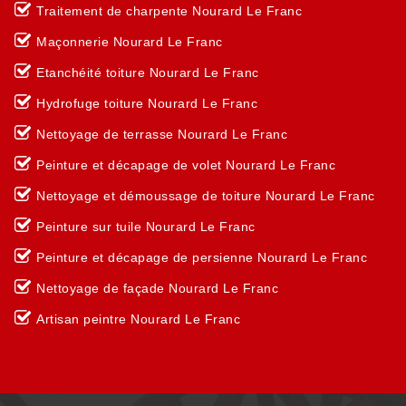
Traitement de charpente Nourard Le Franc
Maçonnerie Nourard Le Franc
Etanchéité toiture Nourard Le Franc
Hydrofuge toiture Nourard Le Franc
Nettoyage de terrasse Nourard Le Franc
Peinture et décapage de volet Nourard Le Franc
Nettoyage et démoussage de toiture Nourard Le Franc
Peinture sur tuile Nourard Le Franc
Peinture et décapage de persienne Nourard Le Franc
Nettoyage de façade Nourard Le Franc
Artisan peintre Nourard Le Franc