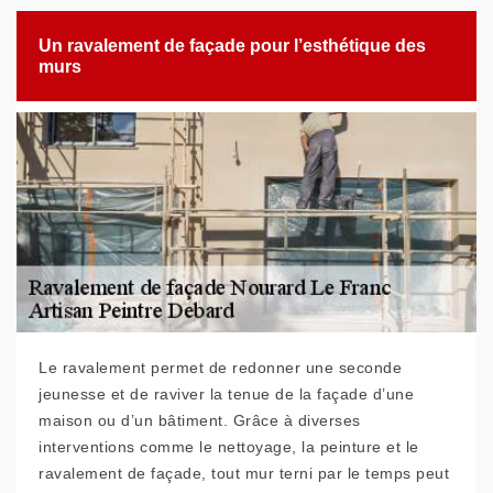
Un ravalement de façade pour l’esthétique des
murs
Le ravalement permet de redonner une seconde
jeunesse et de raviver la tenue de la façade d’une
maison ou d’un bâtiment. Grâce à diverses
interventions comme le nettoyage, la peinture et le
ravalement de façade, tout mur terni par le temps peut