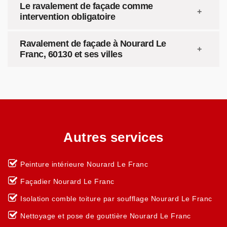
Le ravalement de façade comme
intervention obligatoire
Ravalement de façade à Nourard Le
Franc, 60130 et ses villes
Autres services
Peinture intérieure Nourard Le Franc
Façadier Nourard Le Franc
Isolation comble toiture par soufflage Nourard Le Franc
Nettoyage et pose de gouttière Nourard Le Franc