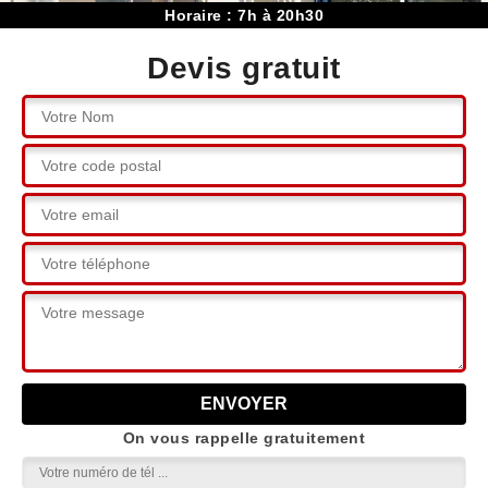
Horaire : 7h à 20h30
Devis gratuit
On vous rappelle gratuitement