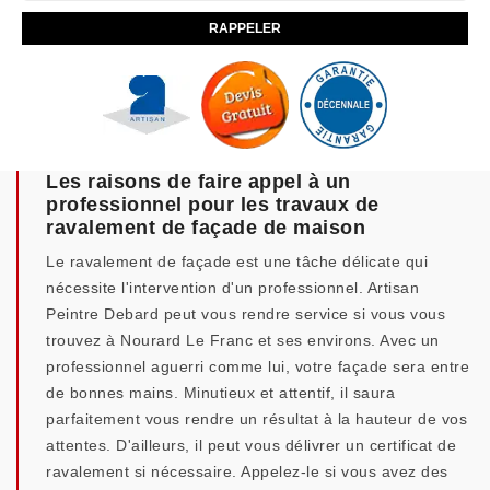
Les raisons de faire appel à un
professionnel pour les travaux de
ravalement de façade de maison
Le ravalement de façade est une tâche délicate qui
nécessite l'intervention d'un professionnel. Artisan
Peintre Debard peut vous rendre service si vous vous
trouvez à Nourard Le Franc et ses environs. Avec un
professionnel aguerri comme lui, votre façade sera entre
de bonnes mains. Minutieux et attentif, il saura
parfaitement vous rendre un résultat à la hauteur de vos
attentes. D'ailleurs, il peut vous délivrer un certificat de
ravalement si nécessaire. Appelez-le si vous avez des