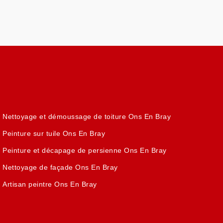
Nettoyage et démoussage de toiture Ons En Bray
Peinture sur tuile Ons En Bray
Peinture et décapage de persienne Ons En Bray
Nettoyage de façade Ons En Bray
Artisan peintre Ons En Bray