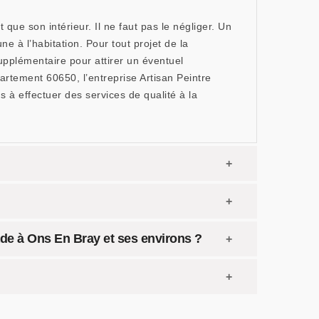
 que son intérieur. Il ne faut pas le négliger. Un
e à l’habitation. Pour tout projet de la
upplémentaire pour attirer un éventuel
artement 60650, l’entreprise Artisan Peintre
à effectuer des services de qualité à la
ade à Ons En Bray et ses environs ?