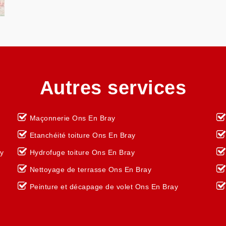
Autres services
Maçonnerie Ons En Bray
Etanchéité toiture Ons En Bray
ay
Hydrofuge toiture Ons En Bray
Nettoyage de terrasse Ons En Bray
Peinture et décapage de volet Ons En Bray