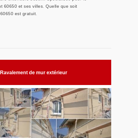
60650 et ses villes. Quelle que soit
60650 est gratuit.
Ravalement de mur extérieur