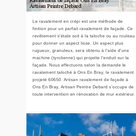
Le ravalement en crépi est une méthode de
finition pour un parfait ravalement de façade. Ce
revêtement s'étale soit à la taloche ou au rouleau
pour donner un aspect lisse. Un aspect plus
rugueux, granuleux, sera obtenu à l'aide d'une
machine (tyrolienne) qui projette l'enduit sur la
façade. Nous effectuons selon la demande le
ravalement taloché à Ons En Bray, le ravalement
projeté 60650. Artisan ravalement de façade à
Ons En Bray, Artisan Peintre Debard s’occupe de
toute intervention en rénovation de mur extérieur.