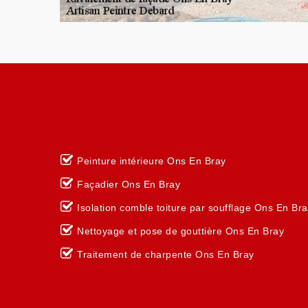
Peinture intérieure Ons En Bray
Façadier Ons En Bray
Isolation comble toiture par soufflage Ons En Br
Nettoyage et pose de gouttière Ons En Bray
Traitement de charpente Ons En Bray