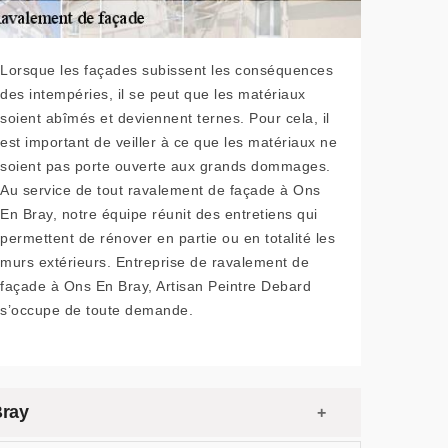
Lorsque les façades subissent les conséquences
des intempéries, il se peut que les matériaux
soient abîmés et deviennent ternes. Pour cela, il
est important de veiller à ce que les matériaux ne
soient pas porte ouverte aux grands dommages.
Au service de tout ravalement de façade à Ons
En Bray, notre équipe réunit des entretiens qui
permettent de rénover en partie ou en totalité les
murs extérieurs. Entreprise de ravalement de
façade à Ons En Bray, Artisan Peintre Debard
s’occupe de toute demande.
Bray