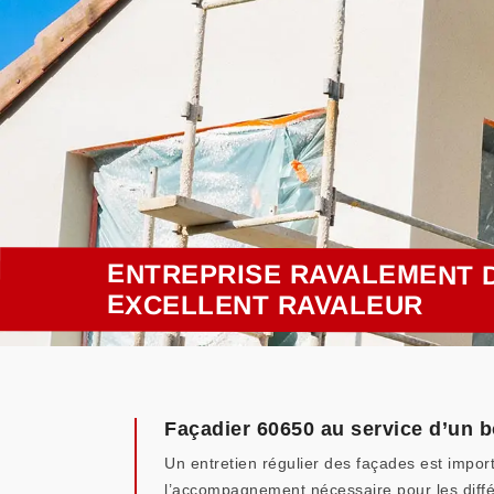
ENTREPRISE RAVALEMENT D
EXCELLENT RAVALEUR
Façadier 60650 au service d’un 
Un entretien régulier des façades est impor
l’accompagnement nécessaire pour les différ