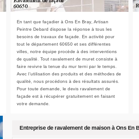
En tant que façadier à Ons En Bray, Artisan
Peintre Debard dispose la réponse à tous les
besoins de travaux de façade. En activité pour
tout le département 60650 et ses différentes
villes, notre équipe procède à des interventions
de qualité. Tout ravalement de muret consiste à
faire revivre la tenue du mur terni par le temps.
Avec l’utilisation des produits et des méthodes de
qualité, nous procédons à des résultats assurés.
Pour toute demande, le devis ravalement de
façade est à récupérer gratuitement en faisant
votre demande.
Entreprise de ravalement de maison à Ons En 