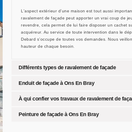
L'aspect extérieur d’une maison est tout aussi important
ravalement de façade peut apporter un vrai coup de jeun
revendre, cela permet de lui faire disposer un cachet s
acquéreur. Au service de toute intervention dans le dép
Debard s’occupe de toutes vos demandes. Nous veillons 
hauteur de chaque besoin.
Différents types de ravalement de façade
Enduit de façade à Ons En Bray
À qui confier vos travaux de ravalement de faç
Peinture de façade à Ons En Bray