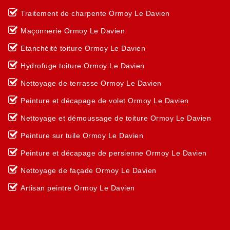
Traitement de charpente Ormoy Le Davien
Maçonnerie Ormoy Le Davien
Etanchéité toiture Ormoy Le Davien
Hydrofuge toiture Ormoy Le Davien
Nettoyage de terrasse Ormoy Le Davien
Peinture et décapage de volet Ormoy Le Davien
Nettoyage et démoussage de toiture Ormoy Le Davien
Peinture sur tuile Ormoy Le Davien
Peinture et décapage de persienne Ormoy Le Davien
Nettoyage de façade Ormoy Le Davien
Artisan peintre Ormoy Le Davien