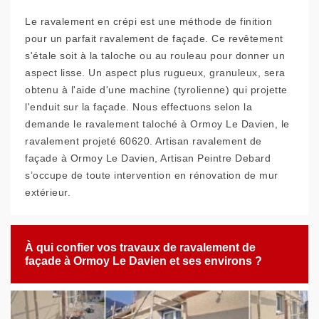
Le ravalement en crépi est une méthode de finition
pour un parfait ravalement de façade. Ce revêtement
s'étale soit à la taloche ou au rouleau pour donner un
aspect lisse. Un aspect plus rugueux, granuleux, sera
obtenu à l'aide d'une machine (tyrolienne) qui projette
l'enduit sur la façade. Nous effectuons selon la
demande le ravalement taloché à Ormoy Le Davien, le
ravalement projeté 60620. Artisan ravalement de
façade à Ormoy Le Davien, Artisan Peintre Debard
s’occupe de toute intervention en rénovation de mur
extérieur.
À qui confier vos travaux de ravalement de
façade à Ormoy Le Davien et ses environs ?