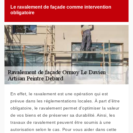
Le ravalement de façade comme intervention
obligatoire
En effet, le ravalement est une opération qui est
prévue dans les réglementations locales. À part d'être
obligatoire, le ravalement permet d'optimiser la valeur
de vos biens et de préserver sa durabilité. Ainsi, les
travaux de ravalement peuvent être soumis à une
autorisation selon le cas. Pour vous aider dans cette