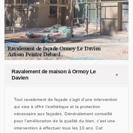
Ravalement de maison à Ormoy Le
Davien
Tout ravalement de façade s’agit d’une intervention
qui vise à offrir l’esthétique et la protection
nécessaire aux façades. Généralement conseillé
pour l’amélioration de la qualité du bien, c’est une
intervention à effectuer tous les 10 ans. Cet