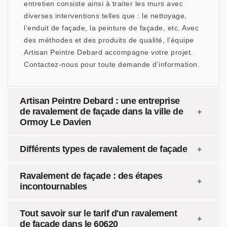
entretien consiste ainsi à traiter les murs avec
diverses interventions telles que : le nettoyage,
l’enduit de façade, la peinture de façade, etc. Avec
des méthodes et des produits de qualité, l’équipe
Artisan Peintre Debard accompagne votre projet.
Contactez-nous pour toute demande d’information.
Artisan Peintre Debard : une entreprise
de ravalement de façade dans la ville de
Ormoy Le Davien
Différents types de ravalement de façade
Ravalement de façade : des étapes
incontournables
Tout savoir sur le tarif d'un ravalement
de façade dans le 60620