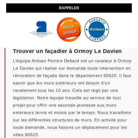
Trouver un façadier à Ormoy Le Davien
L’équipe Artisan Peintre Debard est un ravaleur à Ormoy
Le Davien qui réalise sur demande toute intervention en
rénovation de façade dans le département 60620. Il faut
savoir que les murs extérieurs ont besoin d’un
ravalement tous les 10 ans. Cela est régit par une
législation. Notre équipe travaille au service de tout
projet pour offrir une seconde jeunesse aux murs
extérieurs ternis et moisis par le temps. Nous travaillons
sur les différentes structures de murs. En activité pour
toute demande, nous faisons un déplacement pour les
villes 60620.