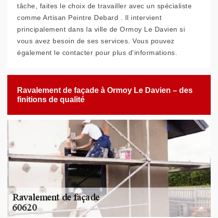
tâche, faites le choix de travailler avec un spécialiste
comme Artisan Peintre Debard . Il intervient
principalement dans la ville de Ormoy Le Davien si
vous avez besoin de ses services. Vous pouvez
également le contacter pour plus d'informations.
Ravalement de façade à Ormoy Le Davien – des
finitions de qualité