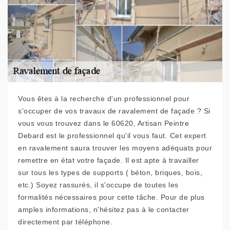
Vous êtes à la recherche d'un professionnel pour
s'occuper de vos travaux de ravalement de façade ? Si
vous vous trouvez dans le 60620, Artisan Peintre
Debard est le professionnel qu'il vous faut. Cet expert
en ravalement saura trouver les moyens adéquats pour
remettre en état votre façade. Il est apte à travailler
sur tous les types de supports ( béton, briques, bois,
etc.) Soyez rassurés, il s'occupe de toutes les
formalités nécessaires pour cette tâche. Pour de plus
amples informations, n'hésitez pas à le contacter
directement par téléphone.