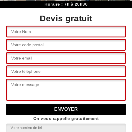
Horaire : 7h à 20h30
Devis gratuit
On vous rappelle gratuitement