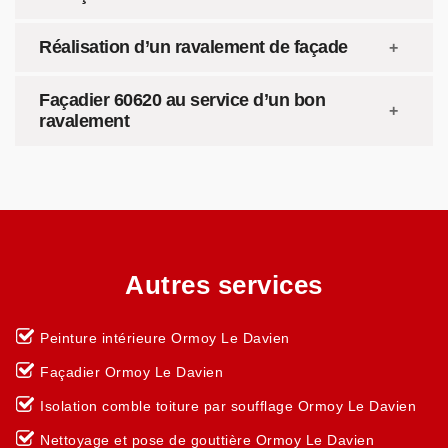
Réalisation d’un ravalement de façade
Façadier 60620 au service d’un bon
ravalement
Autres services
Peinture intérieure Ormoy Le Davien
Façadier Ormoy Le Davien
Isolation comble toiture par soufflage Ormoy Le Davien
Nettoyage et pose de gouttière Ormoy Le Davien