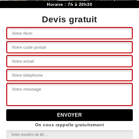
Horaire : 7h à 20h30
Devis gratuit
On vous rappelle gratuitement