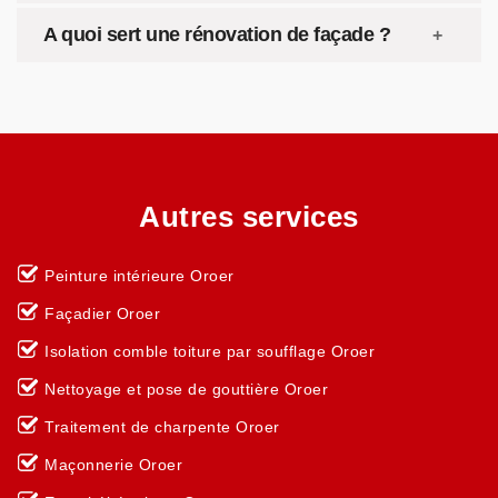
A quoi sert une rénovation de façade ?
Autres services
Peinture intérieure Oroer
Façadier Oroer
Isolation comble toiture par soufflage Oroer
Nettoyage et pose de gouttière Oroer
Traitement de charpente Oroer
Maçonnerie Oroer