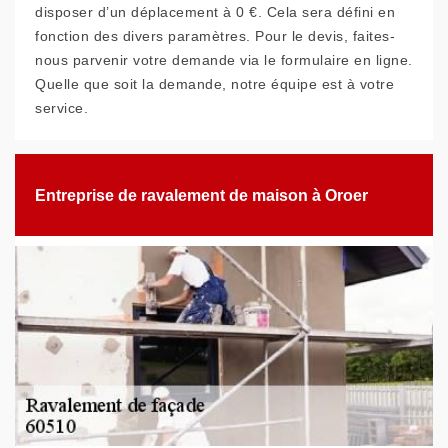
disposer d’un déplacement à 0 €. Cela sera défini en
fonction des divers paramètres. Pour le devis, faites-
nous parvenir votre demande via le formulaire en ligne.
Quelle que soit la demande, notre équipe est à votre
service.
Entreprise de ravalement de maison à Oroer