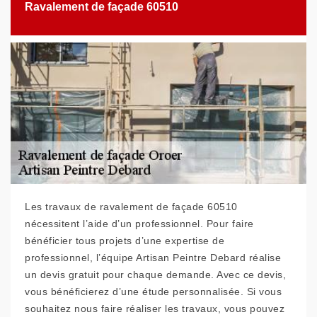
Ravalement de façade 60510
Les travaux de ravalement de façade 60510
nécessitent l’aide d’un professionnel. Pour faire
bénéficier tous projets d’une expertise de
professionnel, l’équipe Artisan Peintre Debard réalise
un devis gratuit pour chaque demande. Avec ce devis,
vous bénéficierez d’une étude personnalisée. Si vous
souhaitez nous faire réaliser les travaux, vous pouvez