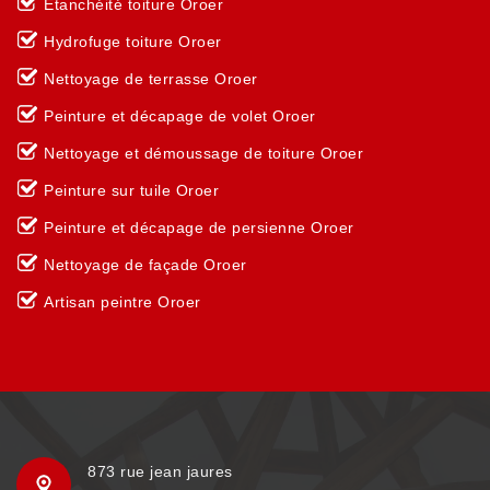
Etanchéité toiture Oroer
Hydrofuge toiture Oroer
Nettoyage de terrasse Oroer
Peinture et décapage de volet Oroer
Nettoyage et démoussage de toiture Oroer
Peinture sur tuile Oroer
Peinture et décapage de persienne Oroer
Nettoyage de façade Oroer
Artisan peintre Oroer
873 rue jean jaures