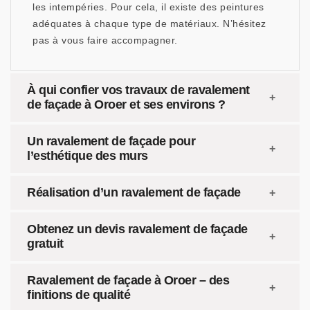
les intempéries. Pour cela, il existe des peintures
adéquates à chaque type de matériaux. N’hésitez
pas à vous faire accompagner.
À qui confier vos travaux de ravalement
de façade à Oroer et ses environs ?
Un ravalement de façade pour
l’esthétique des murs
Réalisation d’un ravalement de façade
Obtenez un devis ravalement de façade
gratuit
Ravalement de façade à Oroer – des
finitions de qualité