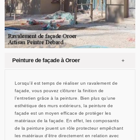
Peinture de façade à Oroer
Lorsqu’il est temps de réaliser un ravalement de
façade, vous pouvez clôturer la finition de
l’entretien grâce à la peinture. Bien plus qu’une
esthétique des murs extérieurs, la peinture de
façade est un moyen efficace de protéger les
matériaux de la façade. En effet, les composants
de la peinture jouent un rôle protecteur empêchant
les matériaux d’être directement en relation avec