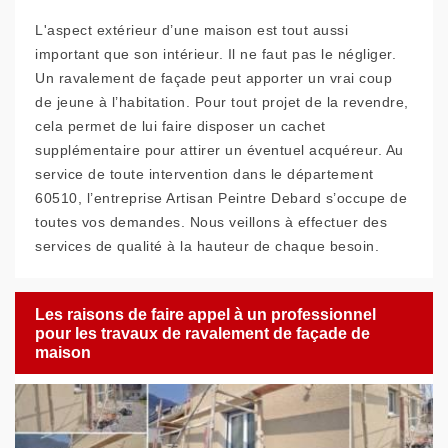
L'aspect extérieur d’une maison est tout aussi
important que son intérieur. Il ne faut pas le négliger.
Un ravalement de façade peut apporter un vrai coup
de jeune à l’habitation. Pour tout projet de la revendre,
cela permet de lui faire disposer un cachet
supplémentaire pour attirer un éventuel acquéreur. Au
service de toute intervention dans le département
60510, l’entreprise Artisan Peintre Debard s’occupe de
toutes vos demandes. Nous veillons à effectuer des
services de qualité à la hauteur de chaque besoin.
Les raisons de faire appel à un professionnel
pour les travaux de ravalement de façade de
maison