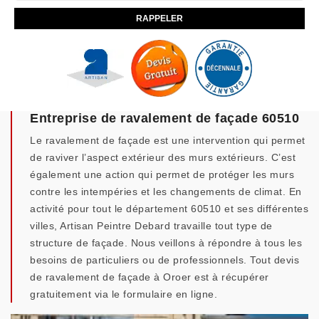
Entreprise de ravalement de façade 60510
Le ravalement de façade est une intervention qui permet
de raviver l’aspect extérieur des murs extérieurs. C’est
également une action qui permet de protéger les murs
contre les intempéries et les changements de climat. En
activité pour tout le département 60510 et ses différentes
villes, Artisan Peintre Debard travaille tout type de
structure de façade. Nous veillons à répondre à tous les
besoins de particuliers ou de professionnels. Tout devis
de ravalement de façade à Oroer est à récupérer
gratuitement via le formulaire en ligne.