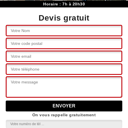
Horaire : 7h à 20h30
Devis gratuit
On vous rappelle gratuitement