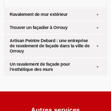
Ravalement de mur extérieur
Trouver un façadier à Orrouy
Artisan Peintre Debard : une entreprise
de ravalement de façade dans la ville de
Orrouy
Un ravalement de façade pour
l’esthétique des murs
Autres services