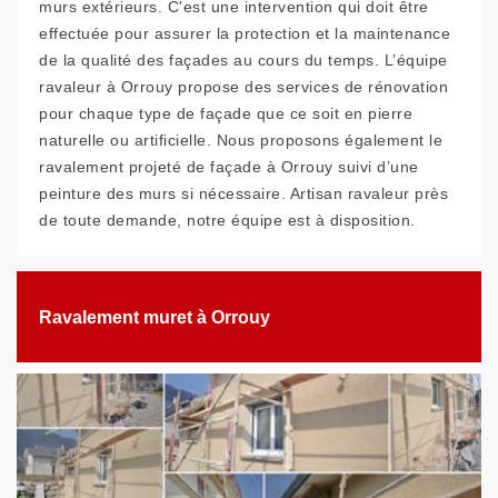
murs extérieurs. C'est une intervention qui doit être
effectuée pour assurer la protection et la maintenance
de la qualité des façades au cours du temps. L’équipe
ravaleur à Orrouy propose des services de rénovation
pour chaque type de façade que ce soit en pierre
naturelle ou artificielle. Nous proposons également le
ravalement projeté de façade à Orrouy suivi d’une
peinture des murs si nécessaire. Artisan ravaleur près
de toute demande, notre équipe est à disposition.
Ravalement muret à Orrouy