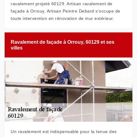
ravalement projeté 60129. Artisan ravalement de
façade à Orrouy, Artisan Peintre Debard s’occupe de
toute intervention en rénovation de mur extérieur.
Ravalement de façade à Orrouy, 60129 et ses
villes
Un ravalement est indispensable pour la tenue des