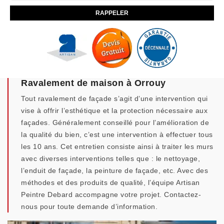
Ravalement de maison à Orrouy
Tout ravalement de façade s’agit d’une intervention qui
vise à offrir l’esthétique et la protection nécessaire aux
façades. Généralement conseillé pour l’amélioration de
la qualité du bien, c’est une intervention à effectuer tous
les 10 ans. Cet entretien consiste ainsi à traiter les murs
avec diverses interventions telles que : le nettoyage,
l’enduit de façade, la peinture de façade, etc. Avec des
méthodes et des produits de qualité, l’équipe Artisan
Peintre Debard accompagne votre projet. Contactez-
nous pour toute demande d’information.