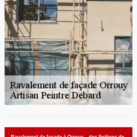
Ravalement de façade à Orrouy – des finitions de