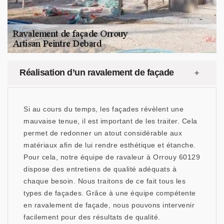
Réalisation d’un ravalement de façade
Si au cours du temps, les façades révèlent une
mauvaise tenue, il est important de les traiter. Cela
permet de redonner un atout considérable aux
matériaux afin de lui rendre esthétique et étanche.
Pour cela, notre équipe de ravaleur à Orrouy 60129
dispose des entretiens de qualité adéquats à
chaque besoin. Nous traitons de ce fait tous les
types de façades. Grâce à une équipe compétente
en ravalement de façade, nous pouvons intervenir
facilement pour des résultats de qualité.