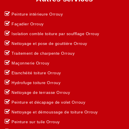
Peinture intérieure Orrouy
Façadier Orrouy
Isolation comble toiture par soufflage Orrouy
Nettoyage et pose de gouttière Orrouy
Traitement de charpente Orrouy
Maçonnerie Orrouy
Etanchéité toiture Orrouy
Hydrofuge toiture Orrouy
Nettoyage de terrasse Orrouy
Peinture et décapage de volet Orrouy
Nettoyage et démoussage de toiture Orrouy
Peinture sur tuile Orrouy