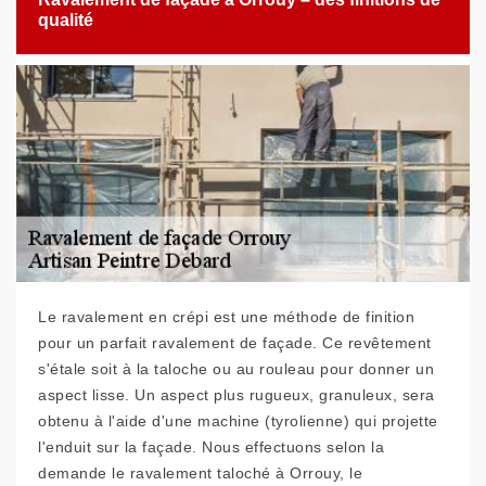
qualité
Le ravalement en crépi est une méthode de finition
pour un parfait ravalement de façade. Ce revêtement
s'étale soit à la taloche ou au rouleau pour donner un
aspect lisse. Un aspect plus rugueux, granuleux, sera
obtenu à l'aide d'une machine (tyrolienne) qui projette
l'enduit sur la façade. Nous effectuons selon la
demande le ravalement taloché à Orrouy, le