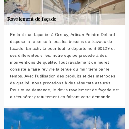
En tant que façadier à Orrouy, Artisan Peintre Debard
dispose la réponse à tous les besoins de travaux de
façade. En activité pour tout le département 60129 et
ses différentes villes, notre équipe procède à des
interventions de qualité. Tout ravalement de muret
consiste à faire revivre la tenue du mur terni par le
temps. Avec l’utilisation des produits et des méthodes
de qualité, nous procédons à des résultats assurés.
Pour toute demande, le devis ravalement de façade est
à récupérer gratuitement en faisant votre demande.