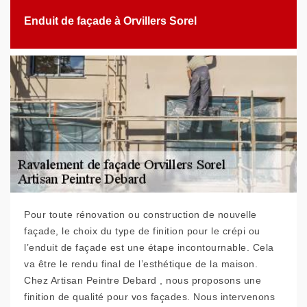
Enduit de façade à Orvillers Sorel
Pour toute rénovation ou construction de nouvelle
façade, le choix du type de finition pour le crépi ou
l’enduit de façade est une étape incontournable. Cela
va être le rendu final de l’esthétique de la maison.
Chez Artisan Peintre Debard , nous proposons une
finition de qualité pour vos façades. Nous intervenons