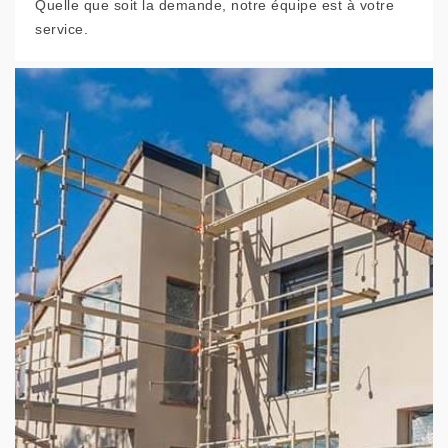
Quelle que soit la demande, notre équipe est à votre
service.