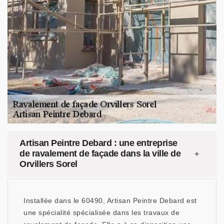
Artisan Peintre Debard : une entreprise
de ravalement de façade dans la ville de
Orvillers Sorel
Installée dans le 60490, Artisan Peintre Debard est
une spécialité spécialisée dans les travaux de