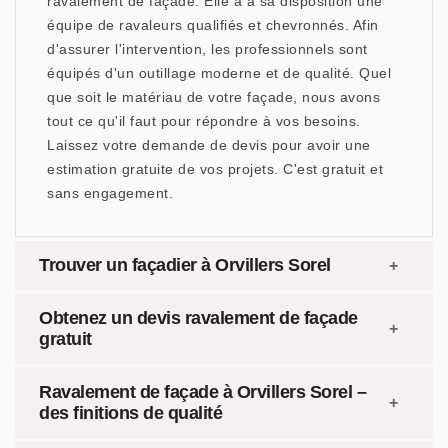
ravalement de façade. Elle a à sa disposition une
équipe de ravaleurs qualifiés et chevronnés. Afin
d'assurer l'intervention, les professionnels sont
équipés d'un outillage moderne et de qualité. Quel
que soit le matériau de votre façade, nous avons
tout ce qu'il faut pour répondre à vos besoins.
Laissez votre demande de devis pour avoir une
estimation gratuite de vos projets. C'est gratuit et
sans engagement.
Trouver un façadier à Orvillers Sorel
Obtenez un devis ravalement de façade
gratuit
Ravalement de façade à Orvillers Sorel –
des finitions de qualité