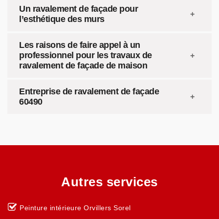
Un ravalement de façade pour
l’esthétique des murs
Les raisons de faire appel à un
professionnel pour les travaux de
ravalement de façade de maison
Entreprise de ravalement de façade
60490
Autres services
Peinture intérieure Orvillers Sorel