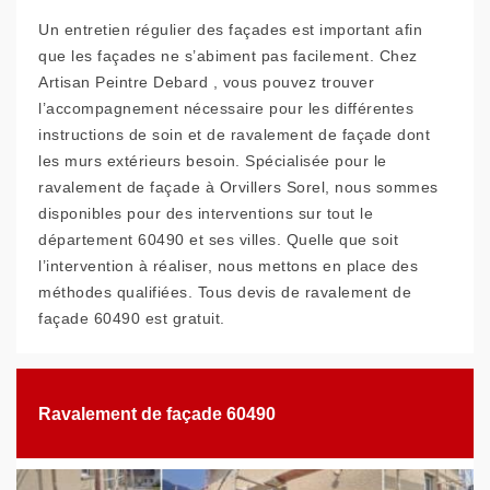
Un entretien régulier des façades est important afin
que les façades ne s’abiment pas facilement. Chez
Artisan Peintre Debard , vous pouvez trouver
l’accompagnement nécessaire pour les différentes
instructions de soin et de ravalement de façade dont
les murs extérieurs besoin. Spécialisée pour le
ravalement de façade à Orvillers Sorel, nous sommes
disponibles pour des interventions sur tout le
département 60490 et ses villes. Quelle que soit
l’intervention à réaliser, nous mettons en place des
méthodes qualifiées. Tous devis de ravalement de
façade 60490 est gratuit.
Ravalement de façade 60490