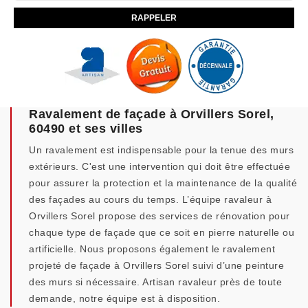
Ravalement de façade à Orvillers Sorel,
60490 et ses villes
Un ravalement est indispensable pour la tenue des murs
extérieurs. C'est une intervention qui doit être effectuée
pour assurer la protection et la maintenance de la qualité
des façades au cours du temps. L’équipe ravaleur à
Orvillers Sorel propose des services de rénovation pour
chaque type de façade que ce soit en pierre naturelle ou
artificielle. Nous proposons également le ravalement
projeté de façade à Orvillers Sorel suivi d’une peinture
des murs si nécessaire. Artisan ravaleur près de toute
demande, notre équipe est à disposition.