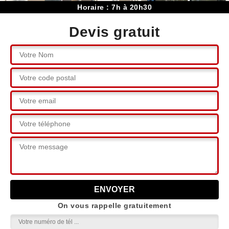
Horaire : 7h à 20h30
Devis gratuit
On vous rappelle gratuitement