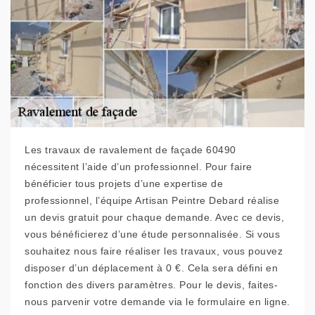
Les travaux de ravalement de façade 60490
nécessitent l’aide d’un professionnel. Pour faire
bénéficier tous projets d’une expertise de
professionnel, l’équipe Artisan Peintre Debard réalise
un devis gratuit pour chaque demande. Avec ce devis,
vous bénéficierez d’une étude personnalisée. Si vous
souhaitez nous faire réaliser les travaux, vous pouvez
disposer d’un déplacement à 0 €. Cela sera défini en
fonction des divers paramètres. Pour le devis, faites-
nous parvenir votre demande via le formulaire en ligne.