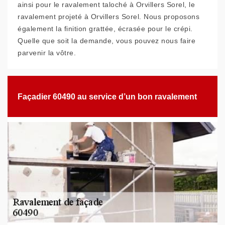
ainsi pour le ravalement taloché à Orvillers Sorel, le
ravalement projeté à Orvillers Sorel. Nous proposons
également la finition grattée, écrasée pour le crépi.
Quelle que soit la demande, vous pouvez nous faire
parvenir la vôtre.
Façadier 60490 au service d’un bon ravalement