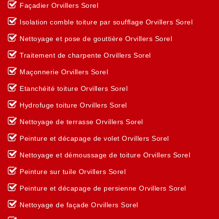
Façadier Orvillers Sorel
Isolation comble toiture par soufflage Orvillers Sorel
Nettoyage et pose de gouttière Orvillers Sorel
Traitement de charpente Orvillers Sorel
Maçonnerie Orvillers Sorel
Etanchéité toiture Orvillers Sorel
Hydrofuge toiture Orvillers Sorel
Nettoyage de terrasse Orvillers Sorel
Peinture et décapage de volet Orvillers Sorel
Nettoyage et démoussage de toiture Orvillers Sorel
Peinture sur tuile Orvillers Sorel
Peinture et décapage de persienne Orvillers Sorel
Nettoyage de façade Orvillers Sorel