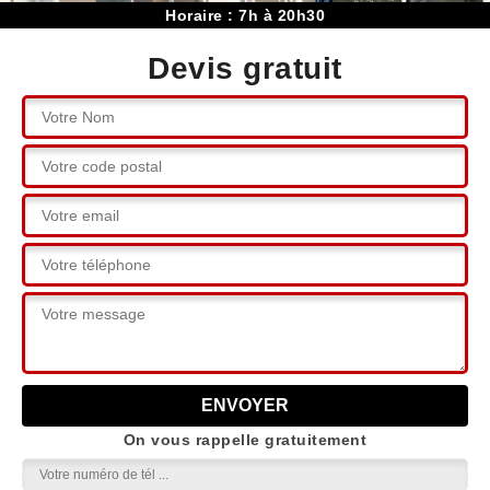
Horaire : 7h à 20h30
Devis gratuit
On vous rappelle gratuitement