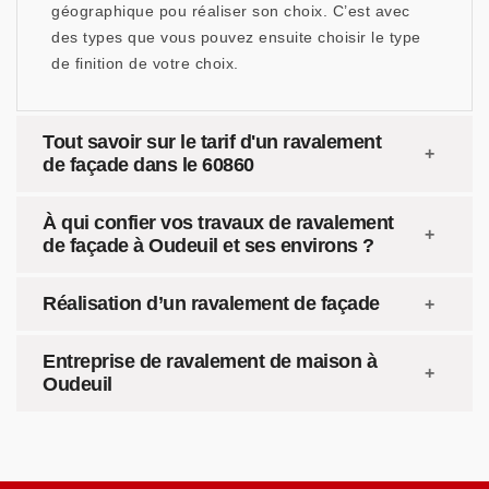
géographique pou réaliser son choix. C’est avec
des types que vous pouvez ensuite choisir le type
de finition de votre choix.
Tout savoir sur le tarif d'un ravalement
de façade dans le 60860
À qui confier vos travaux de ravalement
de façade à Oudeuil et ses environs ?
Réalisation d’un ravalement de façade
Entreprise de ravalement de maison à
Oudeuil