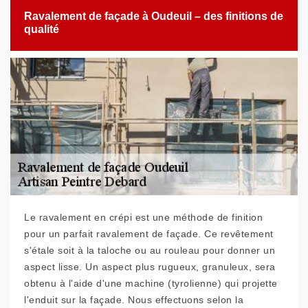
Ravalement de façade à Oudeuil – des finitions de
qualité
Le ravalement en crépi est une méthode de finition
pour un parfait ravalement de façade. Ce revêtement
s'étale soit à la taloche ou au rouleau pour donner un
aspect lisse. Un aspect plus rugueux, granuleux, sera
obtenu à l'aide d'une machine (tyrolienne) qui projette
l'enduit sur la façade. Nous effectuons selon la