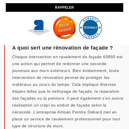
A quoi sert une rénovation de façade ?
Chaque intervention en ravalement de façade 60860 est
une action qui permet de redonner une seconde
jeunesse aux murs extérieurs. Bien évidemment, toute
intervention de rénovation permet de protéger les
matériaux au cours du temps. Cela implique diverses
étapes telles que le nettoyage de façade, la réparation
des façades ou la peinture. Il peut également s’en suivre
réalisation un crépi ou enduit de façade selon la
nécessité. L’entreprise Artisan Peintre Debard met en
place un service de ravalement professionnel pour tout
type de structure de murs.