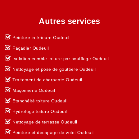
Autres services
Peinture intérieure Oudeuil
Façadier Oudeuil
Isolation comble toiture par soufflage Oudeuil
Nettoyage et pose de gouttière Oudeuil
Traitement de charpente Oudeuil
Maçonnerie Oudeuil
Etanchéité toiture Oudeuil
Hydrofuge toiture Oudeuil
Nettoyage de terrasse Oudeuil
Peinture et décapage de volet Oudeuil