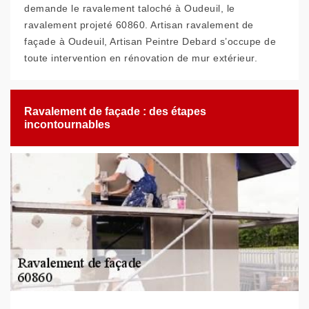
demande le ravalement taloché à Oudeuil, le
ravalement projeté 60860. Artisan ravalement de
façade à Oudeuil, Artisan Peintre Debard s’occupe de
toute intervention en rénovation de mur extérieur.
Ravalement de façade : des étapes
incontournables