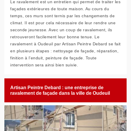
Le ravalement est un entretien qui permet de traiter les
façades extérieures de toute maison. Au cours du
temps, ces murs sont ternis par les changements de
climat. Il est pour cela nécessaire de leur rendre une
seconde jeunesse. Avec un coup de ravalement, ils
retrouveront facilement leur bonne tenue. Le
ravalement à Oudeuil par Artisan Peintre Debard se fait
en plusieurs étapes : nettoyage de façade, réparation,
finition à l’enduit, peinture de façade. Toute
intervention sera ainsi bien suivie.
Artisan Peintre Debard : une entreprise de
ravalement de façade dans la ville de Oudeuil