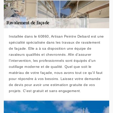
Installée dans le 60860, Artisan Peintre Debard est une
spécialité spécialisée dans les travaux de ravalement
de façade. Elle a à sa disposition une équipe de
ravaleurs qualifiés et chevronnés. Afin d'assurer
l'intervention, les professionnels sont équipés d'un
outillage moderne et de qualité. Quel que soit le
matériau de votre façade, nous avons tout ce qu'il faut
pour répondre à vos besoins. Laissez votre demande
de devis pour avoir une estimation gratuite de vos
projets. C'est gratuit et sans engagement.