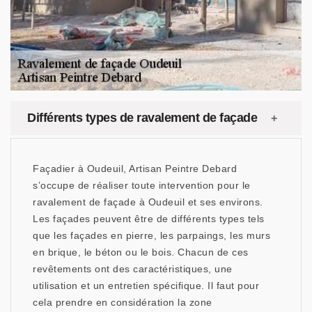
Différents types de ravalement de façade
Façadier à Oudeuil, Artisan Peintre Debard
s’occupe de réaliser toute intervention pour le
ravalement de façade à Oudeuil et ses environs.
Les façades peuvent être de différents types tels
que les façades en pierre, les parpaings, les murs
en brique, le béton ou le bois. Chacun de ces
revêtements ont des caractéristiques, une
utilisation et un entretien spécifique. Il faut pour
cela prendre en considération la zone