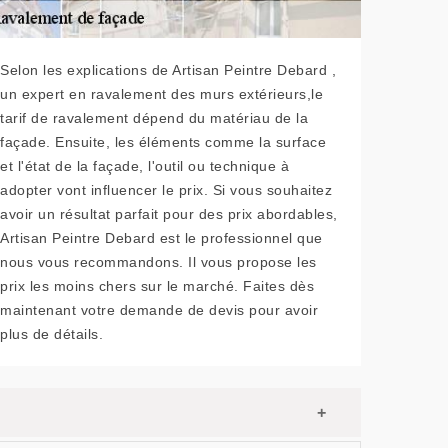
Selon les explications de Artisan Peintre Debard ,
un expert en ravalement des murs extérieurs,le
tarif de ravalement dépend du matériau de la
façade. Ensuite, les éléments comme la surface
et l'état de la façade, l'outil ou technique à
adopter vont influencer le prix. Si vous souhaitez
avoir un résultat parfait pour des prix abordables,
Artisan Peintre Debard est le professionnel que
nous vous recommandons. Il vous propose les
prix les moins chers sur le marché. Faites dès
maintenant votre demande de devis pour avoir
plus de détails.