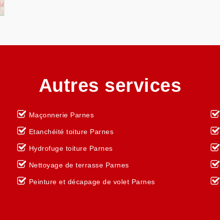
Autres services
Maçonnerie Parnes
Etanchéité toiture Parnes
Hydrofuge toiture Parnes
Nettoyage de terrasse Parnes
Peinture et décapage de volet Parnes