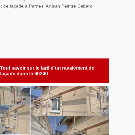
nt de façade à Parnes, Artisan Peintre Debard
Tout savoir sur le tarif d'un ravalement de
façade dans le 60240