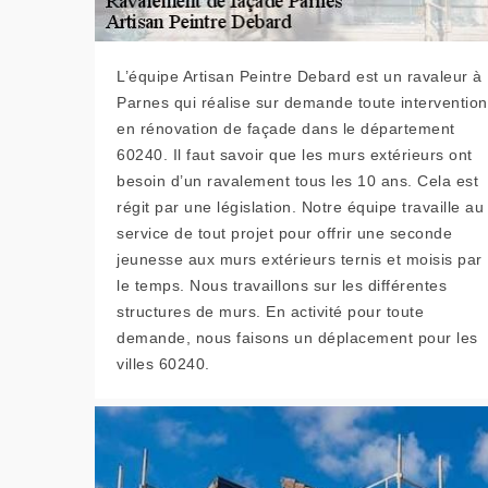
L’équipe Artisan Peintre Debard est un ravaleur à
Parnes qui réalise sur demande toute intervention
en rénovation de façade dans le département
60240. Il faut savoir que les murs extérieurs ont
besoin d’un ravalement tous les 10 ans. Cela est
régit par une législation. Notre équipe travaille au
service de tout projet pour offrir une seconde
jeunesse aux murs extérieurs ternis et moisis par
le temps. Nous travaillons sur les différentes
structures de murs. En activité pour toute
demande, nous faisons un déplacement pour les
villes 60240.