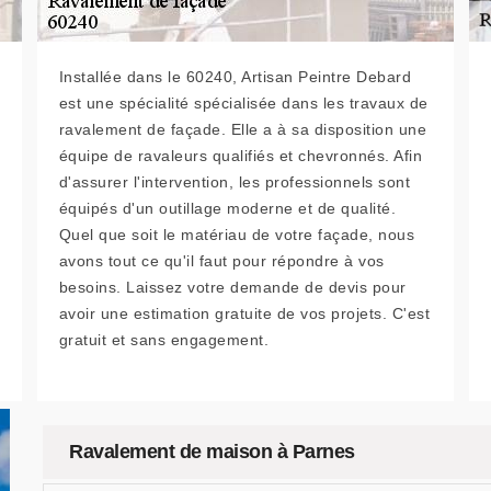
Installée dans le 60240, Artisan Peintre Debard
est une spécialité spécialisée dans les travaux de
ravalement de façade. Elle a à sa disposition une
équipe de ravaleurs qualifiés et chevronnés. Afin
d'assurer l'intervention, les professionnels sont
équipés d'un outillage moderne et de qualité.
Quel que soit le matériau de votre façade, nous
avons tout ce qu'il faut pour répondre à vos
besoins. Laissez votre demande de devis pour
avoir une estimation gratuite de vos projets. C'est
gratuit et sans engagement.
Ravalement de maison à Parnes