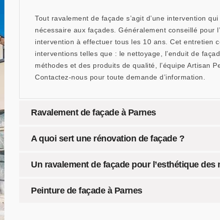
Tout ravalement de façade s’agit d’une intervention qui vi
nécessaire aux façades. Généralement conseillé pour l’a
intervention à effectuer tous les 10 ans. Cet entretien c
interventions telles que : le nettoyage, l’enduit de faça
méthodes et des produits de qualité, l’équipe Artisan 
Contactez-nous pour toute demande d’information.
Ravalement de façade à Parnes
A quoi sert une rénovation de façade ?
Un ravalement de façade pour l’esthétique des
Peinture de façade à Parnes