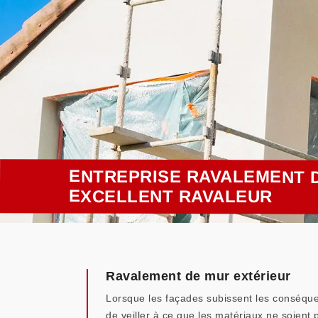
ENTREPRISE RAVALEMENT D
EXCELLENT RAVALEUR
Ravalement de mur extérieur
Lorsque les façades subissent les conséquen
de veiller à ce que les matériaux ne soien