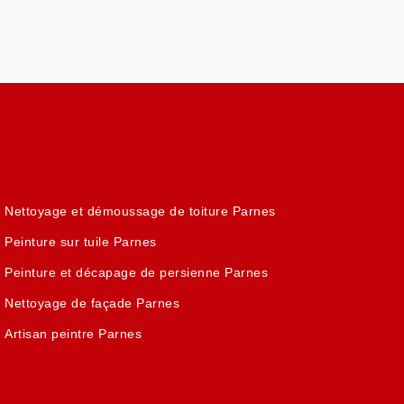
Nettoyage et démoussage de toiture Parnes
Peinture sur tuile Parnes
Peinture et décapage de persienne Parnes
Nettoyage de façade Parnes
Artisan peintre Parnes