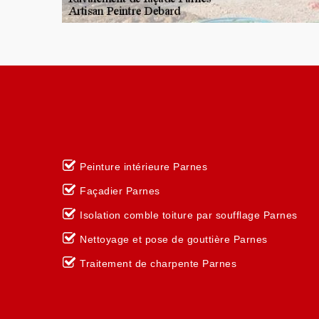
Peinture intérieure Parnes
Façadier Parnes
Isolation comble toiture par soufflage Parnes
Nettoyage et pose de gouttière Parnes
Traitement de charpente Parnes