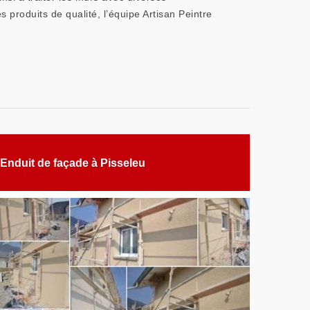
s produits de qualité, l’équipe Artisan Peintre
Enduit de façade à Pisseleu