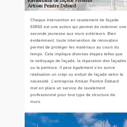
Chaque intervention en ravalement de façade
60860 est une action qui permet de redonner une
seconde jeunesse aux murs extérieurs. Bien
évidemment, toute intervention de rénovation
permet de protéger les matériaux au cours du
temps. Cela implique diverses étapes telles que
le nettoyage de façade, la réparation des façades
ou la peinture. Il peut également s’en suivre
réalisation un crépi ou enduit de façade selon la
nécessité. L’entreprise Artisan Peintre Debard
met en place un service de ravalement
professionnel pour tout type de structure de
murs.