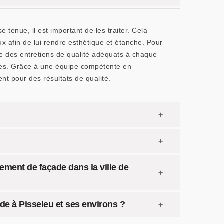
tenue, il est important de les traiter. Cela
 afin de lui rendre esthétique et étanche. Pour
se des entretiens de qualité adéquats à chaque
ades. Grâce à une équipe compétente en
nt pour des résultats de qualité.
lement de façade dans la ville de
de à Pisseleu et ses environs ?