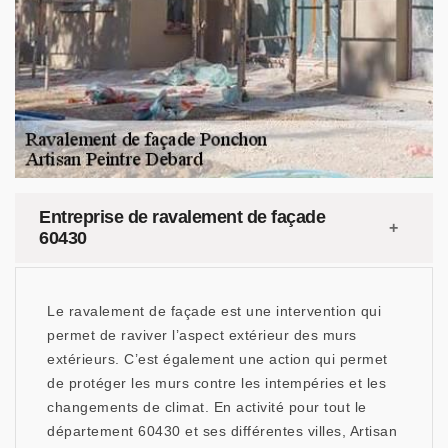
Entreprise de ravalement de façade
60430
Le ravalement de façade est une intervention qui
permet de raviver l’aspect extérieur des murs
extérieurs. C’est également une action qui permet
de protéger les murs contre les intempéries et les
changements de climat. En activité pour tout le
département 60430 et ses différentes villes, Artisan