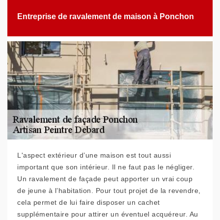
Entreprise de ravalement de maison à Ponchon
L'aspect extérieur d’une maison est tout aussi
important que son intérieur. Il ne faut pas le négliger.
Un ravalement de façade peut apporter un vrai coup
de jeune à l’habitation. Pour tout projet de la revendre,
cela permet de lui faire disposer un cachet
supplémentaire pour attirer un éventuel acquéreur. Au