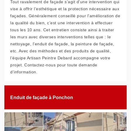
Tout ravalement de façade s’agit d’une intervention qui
vise à offrir l’esthétique et la protection nécessaire aux
façades. Généralement conseillé pour l’amélioration de
la qualité du bien, c’est une intervention à effectuer
tous les 10 ans. Cet entretien consiste ainsi à traiter
les murs avec diverses interventions telles que : le
nettoyage, l’enduit de façade, la peinture de façade,
etc. Avec des méthodes et des produits de qualité,
l’équipe Artisan Peintre Debard accompagne votre
projet. Contactez-nous pour toute demande
d’information.
Enduit de façade à Ponchon