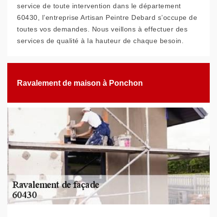
service de toute intervention dans le département
60430, l’entreprise Artisan Peintre Debard s’occupe de
toutes vos demandes. Nous veillons à effectuer des
services de qualité à la hauteur de chaque besoin.
Ravalement de maison à Ponchon