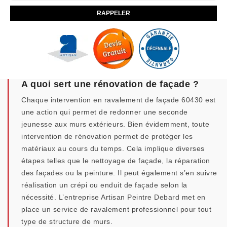
A quoi sert une rénovation de façade ?
Chaque intervention en ravalement de façade 60430 est
une action qui permet de redonner une seconde
jeunesse aux murs extérieurs. Bien évidemment, toute
intervention de rénovation permet de protéger les
matériaux au cours du temps. Cela implique diverses
étapes telles que le nettoyage de façade, la réparation
des façades ou la peinture. Il peut également s’en suivre
réalisation un crépi ou enduit de façade selon la
nécessité. L’entreprise Artisan Peintre Debard met en
place un service de ravalement professionnel pour tout
type de structure de murs.