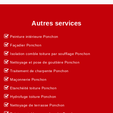
Autres services
Peinture intérieure Ponchon
Façadier Ponchon
Isolation comble toiture par soufflage Ponchon
Nettoyage et pose de gouttière Ponchon
Traitement de charpente Ponchon
Maçonnerie Ponchon
Etanchéité toiture Ponchon
Hydrofuge toiture Ponchon
Nettoyage de terrasse Ponchon