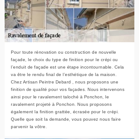
Pour toute rénovation ou construction de nouvelle
façade, le choix du type de finition pour le crépi ou
l’enduit de façade est une étape incontournable. Cela
va être le rendu final de l’esthétique de la maison.
Chez Artisan Peintre Debard , nous proposons une
finition de qualité pour vos façades. Nous intervenons
ainsi pour le ravalement taloché à Ponchon, le
ravalement projeté à Ponchon. Nous proposons
également la finition grattée, écrasée pour le crépi.
Quelle que soit la demande, vous pouvez nous faire
parvenir la vôtre.