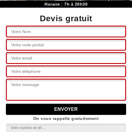
Horaire : 7h à 20h30
Devis gratuit
On vous rappelle gratuitement