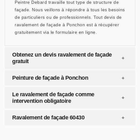
Peintre Debard travaille tout type de structure de
façade. Nous veillons à répondre à tous les besoins
de particuliers ou de professionnels. Tout devis de
ravalement de façade à Ponchon est à récupérer
gratuitement via le formulaire en ligne.
Obtenez un devis ravalement de façade
gratuit
Peinture de façade à Ponchon
Le ravalement de façade comme
intervention obligatoire
Ravalement de façade 60430