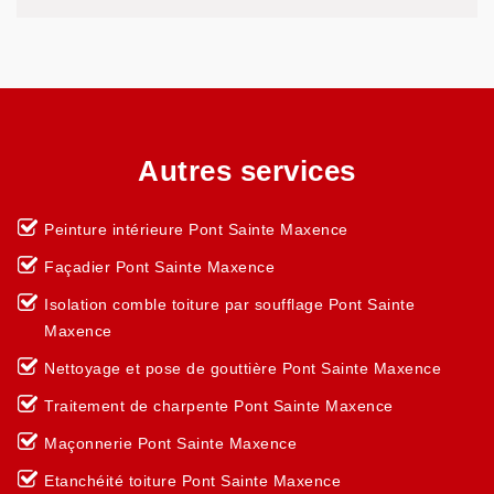
Autres services
Peinture intérieure Pont Sainte Maxence
Façadier Pont Sainte Maxence
Isolation comble toiture par soufflage Pont Sainte
Maxence
Nettoyage et pose de gouttière Pont Sainte Maxence
Traitement de charpente Pont Sainte Maxence
Maçonnerie Pont Sainte Maxence
Etanchéité toiture Pont Sainte Maxence