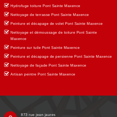
Hydrofuge toiture Pont Sainte Maxence
Nettoyage de terrasse Pont Sainte Maxence
Peinture et décapage de volet Pont Sainte Maxence
Nettoyage et démoussage de toiture Pont Sainte
Maxence
Peinture sur tuile Pont Sainte Maxence
Peinture et décapage de persienne Pont Sainte Maxence
Nettoyage de façade Pont Sainte Maxence
Artisan peintre Pont Sainte Maxence
873 rue jean jaures