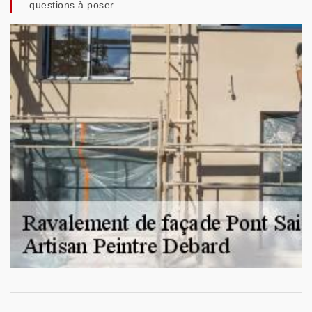
questions à poser.