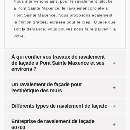
Nous intervenons ainsi pour le ravalement taloché
à Pont Sainte Maxence, le ravalement projeté à
Pont Sainte Maxence. Nous proposons également
la finition grattée, écrasée pour le crépi. Quelle que
soit la demande, vous pouvez nous faire parvenir la
vôtre.
À qui confier vos travaux de ravalement
de façade à Pont Sainte Maxence et ses
environs ?
Un ravalement de façade pour
l’esthétique des murs
Différents types de ravalement de façade
Entreprise de ravalement de façade
60700