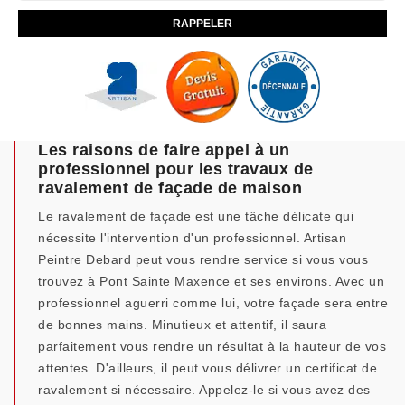
Les raisons de faire appel à un
professionnel pour les travaux de
ravalement de façade de maison
Le ravalement de façade est une tâche délicate qui
nécessite l'intervention d'un professionnel. Artisan
Peintre Debard peut vous rendre service si vous vous
trouvez à Pont Sainte Maxence et ses environs. Avec un
professionnel aguerri comme lui, votre façade sera entre
de bonnes mains. Minutieux et attentif, il saura
parfaitement vous rendre un résultat à la hauteur de vos
attentes. D'ailleurs, il peut vous délivrer un certificat de
ravalement si nécessaire. Appelez-le si vous avez des