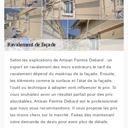
Selon les explications de Artisan Peintre Debard , un
expert en ravalement des murs extérieurs,le tarif de
ravalement dépend du matériau de la façade. Ensuite,
les éléments comme la surface et l'état de la façade,
l'outil ou technique à adopter vont influencer le prix. Si
vous souhaitez avoir un résultat parfait pour des prix
abordables, Artisan Peintre Debard est le professionnel
que nous vous recommandons. Il vous propose les prix
les moins chers sur le marché. Faites dès maintenant
votre demande de devis pour avoir plus de détails.