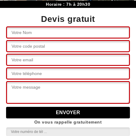
Horaire : 7h à 20h30
Devis gratuit
On vous rappelle gratuitement