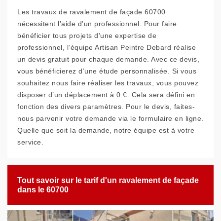
Les travaux de ravalement de façade 60700
nécessitent l’aide d’un professionnel. Pour faire
bénéficier tous projets d’une expertise de
professionnel, l’équipe Artisan Peintre Debard réalise
un devis gratuit pour chaque demande. Avec ce devis,
vous bénéficierez d’une étude personnalisée. Si vous
souhaitez nous faire réaliser les travaux, vous pouvez
disposer d’un déplacement à 0 €. Cela sera défini en
fonction des divers paramètres. Pour le devis, faites-
nous parvenir votre demande via le formulaire en ligne.
Quelle que soit la demande, notre équipe est à votre
service.
Tout savoir sur le tarif d'un ravalement de façade
dans le 60700