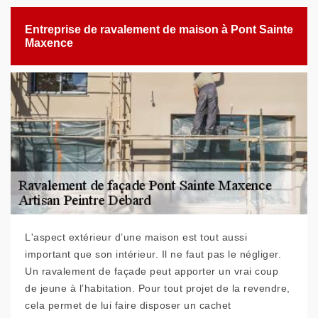
Entreprise de ravalement de maison à Pont Sainte
Maxence
L'aspect extérieur d’une maison est tout aussi
important que son intérieur. Il ne faut pas le négliger.
Un ravalement de façade peut apporter un vrai coup
de jeune à l’habitation. Pour tout projet de la revendre,
cela permet de lui faire disposer un cachet