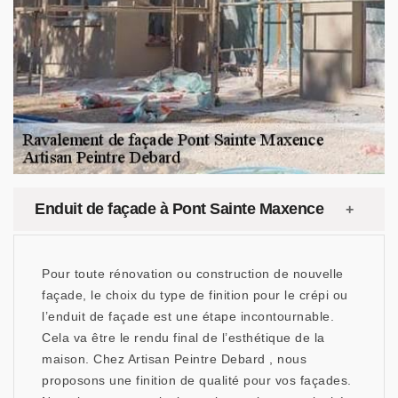
Enduit de façade à Pont Sainte Maxence
Pour toute rénovation ou construction de nouvelle
façade, le choix du type de finition pour le crépi ou
l’enduit de façade est une étape incontournable.
Cela va être le rendu final de l’esthétique de la
maison. Chez Artisan Peintre Debard , nous
proposons une finition de qualité pour vos façades.