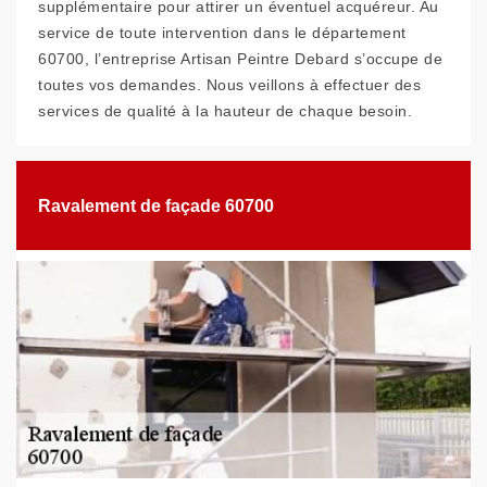
supplémentaire pour attirer un éventuel acquéreur. Au
service de toute intervention dans le département
60700, l’entreprise Artisan Peintre Debard s’occupe de
toutes vos demandes. Nous veillons à effectuer des
services de qualité à la hauteur de chaque besoin.
Ravalement de façade 60700