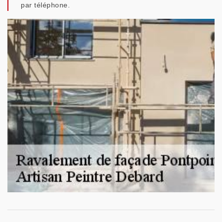
par téléphone.