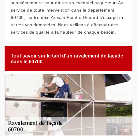
supplémentaire pour attirer un éventuel acquéreur. Au
service de toute intervention dans le département
60700, l’entreprise Artisan Peintre Debard s’occupe de
toutes vos demandes. Nous veillons à effectuer des
services de qualité à la hauteur de chaque besoin.
Tout savoir sur le tarif d'un ravalement de façade
dans le 60700