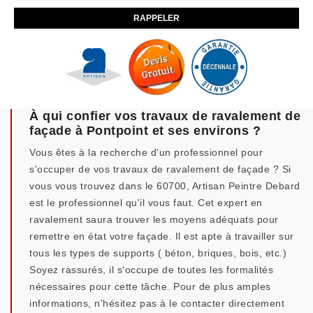
À qui confier vos travaux de ravalement de
façade à Pontpoint et ses environs ?
Vous êtes à la recherche d'un professionnel pour
s'occuper de vos travaux de ravalement de façade ? Si
vous vous trouvez dans le 60700, Artisan Peintre Debard
est le professionnel qu'il vous faut. Cet expert en
ravalement saura trouver les moyens adéquats pour
remettre en état votre façade. Il est apte à travailler sur
tous les types de supports ( béton, briques, bois, etc.)
Soyez rassurés, il s'occupe de toutes les formalités
nécessaires pour cette tâche. Pour de plus amples
informations, n'hésitez pas à le contacter directement