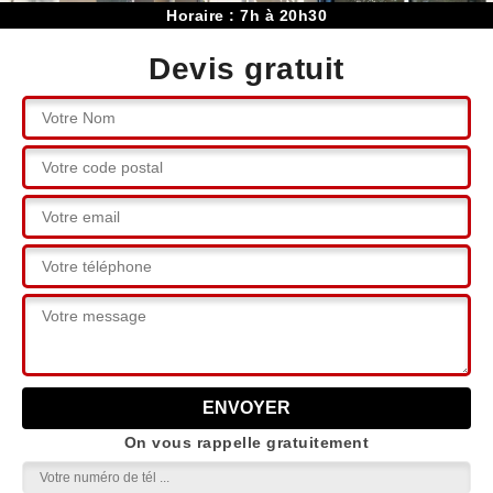
Horaire : 7h à 20h30
Devis gratuit
On vous rappelle gratuitement