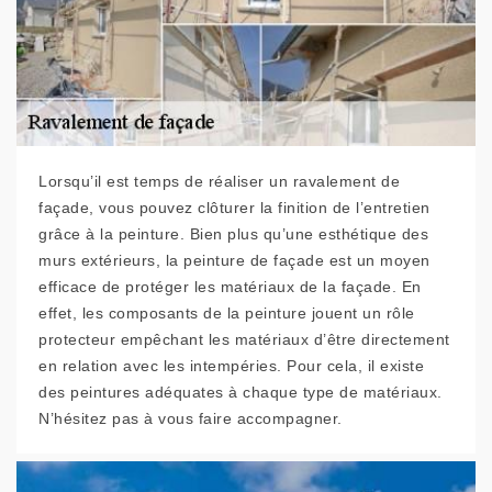
Lorsqu’il est temps de réaliser un ravalement de
façade, vous pouvez clôturer la finition de l’entretien
grâce à la peinture. Bien plus qu’une esthétique des
murs extérieurs, la peinture de façade est un moyen
efficace de protéger les matériaux de la façade. En
effet, les composants de la peinture jouent un rôle
protecteur empêchant les matériaux d’être directement
en relation avec les intempéries. Pour cela, il existe
des peintures adéquates à chaque type de matériaux.
N’hésitez pas à vous faire accompagner.