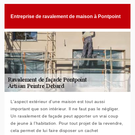
Entreprise de ravalement de maison à Pontpoint
L'aspect extérieur d’une maison est tout aussi
important que son intérieur. Il ne faut pas le négliger.
Un ravalement de façade peut apporter un vrai coup
de jeune à l’habitation. Pour tout projet de la revendre,
cela permet de lui faire disposer un cachet