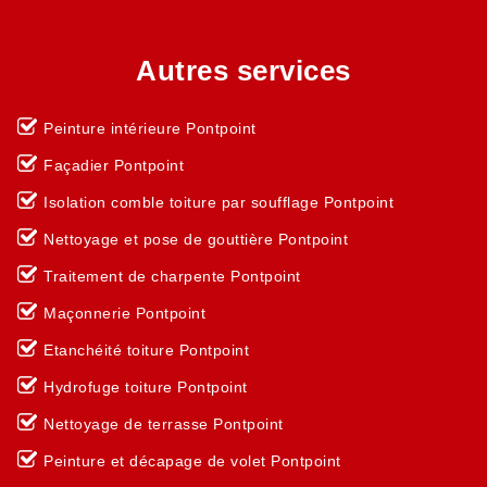
Autres services
Peinture intérieure Pontpoint
Façadier Pontpoint
Isolation comble toiture par soufflage Pontpoint
Nettoyage et pose de gouttière Pontpoint
Traitement de charpente Pontpoint
Maçonnerie Pontpoint
Etanchéité toiture Pontpoint
Hydrofuge toiture Pontpoint
Nettoyage de terrasse Pontpoint
Peinture et décapage de volet Pontpoint