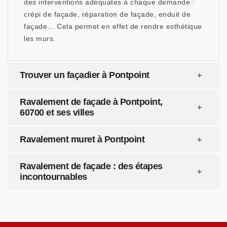
des interventions adéquates à chaque demande :
crépi de façade, réparation de façade, enduit de
façade… Cela permet en effet de rendre esthétique
les murs.
Trouver un façadier à Pontpoint
Ravalement de façade à Pontpoint,
60700 et ses villes
Ravalement muret à Pontpoint
Ravalement de façade : des étapes
incontournables