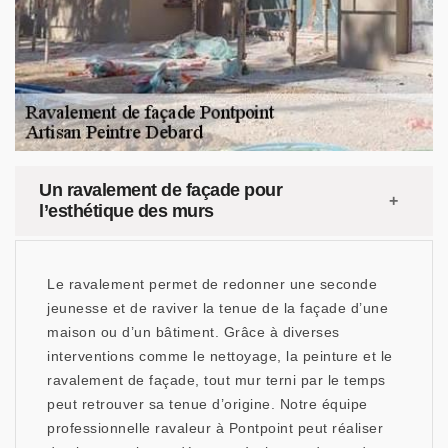
Un ravalement de façade pour
l’esthétique des murs
Le ravalement permet de redonner une seconde
jeunesse et de raviver la tenue de la façade d’une
maison ou d’un bâtiment. Grâce à diverses
interventions comme le nettoyage, la peinture et le
ravalement de façade, tout mur terni par le temps
peut retrouver sa tenue d’origine. Notre équipe
professionnelle ravaleur à Pontpoint peut réaliser