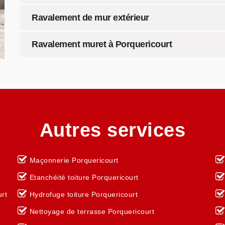
Ravalement de mur extérieur
Ravalement muret à Porquericourt
Autres services
Maçonnerie Porquericourt
Etanchéité toiture Porquericourt
urt
Hydrofuge toiture Porquericourt
Nettoyage de terrasse Porquericourt