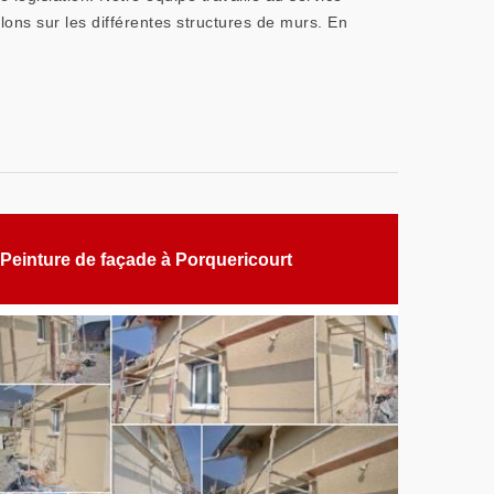
lons sur les différentes structures de murs. En
Peinture de façade à Porquericourt