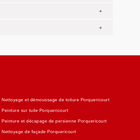
Nettoyage et démoussage de toiture Porquericourt
Peinture sur tuile Porquericourt
Peinture et décapage de persienne Porquericourt
Nettoyage de façade Porquericourt