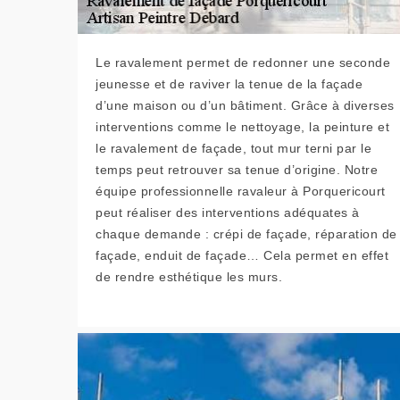
Le ravalement permet de redonner une seconde
jeunesse et de raviver la tenue de la façade
d’une maison ou d’un bâtiment. Grâce à diverses
interventions comme le nettoyage, la peinture et
le ravalement de façade, tout mur terni par le
temps peut retrouver sa tenue d’origine. Notre
équipe professionnelle ravaleur à Porquericourt
peut réaliser des interventions adéquates à
chaque demande : crépi de façade, réparation de
façade, enduit de façade… Cela permet en effet
de rendre esthétique les murs.