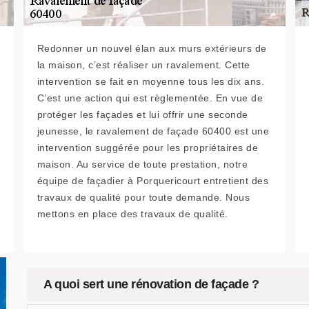
Redonner un nouvel élan aux murs extérieurs de
la maison, c’est réaliser un ravalement. Cette
intervention se fait en moyenne tous les dix ans.
C’est une action qui est règlementée. En vue de
protéger les façades et lui offrir une seconde
jeunesse, le ravalement de façade 60400 est une
intervention suggérée pour les propriétaires de
maison. Au service de toute prestation, notre
équipe de façadier à Porquericourt entretient des
travaux de qualité pour toute demande. Nous
mettons en place des travaux de qualité.
A quoi sert une rénovation de façade ?