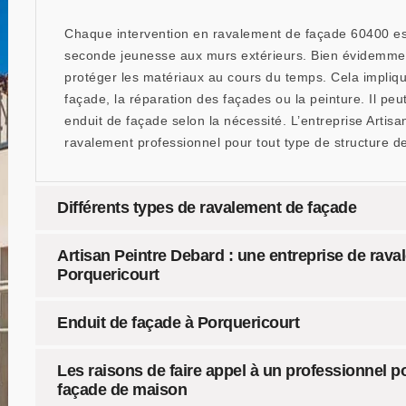
Chaque intervention en ravalement de façade 60400 es
seconde jeunesse aux murs extérieurs. Bien évidemment
protéger les matériaux au cours du temps. Cela impliqu
façade, la réparation des façades ou la peinture. Il peu
enduit de façade selon la nécessité. L’entreprise Artis
ravalement professionnel pour tout type de structure d
Différents types de ravalement de façade
Artisan Peintre Debard : une entreprise de rava
Porquericourt
Enduit de façade à Porquericourt
Les raisons de faire appel à un professionnel p
façade de maison