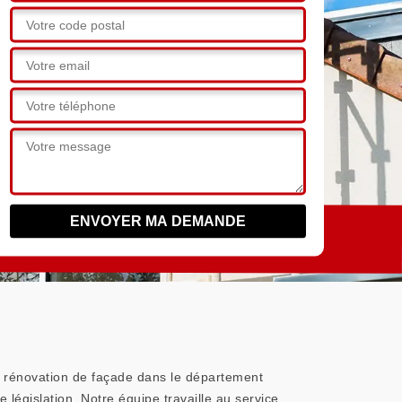
en rénovation de façade dans le département
 législation. Notre équipe travaille au service