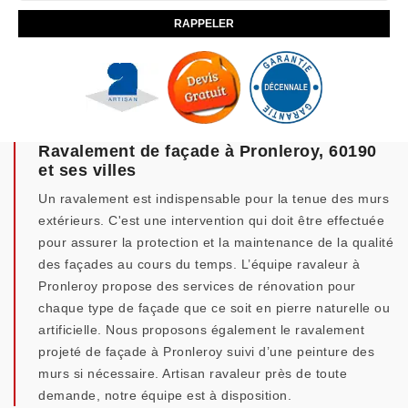
Ravalement de façade à Pronleroy, 60190
et ses villes
Un ravalement est indispensable pour la tenue des murs
extérieurs. C'est une intervention qui doit être effectuée
pour assurer la protection et la maintenance de la qualité
des façades au cours du temps. L’équipe ravaleur à
Pronleroy propose des services de rénovation pour
chaque type de façade que ce soit en pierre naturelle ou
artificielle. Nous proposons également le ravalement
projeté de façade à Pronleroy suivi d’une peinture des
murs si nécessaire. Artisan ravaleur près de toute
demande, notre équipe est à disposition.