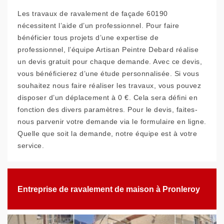
Les travaux de ravalement de façade 60190
nécessitent l’aide d’un professionnel. Pour faire
bénéficier tous projets d’une expertise de
professionnel, l’équipe Artisan Peintre Debard réalise
un devis gratuit pour chaque demande. Avec ce devis,
vous bénéficierez d’une étude personnalisée. Si vous
souhaitez nous faire réaliser les travaux, vous pouvez
disposer d’un déplacement à 0 €. Cela sera défini en
fonction des divers paramètres. Pour le devis, faites-
nous parvenir votre demande via le formulaire en ligne.
Quelle que soit la demande, notre équipe est à votre
service.
Entreprise de ravalement de maison à Pronleroy