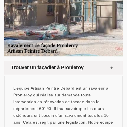
Trouver un façadier à Pronleroy
L’équipe Artisan Peintre Debard est un ravaleur à
Pronleroy qui réalise sur demande toute
intervention en rénovation de façade dans le
département 60190. Il faut savoir que les murs
extérieurs ont besoin d’un ravalement tous les 10
ans. Cela est régit par une législation. Notre équipe