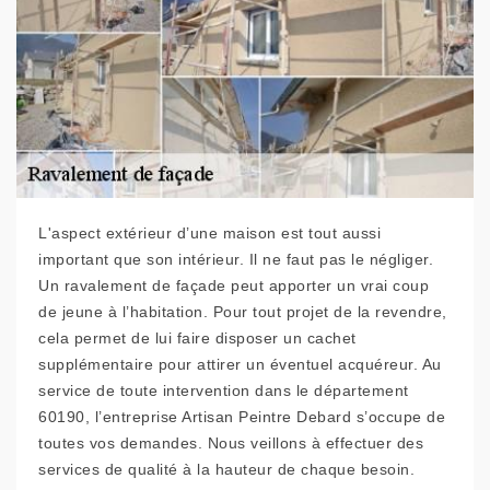
L'aspect extérieur d’une maison est tout aussi
important que son intérieur. Il ne faut pas le négliger.
Un ravalement de façade peut apporter un vrai coup
de jeune à l’habitation. Pour tout projet de la revendre,
cela permet de lui faire disposer un cachet
supplémentaire pour attirer un éventuel acquéreur. Au
service de toute intervention dans le département
60190, l’entreprise Artisan Peintre Debard s’occupe de
toutes vos demandes. Nous veillons à effectuer des
services de qualité à la hauteur de chaque besoin.