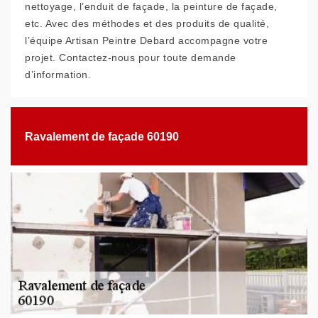
nettoyage, l’enduit de façade, la peinture de façade,
etc. Avec des méthodes et des produits de qualité,
l’équipe Artisan Peintre Debard accompagne votre
projet. Contactez-nous pour toute demande
d’information.
Ravalement de façade 60190