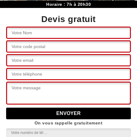
Horaire : 7h à 20h30
Devis gratuit
On vous rappelle gratuitement