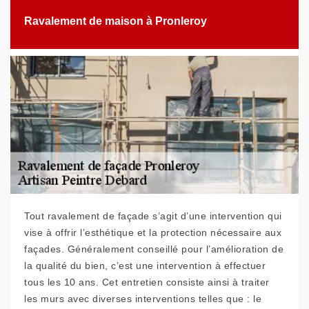
Ravalement de maison à Pronleroy
Tout ravalement de façade s’agit d’une intervention qui
vise à offrir l’esthétique et la protection nécessaire aux
façades. Généralement conseillé pour l’amélioration de
la qualité du bien, c’est une intervention à effectuer
tous les 10 ans. Cet entretien consiste ainsi à traiter
les murs avec diverses interventions telles que : le