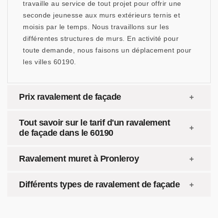
travaille au service de tout projet pour offrir une
seconde jeunesse aux murs extérieurs ternis et
moisis par le temps. Nous travaillons sur les
différentes structures de murs. En activité pour
toute demande, nous faisons un déplacement pour
les villes 60190.
Prix ravalement de façade
Tout savoir sur le tarif d'un ravalement
de façade dans le 60190
Ravalement muret à Pronleroy
Différents types de ravalement de façade