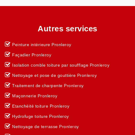
Autres services
Peinture intérieure Pronleroy
Façadier Pronleroy
Isolation comble toiture par soufflage Pronleroy
Nettoyage et pose de gouttière Pronleroy
Traitement de charpente Pronleroy
Maçonnerie Pronleroy
Etanchéité toiture Pronleroy
Hydrofuge toiture Pronleroy
Nettoyage de terrasse Pronleroy