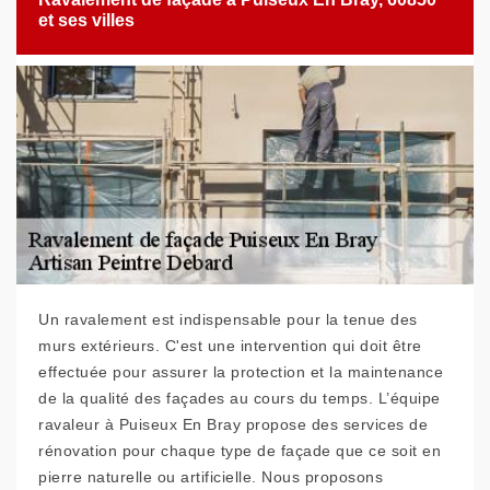
et ses villes
Un ravalement est indispensable pour la tenue des
murs extérieurs. C'est une intervention qui doit être
effectuée pour assurer la protection et la maintenance
de la qualité des façades au cours du temps. L’équipe
ravaleur à Puiseux En Bray propose des services de
rénovation pour chaque type de façade que ce soit en
pierre naturelle ou artificielle. Nous proposons