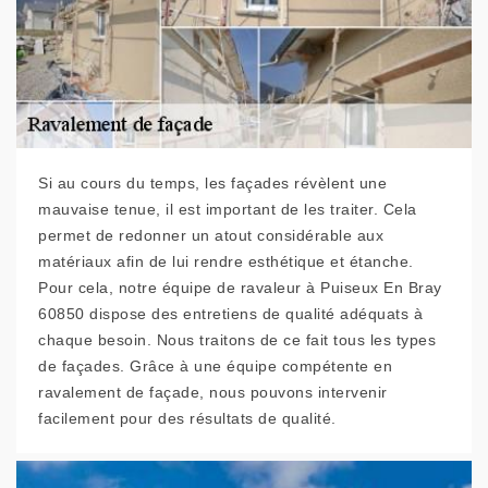
Si au cours du temps, les façades révèlent une
mauvaise tenue, il est important de les traiter. Cela
permet de redonner un atout considérable aux
matériaux afin de lui rendre esthétique et étanche.
Pour cela, notre équipe de ravaleur à Puiseux En Bray
60850 dispose des entretiens de qualité adéquats à
chaque besoin. Nous traitons de ce fait tous les types
de façades. Grâce à une équipe compétente en
ravalement de façade, nous pouvons intervenir
facilement pour des résultats de qualité.