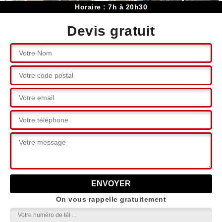
Horaire : 7h à 20h30
Devis gratuit
On vous rappelle gratuitement