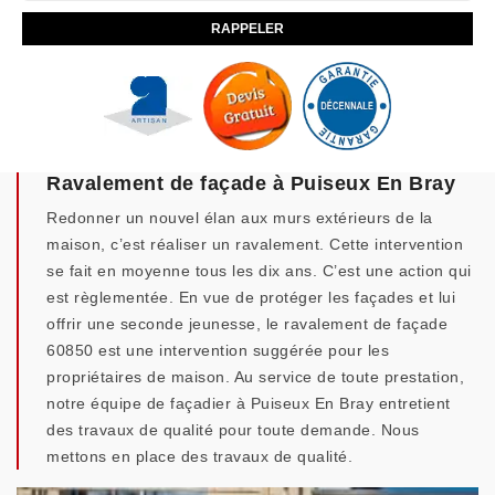
Ravalement de façade à Puiseux En Bray
Redonner un nouvel élan aux murs extérieurs de la
maison, c’est réaliser un ravalement. Cette intervention
se fait en moyenne tous les dix ans. C’est une action qui
est règlementée. En vue de protéger les façades et lui
offrir une seconde jeunesse, le ravalement de façade
60850 est une intervention suggérée pour les
propriétaires de maison. Au service de toute prestation,
notre équipe de façadier à Puiseux En Bray entretient
des travaux de qualité pour toute demande. Nous
mettons en place des travaux de qualité.