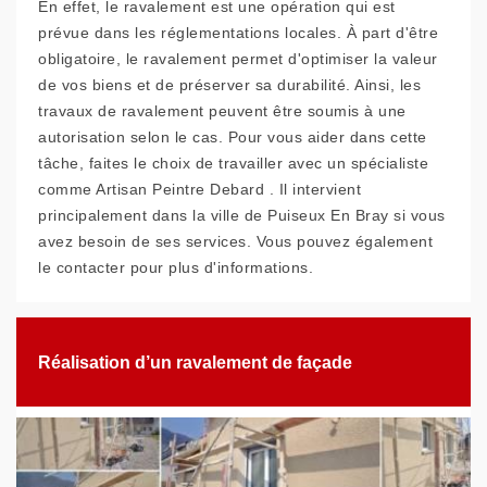
En effet, le ravalement est une opération qui est
prévue dans les réglementations locales. À part d'être
obligatoire, le ravalement permet d'optimiser la valeur
de vos biens et de préserver sa durabilité. Ainsi, les
travaux de ravalement peuvent être soumis à une
autorisation selon le cas. Pour vous aider dans cette
tâche, faites le choix de travailler avec un spécialiste
comme Artisan Peintre Debard . Il intervient
principalement dans la ville de Puiseux En Bray si vous
avez besoin de ses services. Vous pouvez également
le contacter pour plus d'informations.
Réalisation d’un ravalement de façade