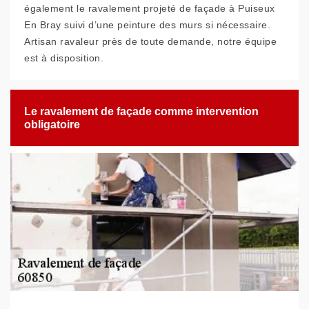
également le ravalement projeté de façade à Puiseux
En Bray suivi d’une peinture des murs si nécessaire.
Artisan ravaleur près de toute demande, notre équipe
est à disposition.
Le ravalement de façade comme intervention
obligatoire