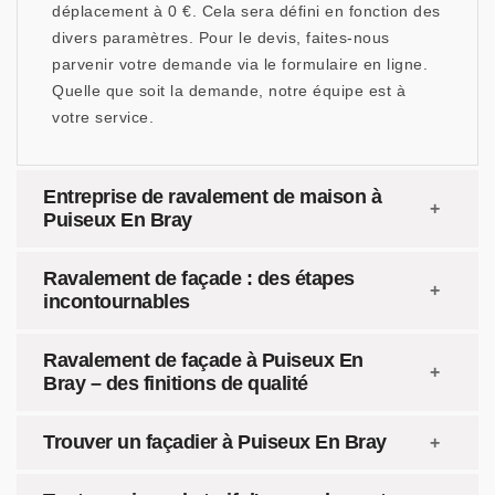
déplacement à 0 €. Cela sera défini en fonction des
divers paramètres. Pour le devis, faites-nous
parvenir votre demande via le formulaire en ligne.
Quelle que soit la demande, notre équipe est à
votre service.
Entreprise de ravalement de maison à
Puiseux En Bray
Ravalement de façade : des étapes
incontournables
Ravalement de façade à Puiseux En
Bray – des finitions de qualité
Trouver un façadier à Puiseux En Bray