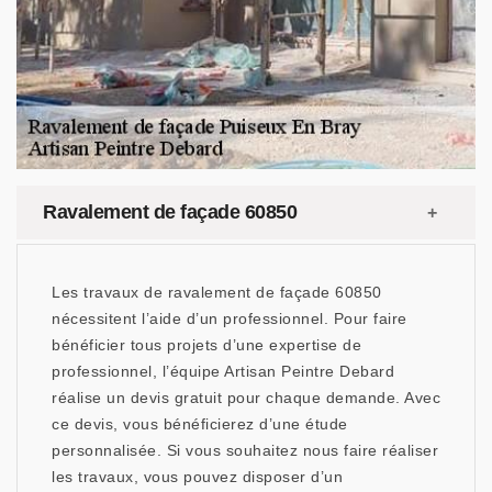
Ravalement de façade 60850
Les travaux de ravalement de façade 60850
nécessitent l’aide d’un professionnel. Pour faire
bénéficier tous projets d’une expertise de
professionnel, l’équipe Artisan Peintre Debard
réalise un devis gratuit pour chaque demande. Avec
ce devis, vous bénéficierez d’une étude
personnalisée. Si vous souhaitez nous faire réaliser
les travaux, vous pouvez disposer d’un