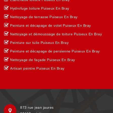
Hydrofuge toiture Puiseux En Bray
Nettoyage de terrasse Puiseux En Bray
Peinture et décapage de volet Puiseux En Bray
Nettoyage et démoussage de toiture Puiseux En Bray
Peinture sur tuile Puiseux En Bray
Peinture et décapage de persienne Puiseux En Bray
Nettoyage de façade Puiseux En Bray
Artisan peintre Puiseux En Bray
873 rue jean jaures