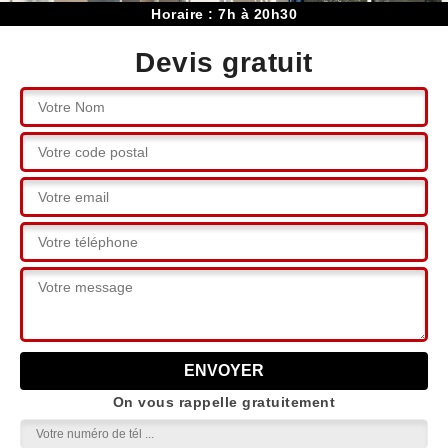
Horaire : 7h à 20h30
Devis gratuit
On vous rappelle gratuitement