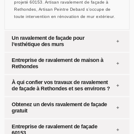
projeté 60153. Artisan ravalement de façade à
Rethondes, Artisan Peintre Debard s’occupe de
toute intervention en rénovation de mur extérieur.
Un ravalement de façade pour
l’esthétique des murs
Entreprise de ravalement de maison à
Rethondes
À qui confier vos travaux de ravalement
de façade à Rethondes et ses environs ?
Obtenez un devis ravalement de façade
gratuit
Entreprise de ravalement de façade
60153