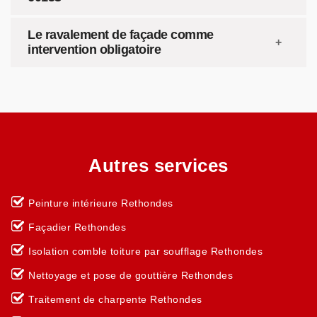
Le ravalement de façade comme
intervention obligatoire
Autres services
Peinture intérieure Rethondes
Façadier Rethondes
Isolation comble toiture par soufflage Rethondes
Nettoyage et pose de gouttière Rethondes
Traitement de charpente Rethondes