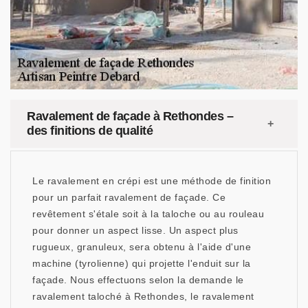
Ravalement de façade à Rethondes –
des finitions de qualité
Le ravalement en crépi est une méthode de finition
pour un parfait ravalement de façade. Ce
revêtement s'étale soit à la taloche ou au rouleau
pour donner un aspect lisse. Un aspect plus
rugueux, granuleux, sera obtenu à l'aide d'une
machine (tyrolienne) qui projette l'enduit sur la
façade. Nous effectuons selon la demande le
ravalement taloché à Rethondes, le ravalement