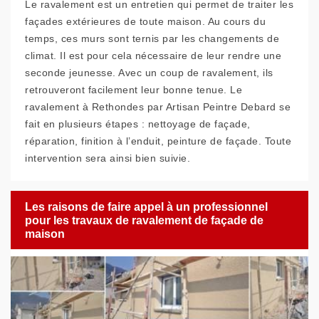
Le ravalement est un entretien qui permet de traiter les
façades extérieures de toute maison. Au cours du
temps, ces murs sont ternis par les changements de
climat. Il est pour cela nécessaire de leur rendre une
seconde jeunesse. Avec un coup de ravalement, ils
retrouveront facilement leur bonne tenue. Le
ravalement à Rethondes par Artisan Peintre Debard se
fait en plusieurs étapes : nettoyage de façade,
réparation, finition à l’enduit, peinture de façade. Toute
intervention sera ainsi bien suivie.
Les raisons de faire appel à un professionnel
pour les travaux de ravalement de façade de
maison