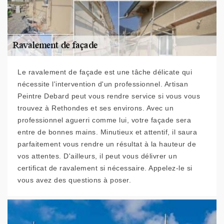
Le ravalement de façade est une tâche délicate qui
nécessite l'intervention d'un professionnel. Artisan
Peintre Debard peut vous rendre service si vous vous
trouvez à Rethondes et ses environs. Avec un
professionnel aguerri comme lui, votre façade sera
entre de bonnes mains. Minutieux et attentif, il saura
parfaitement vous rendre un résultat à la hauteur de
vos attentes. D'ailleurs, il peut vous délivrer un
certificat de ravalement si nécessaire. Appelez-le si
vous avez des questions à poser.