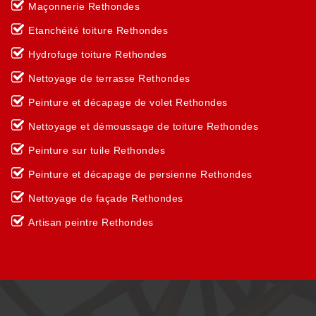
Maçonnerie Rethondes
Etanchéité toiture Rethondes
Hydrofuge toiture Rethondes
Nettoyage de terrasse Rethondes
Peinture et décapage de volet Rethondes
Nettoyage et démoussage de toiture Rethondes
Peinture sur tuile Rethondes
Peinture et décapage de persienne Rethondes
Nettoyage de façade Rethondes
Artisan peintre Rethondes