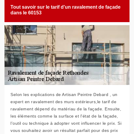
Tout savoir sur le tarif d'un ravalement de façade
dans le 60153
Selon les explications de Artisan Peintre Debard , un
expert en ravalement des murs extérieurs,le tarif de
ravalement dépend du matériau de la façade. Ensuite,
les éléments comme la surface et l'état de la façade,
l'outil ou technique à adopter vont influencer le prix. Si
vous souhaitez avoir un résultat parfait pour des prix