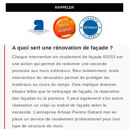
A quoi sert une rénovation de façade ?
Chaque intervention en ravalement de façade 60153 est
une action qui permet de redonner une seconde
jeunesse aux murs extérieurs. Bien évidemment, toute
intervention de rénovation permet de protéger les
matériaux au cours du temps. Cela implique diverses
étapes telles que le nettoyage de façade, la réparation
des façades ou la peinture. Il peut également s’en suivre
réalisation un crépi ou enduit de façade selon la
nécessité. L’entreprise Artisan Peintre Debard met en
place un service de ravalement professionnel pour tout
type de structure de murs.