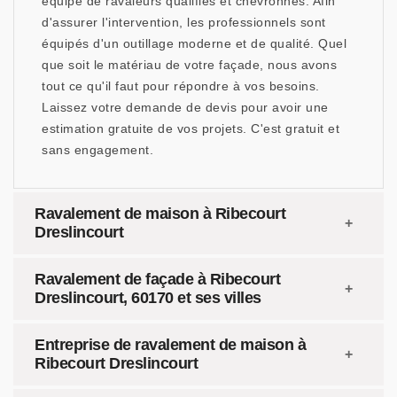
équipe de ravaleurs qualifiés et chevronnés. Afin
d'assurer l'intervention, les professionnels sont
équipés d'un outillage moderne et de qualité. Quel
que soit le matériau de votre façade, nous avons
tout ce qu'il faut pour répondre à vos besoins.
Laissez votre demande de devis pour avoir une
estimation gratuite de vos projets. C'est gratuit et
sans engagement.
Ravalement de maison à Ribecourt
Dreslincourt
Ravalement de façade à Ribecourt
Dreslincourt, 60170 et ses villes
Entreprise de ravalement de maison à
Ribecourt Dreslincourt