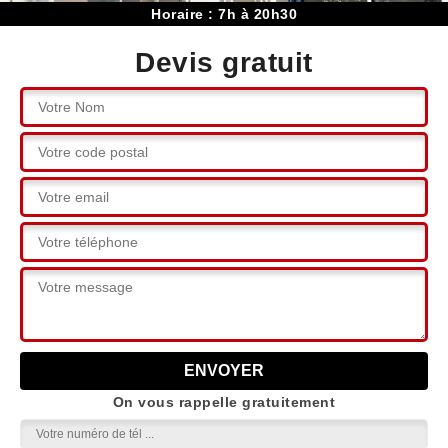
Horaire : 7h à 20h30
Devis gratuit
On vous rappelle gratuitement