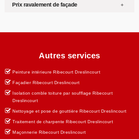
Prix ravalement de façade
Autres services
Peinture intérieure Ribecourt Dreslincourt
Façadier Ribecourt Dreslincourt
Isolation comble toiture par soufflage Ribecourt
Dreslincourt
Nettoyage et pose de gouttière Ribecourt Dreslincourt
Traitement de charpente Ribecourt Dreslincourt
Maçonnerie Ribecourt Dreslincourt