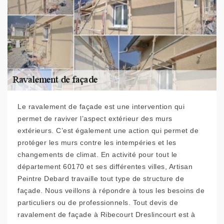
Le ravalement de façade est une intervention qui
permet de raviver l’aspect extérieur des murs
extérieurs. C’est également une action qui permet de
protéger les murs contre les intempéries et les
changements de climat. En activité pour tout le
département 60170 et ses différentes villes, Artisan
Peintre Debard travaille tout type de structure de
façade. Nous veillons à répondre à tous les besoins de
particuliers ou de professionnels. Tout devis de
ravalement de façade à Ribecourt Dreslincourt est à