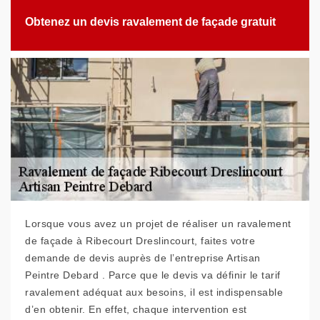
Obtenez un devis ravalement de façade gratuit
Lorsque vous avez un projet de réaliser un ravalement
de façade à Ribecourt Dreslincourt, faites votre
demande de devis auprès de l’entreprise Artisan
Peintre Debard . Parce que le devis va définir le tarif
ravalement adéquat aux besoins, il est indispensable
d’en obtenir. En effet, chaque intervention est