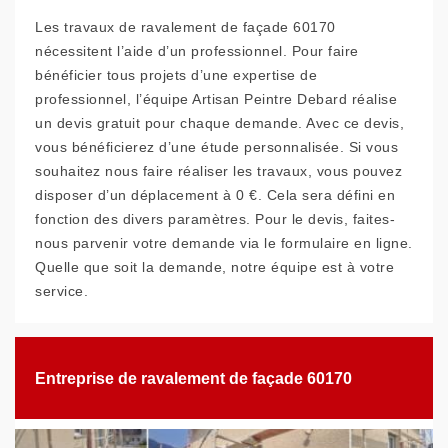
Les travaux de ravalement de façade 60170
nécessitent l’aide d’un professionnel. Pour faire
bénéficier tous projets d’une expertise de
professionnel, l’équipe Artisan Peintre Debard réalise
un devis gratuit pour chaque demande. Avec ce devis,
vous bénéficierez d’une étude personnalisée. Si vous
souhaitez nous faire réaliser les travaux, vous pouvez
disposer d’un déplacement à 0 €. Cela sera défini en
fonction des divers paramètres. Pour le devis, faites-
nous parvenir votre demande via le formulaire en ligne.
Quelle que soit la demande, notre équipe est à votre
service.
Entreprise de ravalement de façade 60170