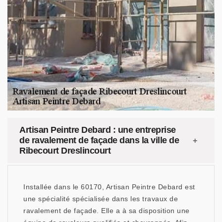
Artisan Peintre Debard : une entreprise
de ravalement de façade dans la ville de
Ribecourt Dreslincourt
Installée dans le 60170, Artisan Peintre Debard est
une spécialité spécialisée dans les travaux de
ravalement de façade. Elle a à sa disposition une