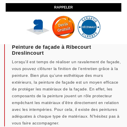
Peinture de façade à Ribecourt
Dreslincourt
Lorsqu’il est temps de réaliser un ravalement de façade,
vous pouvez clôturer la finition de l’entretien grâce à la
peinture. Bien plus qu’une esthétique des murs
extérieurs, la peinture de façade est un moyen efficace
de protéger les matériaux de la façade. En effet, les
composants de la peinture jouent un rôle protecteur
empêchant les matériaux d’être directement en relation
avec les intempéries. Pour cela, il existe des peintures
adéquates à chaque type de matériaux. N’hésitez pas à
vous faire accompagner.