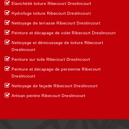
Etanchéité toiture Ribecourt Dreslincourt
Hydrofuge toiture Ribecourt Dreslincourt
Nettoyage de terrasse Ribecourt Dreslincourt
Peinture et décapage de volet Ribecourt Dreslincourt
Nettoyage et démoussage de toiture Ribecourt
Dreslincourt
Peinture sur tuile Ribecourt Dreslincourt
Peinture et décapage de persienne Ribecourt
Dreslincourt
Nettoyage de façade Ribecourt Dreslincourt
Artisan peintre Ribecourt Dreslincourt