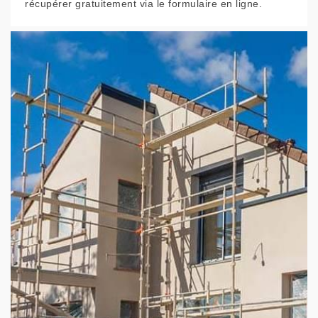
récupérer gratuitement via le formulaire en ligne.