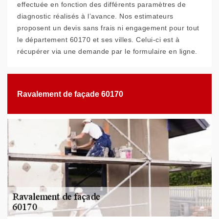
effectuée en fonction des différents paramètres de
diagnostic réalisés à l’avance. Nos estimateurs
proposent un devis sans frais ni engagement pour tout
le département 60170 et ses villes. Celui-ci est à
récupérer via une demande par le formulaire en ligne.
Ravalement de façade 60170