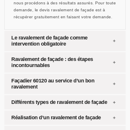
nous procédons à des résultats assurés. Pour toute
demande, le devis ravalement de façade est à
récupérer gratuitement en faisant votre demande.
Le ravalement de façade comme
intervention obligatoire
Ravalement de façade : des étapes
incontournables
Façadier 60120 au service d’un bon
ravalement
Différents types de ravalement de façade
Réalisation d’un ravalement de façade