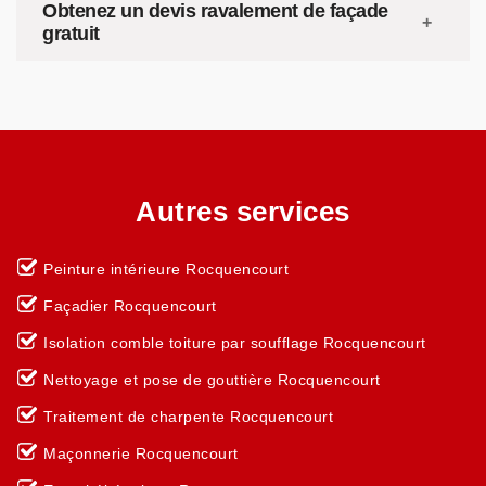
Obtenez un devis ravalement de façade
gratuit
Autres services
Peinture intérieure Rocquencourt
Façadier Rocquencourt
Isolation comble toiture par soufflage Rocquencourt
Nettoyage et pose de gouttière Rocquencourt
Traitement de charpente Rocquencourt
Maçonnerie Rocquencourt