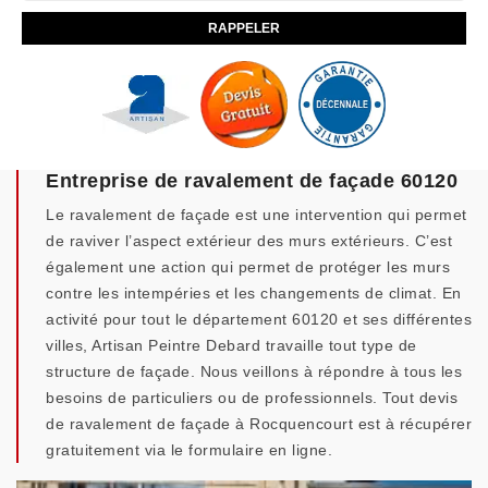
Entreprise de ravalement de façade 60120
Le ravalement de façade est une intervention qui permet
de raviver l’aspect extérieur des murs extérieurs. C’est
également une action qui permet de protéger les murs
contre les intempéries et les changements de climat. En
activité pour tout le département 60120 et ses différentes
villes, Artisan Peintre Debard travaille tout type de
structure de façade. Nous veillons à répondre à tous les
besoins de particuliers ou de professionnels. Tout devis
de ravalement de façade à Rocquencourt est à récupérer
gratuitement via le formulaire en ligne.