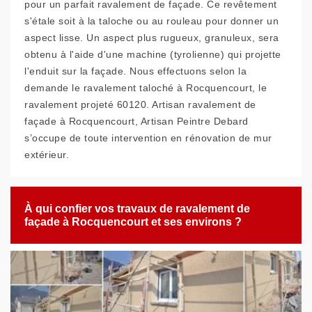
pour un parfait ravalement de façade. Ce revêtement
s'étale soit à la taloche ou au rouleau pour donner un
aspect lisse. Un aspect plus rugueux, granuleux, sera
obtenu à l'aide d'une machine (tyrolienne) qui projette
l'enduit sur la façade. Nous effectuons selon la
demande le ravalement taloché à Rocquencourt, le
ravalement projeté 60120. Artisan ravalement de
façade à Rocquencourt, Artisan Peintre Debard
s’occupe de toute intervention en rénovation de mur
extérieur.
À qui confier vos travaux de ravalement de
façade à Rocquencourt et ses environs ?