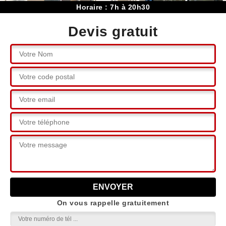
Horaire : 7h à 20h30
Devis gratuit
On vous rappelle gratuitement