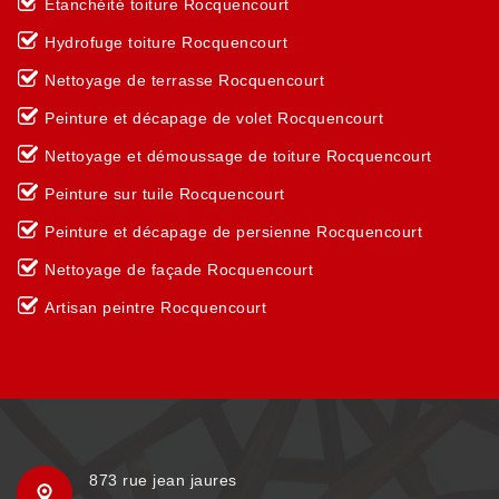
Etanchéité toiture Rocquencourt
Hydrofuge toiture Rocquencourt
Nettoyage de terrasse Rocquencourt
Peinture et décapage de volet Rocquencourt
Nettoyage et démoussage de toiture Rocquencourt
Peinture sur tuile Rocquencourt
Peinture et décapage de persienne Rocquencourt
Nettoyage de façade Rocquencourt
Artisan peintre Rocquencourt
873 rue jean jaures