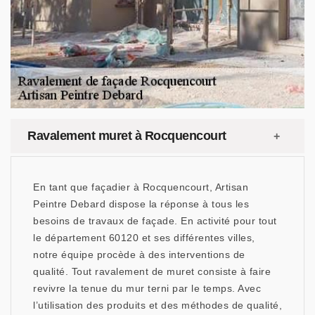
Ravalement muret à Rocquencourt
En tant que façadier à Rocquencourt, Artisan
Peintre Debard dispose la réponse à tous les
besoins de travaux de façade. En activité pour tout
le département 60120 et ses différentes villes,
notre équipe procède à des interventions de
qualité. Tout ravalement de muret consiste à faire
revivre la tenue du mur terni par le temps. Avec
l’utilisation des produits et des méthodes de qualité,