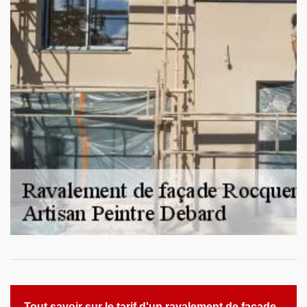
Tout savoir sur le tarif d'un ravalement de façade