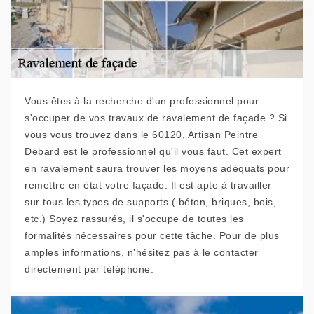
Vous êtes à la recherche d'un professionnel pour
s'occuper de vos travaux de ravalement de façade ? Si
vous vous trouvez dans le 60120, Artisan Peintre
Debard est le professionnel qu'il vous faut. Cet expert
en ravalement saura trouver les moyens adéquats pour
remettre en état votre façade. Il est apte à travailler
sur tous les types de supports ( béton, briques, bois,
etc.) Soyez rassurés, il s'occupe de toutes les
formalités nécessaires pour cette tâche. Pour de plus
amples informations, n'hésitez pas à le contacter
directement par téléphone.