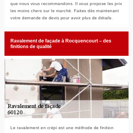
que nous vous recommandons. Il vous propose les prix
les moins chers sur le marché. Faites dès maintenant
votre demande de devis pour avoir plus de détails.
Ravalement de façade à Rocquencourt – des
finitions de qualité
Le ravalement en crépi est une méthode de finition