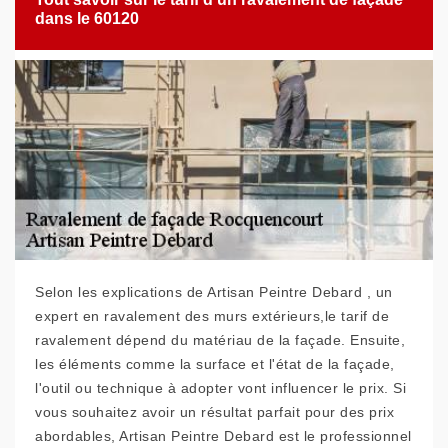
dans le 60120
Selon les explications de Artisan Peintre Debard , un
expert en ravalement des murs extérieurs,le tarif de
ravalement dépend du matériau de la façade. Ensuite,
les éléments comme la surface et l'état de la façade,
l'outil ou technique à adopter vont influencer le prix. Si
vous souhaitez avoir un résultat parfait pour des prix
abordables, Artisan Peintre Debard est le professionnel