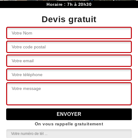
Horaire : 7h à 20h30
Devis gratuit
On vous rappelle gratuitement