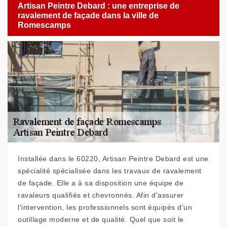
Artisan Peintre Debard : une entreprise de
ravalement de façade dans la ville de
Romescamps
Installée dans le 60220, Artisan Peintre Debard est une
spécialité spécialisée dans les travaux de ravalement
de façade. Elle a à sa disposition une équipe de
ravaleurs qualifiés et chevronnés. Afin d'assurer
l'intervention, les professionnels sont équipés d'un
outillage moderne et de qualité. Quel que soit le