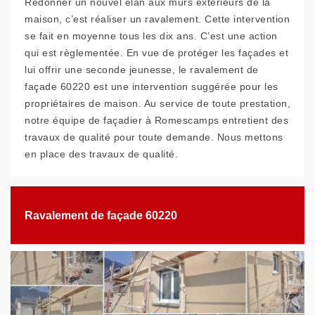
Redonner un nouvel élan aux murs extérieurs de la
maison, c’est réaliser un ravalement. Cette intervention
se fait en moyenne tous les dix ans. C’est une action
qui est règlementée. En vue de protéger les façades et
lui offrir une seconde jeunesse, le ravalement de
façade 60220 est une intervention suggérée pour les
propriétaires de maison. Au service de toute prestation,
notre équipe de façadier à Romescamps entretient des
travaux de qualité pour toute demande. Nous mettons
en place des travaux de qualité.
Ravalement de façade 60220