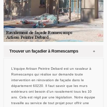
Trouver un façadier à Romescamps
L’équipe Artisan Peintre Debard est un ravaleur à
Romescamps qui réalise sur demande toute
intervention en rénovation de façade dans le
département 60220. Il faut savoir que les murs
extérieurs ont besoin d’un ravalement tous les 10
ans. Cela est régit par une législation. Notre équipe
travaille au service de tout projet pour offrir une