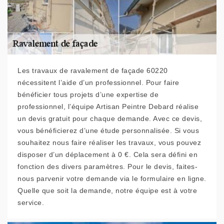
Les travaux de ravalement de façade 60220
nécessitent l’aide d’un professionnel. Pour faire
bénéficier tous projets d’une expertise de
professionnel, l’équipe Artisan Peintre Debard réalise
un devis gratuit pour chaque demande. Avec ce devis,
vous bénéficierez d’une étude personnalisée. Si vous
souhaitez nous faire réaliser les travaux, vous pouvez
disposer d’un déplacement à 0 €. Cela sera défini en
fonction des divers paramètres. Pour le devis, faites-
nous parvenir votre demande via le formulaire en ligne.
Quelle que soit la demande, notre équipe est à votre
service.