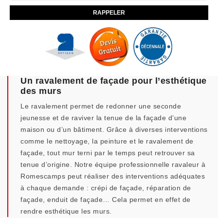
Un ravalement de façade pour l’esthétique
des murs
Le ravalement permet de redonner une seconde
jeunesse et de raviver la tenue de la façade d’une
maison ou d’un bâtiment. Grâce à diverses interventions
comme le nettoyage, la peinture et le ravalement de
façade, tout mur terni par le temps peut retrouver sa
tenue d’origine. Notre équipe professionnelle ravaleur à
Romescamps peut réaliser des interventions adéquates
à chaque demande : crépi de façade, réparation de
façade, enduit de façade… Cela permet en effet de
rendre esthétique les murs.