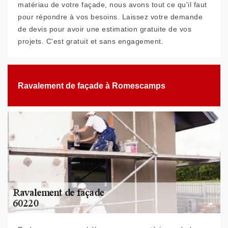
matériau de votre façade, nous avons tout ce qu'il faut
pour répondre à vos besoins. Laissez votre demande
de devis pour avoir une estimation gratuite de vos
projets. C'est gratuit et sans engagement.
Ravalement de façade à Romescamps