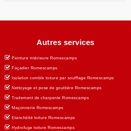
Autres services
Peinture intérieure Romescamps
Façadier Romescamps
Isolation comble toiture par soufflage Romescamps
Nettoyage et pose de gouttière Romescamps
Traitement de charpente Romescamps
Maçonnerie Romescamps
Etanchéité toiture Romescamps
Hydrofuge toiture Romescamps