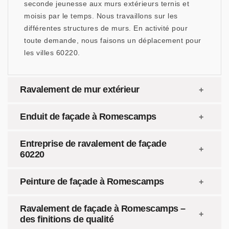
seconde jeunesse aux murs extérieurs ternis et
moisis par le temps. Nous travaillons sur les
différentes structures de murs. En activité pour
toute demande, nous faisons un déplacement pour
les villes 60220.
Ravalement de mur extérieur
Enduit de façade à Romescamps
Entreprise de ravalement de façade
60220
Peinture de façade à Romescamps
Ravalement de façade à Romescamps –
des finitions de qualité