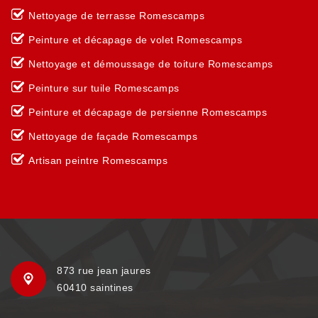
Nettoyage de terrasse Romescamps
Peinture et décapage de volet Romescamps
Nettoyage et démoussage de toiture Romescamps
Peinture sur tuile Romescamps
Peinture et décapage de persienne Romescamps
Nettoyage de façade Romescamps
Artisan peintre Romescamps
873 rue jean jaures
60410 saintines