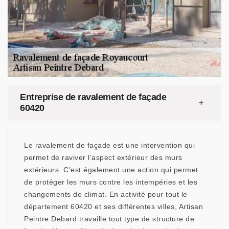
Entreprise de ravalement de façade
60420
Le ravalement de façade est une intervention qui
permet de raviver l’aspect extérieur des murs
extérieurs. C’est également une action qui permet
de protéger les murs contre les intempéries et les
changements de climat. En activité pour tout le
département 60420 et ses différentes villes, Artisan
Peintre Debard travaille tout type de structure de