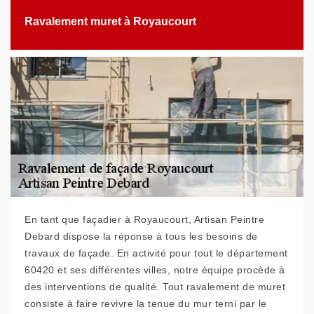
Ravalement muret à Royaucourt
En tant que façadier à Royaucourt, Artisan Peintre
Debard dispose la réponse à tous les besoins de
travaux de façade. En activité pour tout le département
60420 et ses différentes villes, notre équipe procède à
des interventions de qualité. Tout ravalement de muret
consiste à faire revivre la tenue du mur terni par le