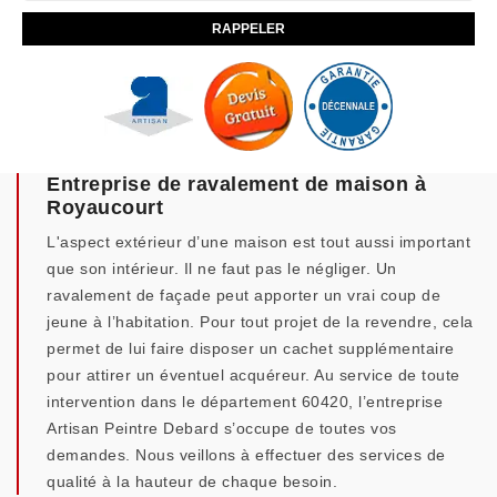
Entreprise de ravalement de maison à
Royaucourt
L'aspect extérieur d’une maison est tout aussi important
que son intérieur. Il ne faut pas le négliger. Un
ravalement de façade peut apporter un vrai coup de
jeune à l’habitation. Pour tout projet de la revendre, cela
permet de lui faire disposer un cachet supplémentaire
pour attirer un éventuel acquéreur. Au service de toute
intervention dans le département 60420, l’entreprise
Artisan Peintre Debard s’occupe de toutes vos
demandes. Nous veillons à effectuer des services de
qualité à la hauteur de chaque besoin.