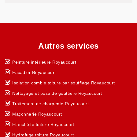
Autres services
Peinture intérieure Royaucourt
Façadier Royaucourt
Isolation comble toiture par soufflage Royaucourt
Nettoyage et pose de gouttière Royaucourt
Traitement de charpente Royaucourt
Maçonnerie Royaucourt
Etanchéité toiture Royaucourt
Hydrofuge toiture Royaucourt