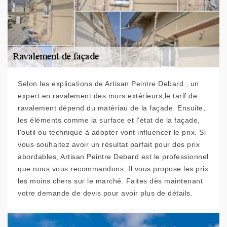
Selon les explications de Artisan Peintre Debard , un
expert en ravalement des murs extérieurs,le tarif de
ravalement dépend du matériau de la façade. Ensuite,
les éléments comme la surface et l'état de la façade,
l'outil ou technique à adopter vont influencer le prix. Si
vous souhaitez avoir un résultat parfait pour des prix
abordables, Artisan Peintre Debard est le professionnel
que nous vous recommandons. Il vous propose les prix
les moins chers sur le marché. Faites dès maintenant
votre demande de devis pour avoir plus de détails.