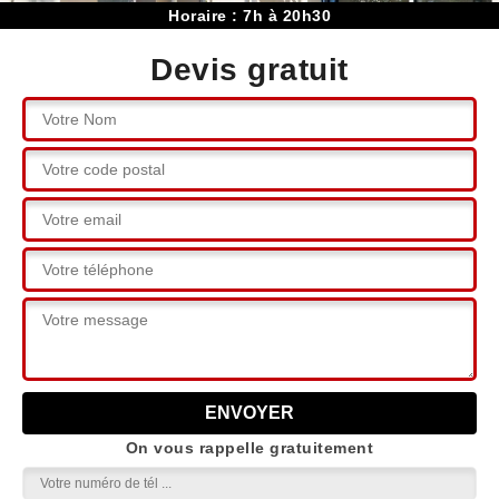
Horaire : 7h à 20h30
Devis gratuit
On vous rappelle gratuitement