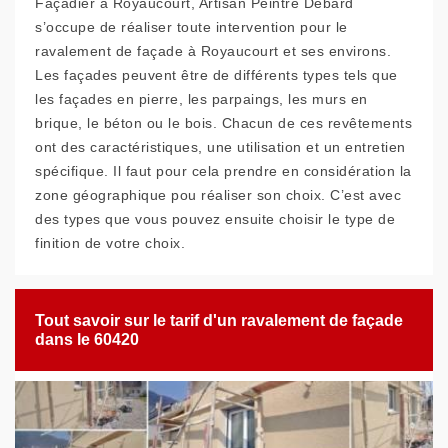
Façadier à Royaucourt, Artisan Peintre Debard
s’occupe de réaliser toute intervention pour le
ravalement de façade à Royaucourt et ses environs.
Les façades peuvent être de différents types tels que
les façades en pierre, les parpaings, les murs en
brique, le béton ou le bois. Chacun de ces revêtements
ont des caractéristiques, une utilisation et un entretien
spécifique. Il faut pour cela prendre en considération la
zone géographique pou réaliser son choix. C’est avec
des types que vous pouvez ensuite choisir le type de
finition de votre choix.
Tout savoir sur le tarif d'un ravalement de façade
dans le 60420