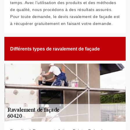
temps. Avec l’utilisation des produits et des méthodes
de qualité, nous procédons à des résultats assurés.
Pour toute demande, le devis ravalement de façade est
à récupérer gratuitement en faisant votre demande.
Différents types de ravalement de façade