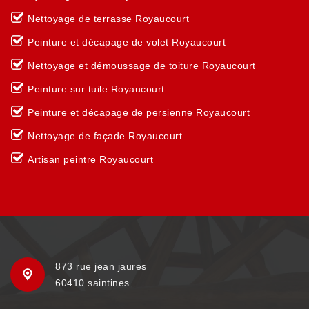
Nettoyage de terrasse Royaucourt
Peinture et décapage de volet Royaucourt
Nettoyage et démoussage de toiture Royaucourt
Peinture sur tuile Royaucourt
Peinture et décapage de persienne Royaucourt
Nettoyage de façade Royaucourt
Artisan peintre Royaucourt
873 rue jean jaures
60410 saintines