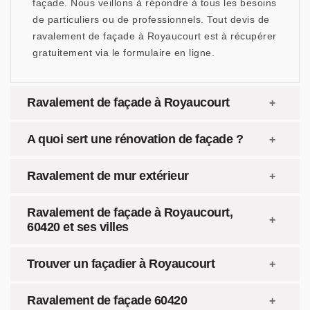
façade. Nous veillons à répondre à tous les besoins
de particuliers ou de professionnels. Tout devis de
ravalement de façade à Royaucourt est à récupérer
gratuitement via le formulaire en ligne.
Ravalement de façade à Royaucourt
A quoi sert une rénovation de façade ?
Ravalement de mur extérieur
Ravalement de façade à Royaucourt,
60420 et ses villes
Trouver un façadier à Royaucourt
Ravalement de façade 60420