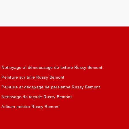
Nettoyage et démoussage de toiture Russy Bemont
Peinture sur tuile Russy Bemont
Peinture et décapage de persienne Russy Bemont
Nettoyage de façade Russy Bemont
Artisan peintre Russy Bemont