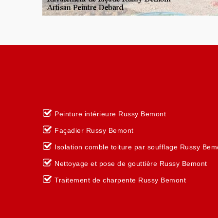
Peinture intérieure Russy Bemont
Façadier Russy Bemont
Isolation comble toiture par soufflage Russy Bem
Nettoyage et pose de gouttière Russy Bemont
Traitement de charpente Russy Bemont