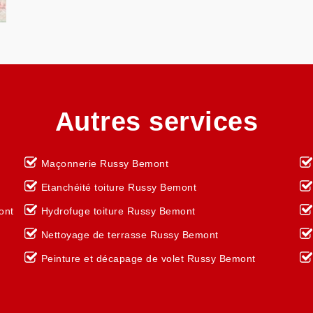
Autres services
Maçonnerie Russy Bemont
Etanchéité toiture Russy Bemont
ont
Hydrofuge toiture Russy Bemont
Nettoyage de terrasse Russy Bemont
Peinture et décapage de volet Russy Bemont