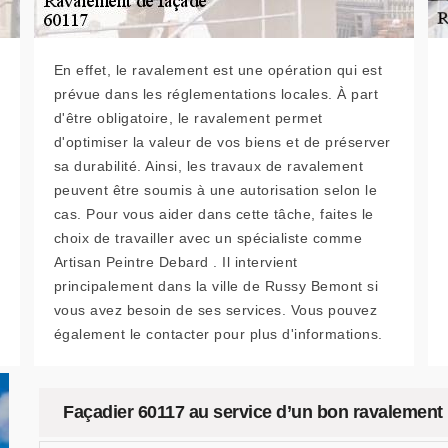
En effet, le ravalement est une opération qui est
prévue dans les réglementations locales. À part
d'être obligatoire, le ravalement permet
d'optimiser la valeur de vos biens et de préserver
sa durabilité. Ainsi, les travaux de ravalement
peuvent être soumis à une autorisation selon le
cas. Pour vous aider dans cette tâche, faites le
choix de travailler avec un spécialiste comme
Artisan Peintre Debard . Il intervient
principalement dans la ville de Russy Bemont si
vous avez besoin de ses services. Vous pouvez
également le contacter pour plus d'informations.
Façadier 60117 au service d’un bon ravalement