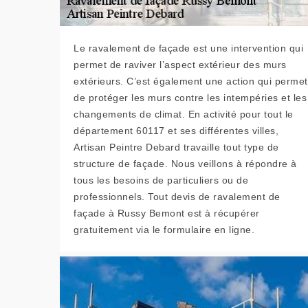
Le ravalement de façade est une intervention qui
permet de raviver l’aspect extérieur des murs
extérieurs. C’est également une action qui permet
de protéger les murs contre les intempéries et les
changements de climat. En activité pour tout le
département 60117 et ses différentes villes,
Artisan Peintre Debard travaille tout type de
structure de façade. Nous veillons à répondre à
tous les besoins de particuliers ou de
professionnels. Tout devis de ravalement de
façade à Russy Bemont est à récupérer
gratuitement via le formulaire en ligne.