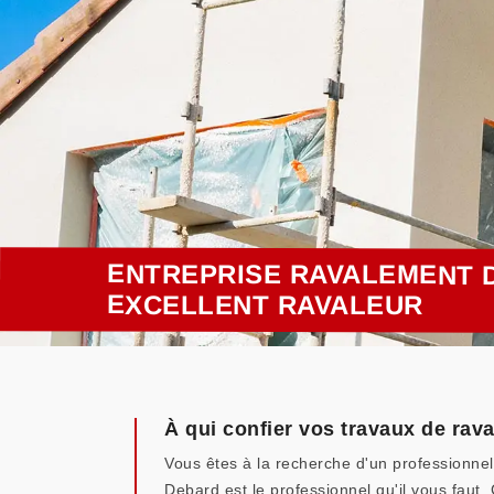
ENTREPRISE RAVALEMENT D
EXCELLENT RAVALEUR
À qui confier vos travaux de ra
Vous êtes à la recherche d'un professionnel
Debard est le professionnel qu'il vous faut