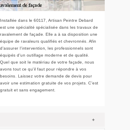
Installée dans le 60117, Artisan Peintre Debard
est une spécialité spécialisée dans les travaux de
ravalement de façade. Elle a à sa disposition une
équipe de ravaleurs qualifiés et chevronnés. Afin
d'assurer l'intervention, les professionnels sont
équipés d'un outillage moderne et de qualité.
Quel que soit le matériau de votre façade, nous
avons tout ce qu'il faut pour répondre à vos
besoins. Laissez votre demande de devis pour
avoir une estimation gratuite de vos projets. C'est
gratuit et sans engagement.