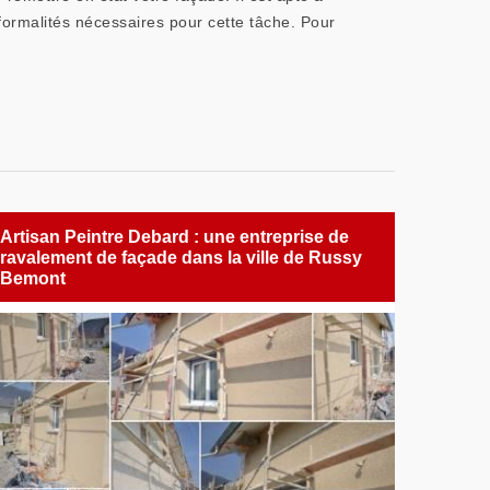
s formalités nécessaires pour cette tâche. Pour
Artisan Peintre Debard : une entreprise de
ravalement de façade dans la ville de Russy
Bemont