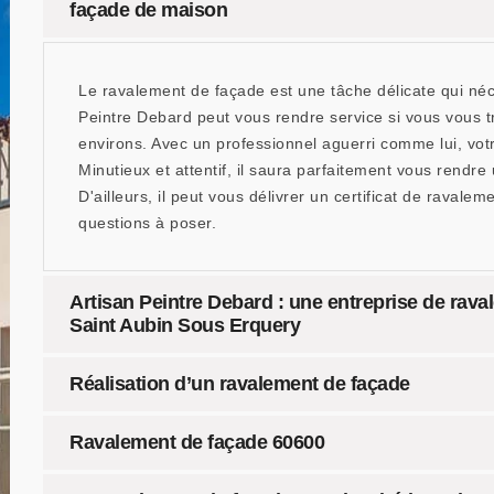
façade de maison
Le ravalement de façade est une tâche délicate qui néce
Peintre Debard peut vous rendre service si vous vous t
environs. Avec un professionnel aguerri comme lui, vo
Minutieux et attentif, il saura parfaitement vous rendre 
D'ailleurs, il peut vous délivrer un certificat de ravale
questions à poser.
Artisan Peintre Debard : une entreprise de rava
Saint Aubin Sous Erquery
Réalisation d’un ravalement de façade
Ravalement de façade 60600