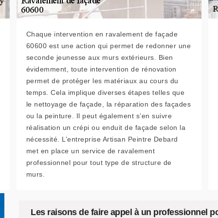
Chaque intervention en ravalement de façade
60600 est une action qui permet de redonner une
seconde jeunesse aux murs extérieurs. Bien
évidemment, toute intervention de rénovation
permet de protéger les matériaux au cours du
temps. Cela implique diverses étapes telles que
le nettoyage de façade, la réparation des façades
ou la peinture. Il peut également s’en suivre
réalisation un crépi ou enduit de façade selon la
nécessité. L’entreprise Artisan Peintre Debard
met en place un service de ravalement
professionnel pour tout type de structure de
murs.
Les raisons de faire appel à un professionnel p