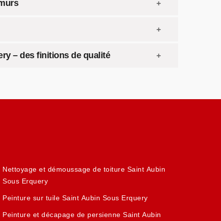
 murs
y – des finitions de qualité
Nettoyage et démoussage de toiture Saint Aubin
Sous Erquery
Peinture sur tuile Saint Aubin Sous Erquery
Peinture et décapage de persienne Saint Aubin