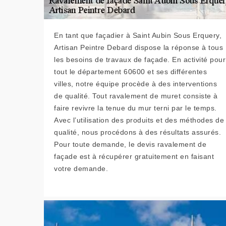
En tant que façadier à Saint Aubin Sous Erquery,
Artisan Peintre Debard dispose la réponse à tous
les besoins de travaux de façade. En activité pour
tout le département 60600 et ses différentes
villes, notre équipe procède à des interventions
de qualité. Tout ravalement de muret consiste à
faire revivre la tenue du mur terni par le temps.
Avec l’utilisation des produits et des méthodes de
qualité, nous procédons à des résultats assurés.
Pour toute demande, le devis ravalement de
façade est à récupérer gratuitement en faisant
votre demande.