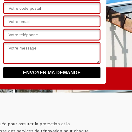
uée pour assurer la protection et la
pose des services de rénovation pour chaque