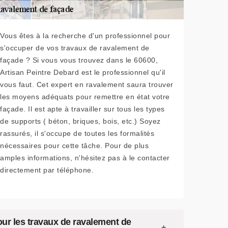
Vous êtes à la recherche d'un professionnel pour
s'occuper de vos travaux de ravalement de
façade ? Si vous vous trouvez dans le 60600,
Artisan Peintre Debard est le professionnel qu'il
vous faut. Cet expert en ravalement saura trouver
les moyens adéquats pour remettre en état votre
façade. Il est apte à travailler sur tous les types
de supports ( béton, briques, bois, etc.) Soyez
rassurés, il s'occupe de toutes les formalités
nécessaires pour cette tâche. Pour de plus
amples informations, n'hésitez pas à le contacter
directement par téléphone.
our les travaux de ravalement de