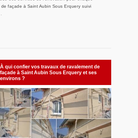
é de façade à Saint Aubin Sous Erquery suivi
.
À qui confier vos travaux de ravalement de
façade à Saint Aubin Sous Erquery et ses
environs ?