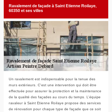
Ravalement de façade à Saint Etienne Roilaye,
60350 et ses villes
Un ravalement est indispensable pour la tenue des
murs extérieurs. C'est une intervention qui doit être
effectuée pour assurer la protection et la maintenance
de la qualité des façades au cours du temps. L’équipe
ravaleur à Saint Etienne Roilaye propose des services
de rénovation pour chaque type de façade que ce soit