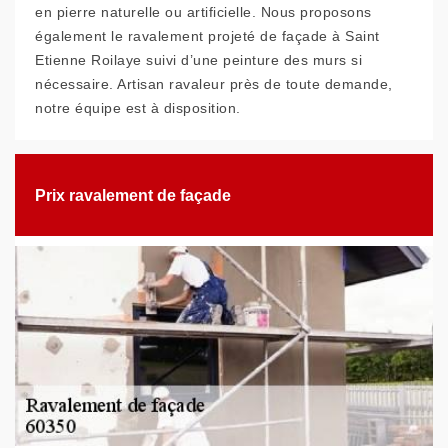
en pierre naturelle ou artificielle. Nous proposons
également le ravalement projeté de façade à Saint
Etienne Roilaye suivi d’une peinture des murs si
nécessaire. Artisan ravaleur près de toute demande,
notre équipe est à disposition.
Prix ravalement de façade