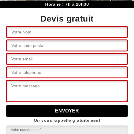
Horaire : 7h à 20h30
Devis gratuit
On vous rappelle gratuitement