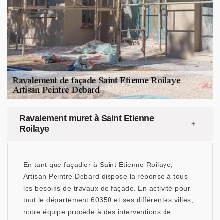
Ravalement muret à Saint Etienne
Roilaye
En tant que façadier à Saint Etienne Roilaye,
Artisan Peintre Debard dispose la réponse à tous
les besoins de travaux de façade. En activité pour
tout le département 60350 et ses différentes villes,
notre équipe procède à des interventions de