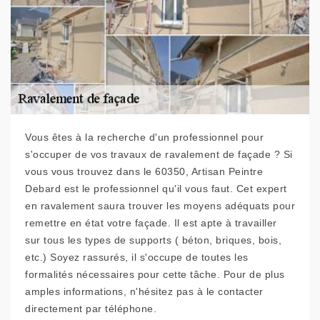
Vous êtes à la recherche d'un professionnel pour
s'occuper de vos travaux de ravalement de façade ? Si
vous vous trouvez dans le 60350, Artisan Peintre
Debard est le professionnel qu'il vous faut. Cet expert
en ravalement saura trouver les moyens adéquats pour
remettre en état votre façade. Il est apte à travailler
sur tous les types de supports ( béton, briques, bois,
etc.) Soyez rassurés, il s'occupe de toutes les
formalités nécessaires pour cette tâche. Pour de plus
amples informations, n'hésitez pas à le contacter
directement par téléphone.