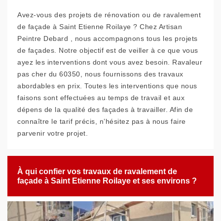
Avez-vous des projets de rénovation ou de ravalement
de façade à Saint Etienne Roilaye ? Chez Artisan
Peintre Debard , nous accompagnons tous les projets
de façades. Notre objectif est de veiller à ce que vous
ayez les interventions dont vous avez besoin. Ravaleur
pas cher du 60350, nous fournissons des travaux
abordables en prix. Toutes les interventions que nous
faisons sont effectuées au temps de travail et aux
dépens de la qualité des façades à travailler. Afin de
connaître le tarif précis, n’hésitez pas à nous faire
parvenir votre projet.
À qui confier vos travaux de ravalement de
façade à Saint Etienne Roilaye et ses environs ?