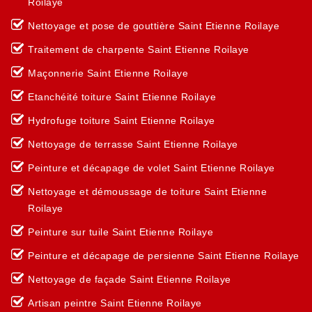
Roilaye
Nettoyage et pose de gouttière Saint Etienne Roilaye
Traitement de charpente Saint Etienne Roilaye
Maçonnerie Saint Etienne Roilaye
Etanchéité toiture Saint Etienne Roilaye
Hydrofuge toiture Saint Etienne Roilaye
Nettoyage de terrasse Saint Etienne Roilaye
Peinture et décapage de volet Saint Etienne Roilaye
Nettoyage et démoussage de toiture Saint Etienne
Roilaye
Peinture sur tuile Saint Etienne Roilaye
Peinture et décapage de persienne Saint Etienne Roilaye
Nettoyage de façade Saint Etienne Roilaye
Artisan peintre Saint Etienne Roilaye