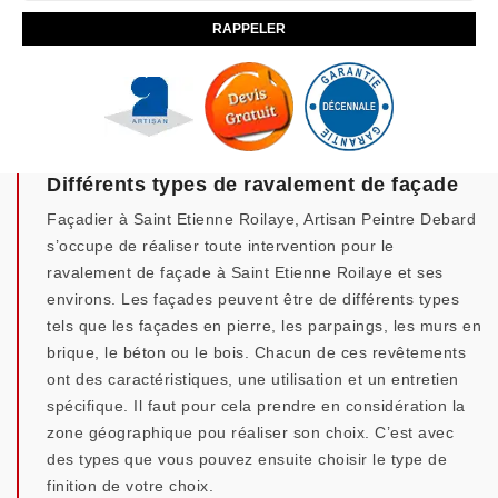
Différents types de ravalement de façade
Façadier à Saint Etienne Roilaye, Artisan Peintre Debard
s’occupe de réaliser toute intervention pour le
ravalement de façade à Saint Etienne Roilaye et ses
environs. Les façades peuvent être de différents types
tels que les façades en pierre, les parpaings, les murs en
brique, le béton ou le bois. Chacun de ces revêtements
ont des caractéristiques, une utilisation et un entretien
spécifique. Il faut pour cela prendre en considération la
zone géographique pou réaliser son choix. C’est avec
des types que vous pouvez ensuite choisir le type de
finition de votre choix.