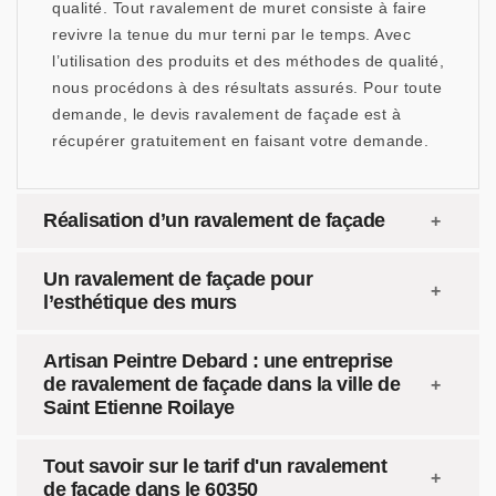
qualité. Tout ravalement de muret consiste à faire
revivre la tenue du mur terni par le temps. Avec
l’utilisation des produits et des méthodes de qualité,
nous procédons à des résultats assurés. Pour toute
demande, le devis ravalement de façade est à
récupérer gratuitement en faisant votre demande.
Réalisation d’un ravalement de façade
Un ravalement de façade pour
l’esthétique des murs
Artisan Peintre Debard : une entreprise
de ravalement de façade dans la ville de
Saint Etienne Roilaye
Tout savoir sur le tarif d'un ravalement
de façade dans le 60350