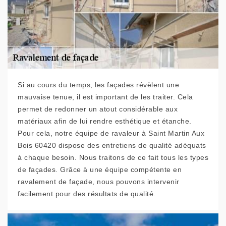
Si au cours du temps, les façades révèlent une
mauvaise tenue, il est important de les traiter. Cela
permet de redonner un atout considérable aux
matériaux afin de lui rendre esthétique et étanche.
Pour cela, notre équipe de ravaleur à Saint Martin Aux
Bois 60420 dispose des entretiens de qualité adéquats
à chaque besoin. Nous traitons de ce fait tous les types
de façades. Grâce à une équipe compétente en
ravalement de façade, nous pouvons intervenir
facilement pour des résultats de qualité.