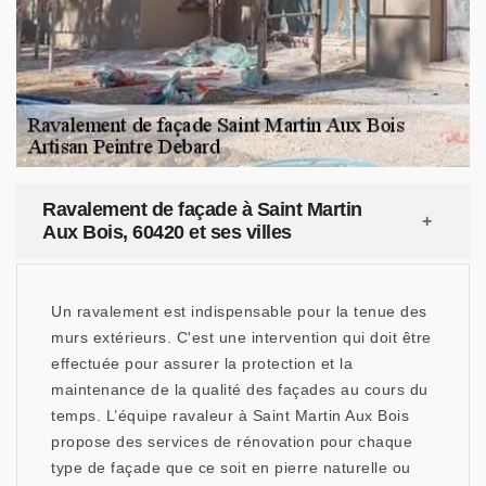
Ravalement de façade à Saint Martin
Aux Bois, 60420 et ses villes
Un ravalement est indispensable pour la tenue des
murs extérieurs. C'est une intervention qui doit être
effectuée pour assurer la protection et la
maintenance de la qualité des façades au cours du
temps. L’équipe ravaleur à Saint Martin Aux Bois
propose des services de rénovation pour chaque
type de façade que ce soit en pierre naturelle ou