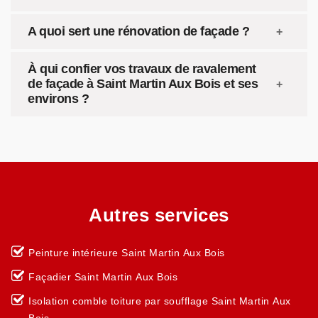
A quoi sert une rénovation de façade ?
À qui confier vos travaux de ravalement
de façade à Saint Martin Aux Bois et ses
environs ?
Autres services
Peinture intérieure Saint Martin Aux Bois
Façadier Saint Martin Aux Bois
Isolation comble toiture par soufflage Saint Martin Aux