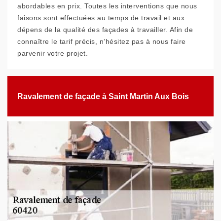
abordables en prix. Toutes les interventions que nous
faisons sont effectuées au temps de travail et aux
dépens de la qualité des façades à travailler. Afin de
connaître le tarif précis, n’hésitez pas à nous faire
parvenir votre projet.
Ravalement de façade à Saint Martin Aux Bois