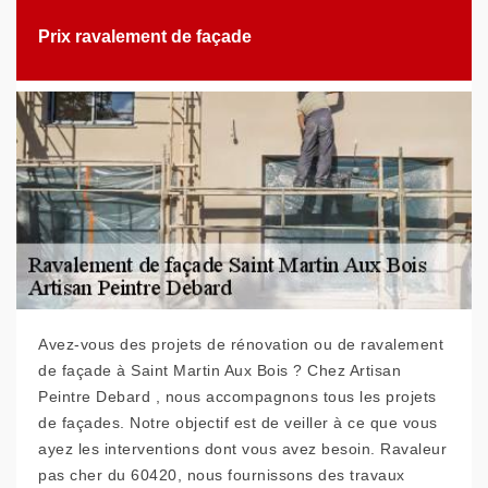
Prix ravalement de façade
Avez-vous des projets de rénovation ou de ravalement
de façade à Saint Martin Aux Bois ? Chez Artisan
Peintre Debard , nous accompagnons tous les projets
de façades. Notre objectif est de veiller à ce que vous
ayez les interventions dont vous avez besoin. Ravaleur
pas cher du 60420, nous fournissons des travaux