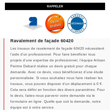
Ravalement de façade 60420
Les travaux de ravalement de façade 60420 nécessitent
l’aide d’un professionnel. Pour faire bénéficier tous
projets d’une expertise de professionnel, l’équipe Artisan
Peintre Debard réalise un devis gratuit pour chaque
demande. Avec ce devis, vous bénéficierez d’une étude
personnalisée. Si vous souhaitez nous faire réaliser les
travaux, vous pouvez disposer d’un déplacement à 0 €.
Cela sera défini en fonction des divers paramètres. Pour
le devis, faites-nous parvenir votre demande via le
formulaire en ligne. Quelle que soit la demande, notre
équipe est à votre service.