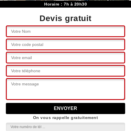
Horaire : 7h à 20h30
Devis gratuit
On vous rappelle gratuitement