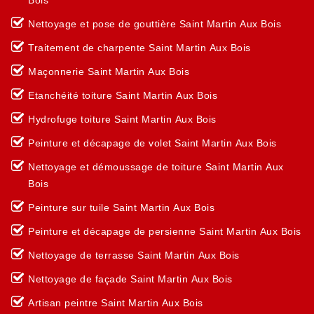
Bois
Nettoyage et pose de gouttière Saint Martin Aux Bois
Traitement de charpente Saint Martin Aux Bois
Maçonnerie Saint Martin Aux Bois
Etanchéité toiture Saint Martin Aux Bois
Hydrofuge toiture Saint Martin Aux Bois
Peinture et décapage de volet Saint Martin Aux Bois
Nettoyage et démoussage de toiture Saint Martin Aux
Bois
Peinture sur tuile Saint Martin Aux Bois
Peinture et décapage de persienne Saint Martin Aux Bois
Nettoyage de terrasse Saint Martin Aux Bois
Nettoyage de façade Saint Martin Aux Bois
Artisan peintre Saint Martin Aux Bois