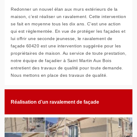
Redonner un nouvel élan aux murs extérieurs de la
maison, c’est réaliser un ravalement. Cette intervention
se fait en moyenne tous les dix ans. C’est une action
qui est règlementée. En vue de protéger les façades et
lui offrir une seconde jeunesse, le ravalement de
façade 60420 est une intervention suggérée pour les
propriétaires de maison. Au service de toute prestation,
notre équipe de façadier à Saint Martin Aux Bois
entretient des travaux de qualité pour toute demande.
Nous mettons en place des travaux de qualité.
Réalisation d’un ravalement de façade