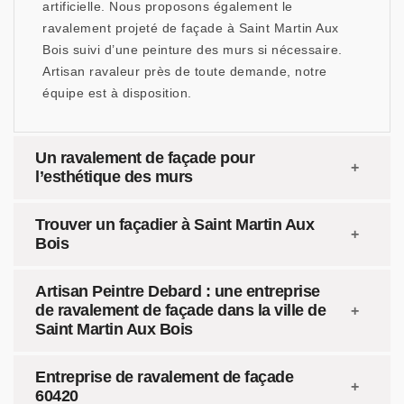
artificielle. Nous proposons également le
ravalement projeté de façade à Saint Martin Aux
Bois suivi d’une peinture des murs si nécessaire.
Artisan ravaleur près de toute demande, notre
équipe est à disposition.
Un ravalement de façade pour
l’esthétique des murs
Trouver un façadier à Saint Martin Aux
Bois
Artisan Peintre Debard : une entreprise
de ravalement de façade dans la ville de
Saint Martin Aux Bois
Entreprise de ravalement de façade
60420