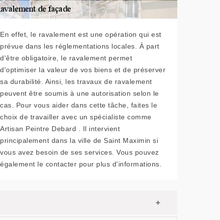
En effet, le ravalement est une opération qui est
prévue dans les réglementations locales. À part
d'être obligatoire, le ravalement permet
d'optimiser la valeur de vos biens et de préserver
sa durabilité. Ainsi, les travaux de ravalement
peuvent être soumis à une autorisation selon le
cas. Pour vous aider dans cette tâche, faites le
choix de travailler avec un spécialiste comme
Artisan Peintre Debard . Il intervient
principalement dans la ville de Saint Maximin si
vous avez besoin de ses services. Vous pouvez
également le contacter pour plus d'informations.