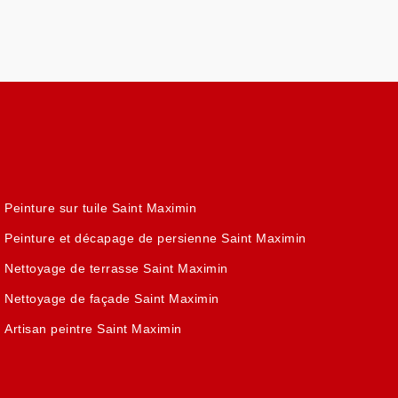
Peinture sur tuile Saint Maximin
Peinture et décapage de persienne Saint Maximin
Nettoyage de terrasse Saint Maximin
Nettoyage de façade Saint Maximin
Artisan peintre Saint Maximin