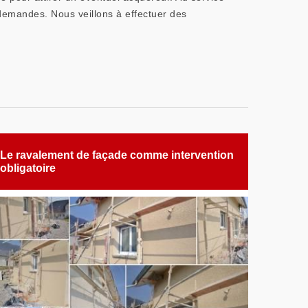
 demandes. Nous veillons à effectuer des
Le ravalement de façade comme intervention
obligatoire