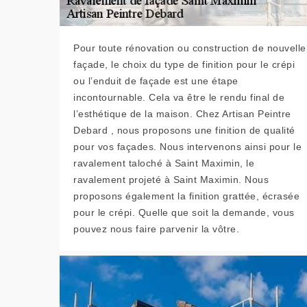
Pour toute rénovation ou construction de nouvelle
façade, le choix du type de finition pour le crépi
ou l’enduit de façade est une étape
incontournable. Cela va être le rendu final de
l’esthétique de la maison. Chez Artisan Peintre
Debard , nous proposons une finition de qualité
pour vos façades. Nous intervenons ainsi pour le
ravalement taloché à Saint Maximin, le
ravalement projeté à Saint Maximin. Nous
proposons également la finition grattée, écrasée
pour le crépi. Quelle que soit la demande, vous
pouvez nous faire parvenir la vôtre.