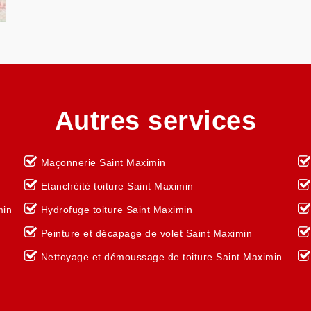
Autres services
Maçonnerie Saint Maximin
Etanchéité toiture Saint Maximin
min
Hydrofuge toiture Saint Maximin
Peinture et décapage de volet Saint Maximin
Nettoyage et démoussage de toiture Saint Maximin