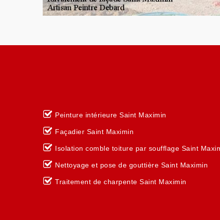
Peinture intérieure Saint Maximin
Façadier Saint Maximin
Isolation comble toiture par soufflage Saint Maxi
Nettoyage et pose de gouttière Saint Maximin
Traitement de charpente Saint Maximin