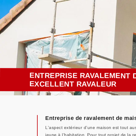
ENTREPRISE RAVALEMENT D
EXCELLENT RAVALEUR
Entreprise de ravalement de mai
L'aspect extérieur d’une maison est tout aus
jeune à l’habitation. Pour tout projet de la