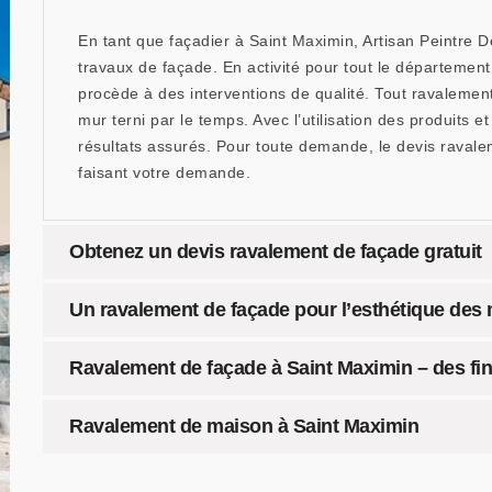
En tant que façadier à Saint Maximin, Artisan Peintre 
travaux de façade. En activité pour tout le département 
procède à des interventions de qualité. Tout ravalement
mur terni par le temps. Avec l’utilisation des produits
résultats assurés. Pour toute demande, le devis raval
faisant votre demande.
Obtenez un devis ravalement de façade gratuit
Un ravalement de façade pour l’esthétique des
Ravalement de façade à Saint Maximin – des fini
Ravalement de maison à Saint Maximin