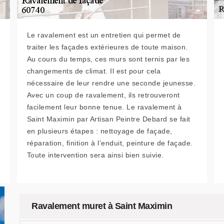
Le ravalement est un entretien qui permet de
traiter les façades extérieures de toute maison.
Au cours du temps, ces murs sont ternis par les
changements de climat. Il est pour cela
nécessaire de leur rendre une seconde jeunesse.
Avec un coup de ravalement, ils retrouveront
facilement leur bonne tenue. Le ravalement à
Saint Maximin par Artisan Peintre Debard se fait
en plusieurs étapes : nettoyage de façade,
réparation, finition à l’enduit, peinture de façade.
Toute intervention sera ainsi bien suivie.
Ravalement muret à Saint Maximin