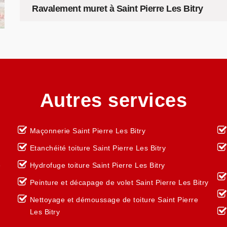
Ravalement muret à Saint Pierre Les Bitry
Autres services
Maçonnerie Saint Pierre Les Bitry
Etanchéité toiture Saint Pierre Les Bitry
e
Hydrofuge toiture Saint Pierre Les Bitry
Peinture et décapage de volet Saint Pierre Les Bitry
Nettoyage et démoussage de toiture Saint Pierre
Les Bitry