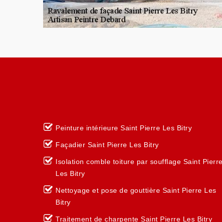
Peinture intérieure Saint Pierre Les Bitry
Façadier Saint Pierre Les Bitry
Isolation comble toiture par soufflage Saint Pierr
Les Bitry
Nettoyage et pose de gouttière Saint Pierre Les
Bitry
Traitement de charpente Saint Pierre Les Bitry