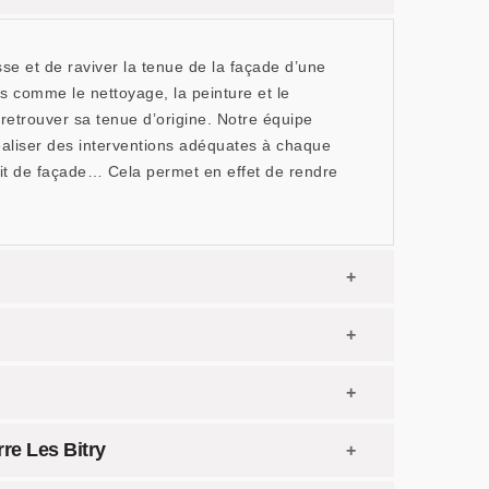
 et de raviver la tenue de la façade d’une
s comme le nettoyage, la peinture et le
retrouver sa tenue d’origine. Notre équipe
réaliser des interventions adéquates à chaque
it de façade… Cela permet en effet de rendre
re Les Bitry