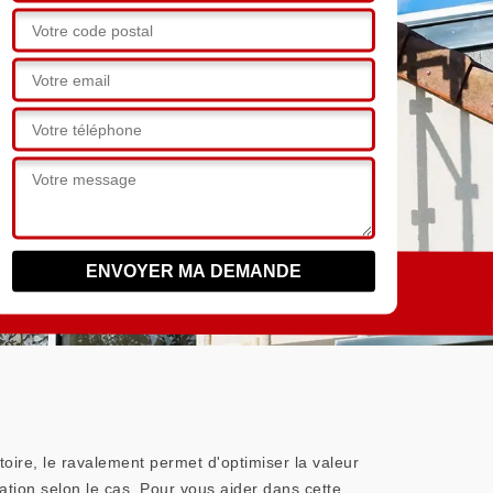
toire, le ravalement permet d'optimiser la valeur
ation selon le cas. Pour vous aider dans cette