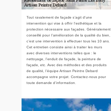
Tout ravalement de façade s’agit d’une
intervention qui vise à offrir l’esthétique et la
protection nécessaire aux façades. Généralement
conseillé pour l’amélioration de la qualité du bien,
c’est une intervention à effectuer tous les 10 ans.
Cet entretien consiste ainsi à traiter les murs
avec diverses interventions telles que : le
nettoyage, l’enduit de façade, la peinture de
façade, etc. Avec des méthodes et des produits
de qualité, l’équipe Artisan Peintre Debard
accompagne votre projet. Contactez-nous pour
toute demande d’information.