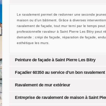
Le ravalement permet de redonner une seconde jeunesse
maison ou d’un bâtiment. Grâce à diverses intervention
ravalement de façade, tout mur terni par le temps peut 
professionnelle ravaleur à Saint Pierre Les Bitry peut 
demande : crépi de façade, réparation de façade, endu
esthétique les murs.
Peinture de façade à Saint Pierre Les Bitry
Façadier 60350 au service d’un bon ravalement
Ravalement de mur extérieur
Entreprise de ravalement de maison à Saint Pier