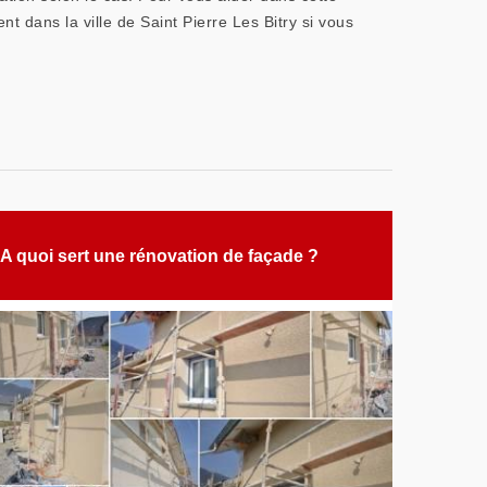
nt dans la ville de Saint Pierre Les Bitry si vous
A quoi sert une rénovation de façade ?