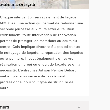
Chaque intervention en ravalement de façade
60350 est une action qui permet de redonner une
seconde jeunesse aux murs extérieurs. Bien
évidemment, toute intervention de rénovation
permet de protéger les matériaux au cours du
temps. Cela implique diverses étapes telles que
le nettoyage de façade, la réparation des façades
ou la peinture. Il peut également s’en suivre
réalisation un crépi ou enduit de façade selon la
nécessité. L’entreprise Artisan Peintre Debard
met en place un service de ravalement
professionnel pour tout type de structure de
murs.
 murs