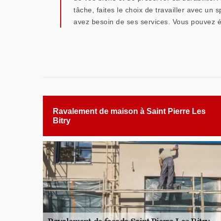
tâche, faites le choix de travailler avec un 
avez besoin de ses services. Vous pouvez é
Ravalement de maison à Saint Pierre Les
Bitry