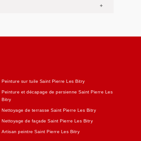
Peinture sur tuile Saint Pierre Les Bitry
Peinture et décapage de persienne Saint Pierre Les
Bitry
Nettoyage de terrasse Saint Pierre Les Bitry
Nettoyage de façade Saint Pierre Les Bitry
Artisan peintre Saint Pierre Les Bitry