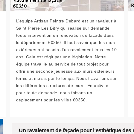
L’équipe Artisan Peintre Debard est un ravaleur à
Saint Pierre Les Bitry qui réalise sur demande
toute intervention en rénovation de façade dans
le département 60350. Il faut savoir que les murs
extérieurs ont besoin d’un ravalement tous les 10
ans. Cela est régit par une législation. Notre
équipe travaille au service de tout projet pour
offrir une seconde jeunesse aux murs extérieurs
ternis et moisis par le temps. Nous travaillons sur
les différentes structures de murs. En activité
pour toute demande, nous faisons un
déplacement pour les villes 60350.
Un ravalement de façade pour l’esthétique des