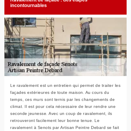
incontournables
Le ravalement est un entretien qui permet de traiter les
façades extérieures de toute maison. Au cours du
temps, ces murs sont ternis par les changements de
climat. Il est pour cela nécessaire de leur rendre une
seconde jeunesse. Avec un coup de ravalement, ils
retrouveront facilement leur bonne tenue. Le
ravalement à Senots par Artisan Peintre Debard se fait