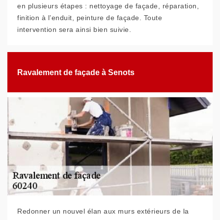
en plusieurs étapes : nettoyage de façade, réparation,
finition à l’enduit, peinture de façade. Toute
intervention sera ainsi bien suivie.
Ravalement de façade à Senots
Redonner un nouvel élan aux murs extérieurs de la