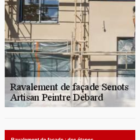
Ravalement de façade : des étapes