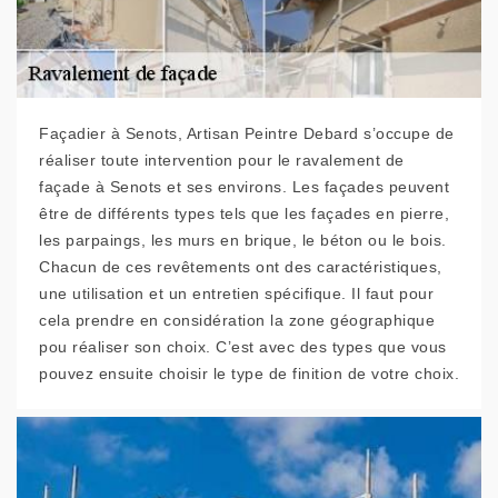
Façadier à Senots, Artisan Peintre Debard s’occupe de
réaliser toute intervention pour le ravalement de
façade à Senots et ses environs. Les façades peuvent
être de différents types tels que les façades en pierre,
les parpaings, les murs en brique, le béton ou le bois.
Chacun de ces revêtements ont des caractéristiques,
une utilisation et un entretien spécifique. Il faut pour
cela prendre en considération la zone géographique
pou réaliser son choix. C’est avec des types que vous
pouvez ensuite choisir le type de finition de votre choix.