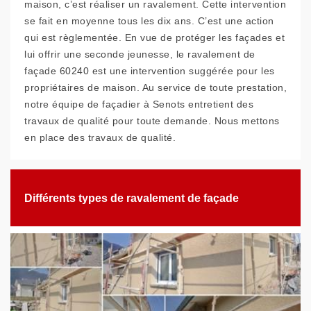
maison, c’est réaliser un ravalement. Cette intervention
se fait en moyenne tous les dix ans. C’est une action
qui est règlementée. En vue de protéger les façades et
lui offrir une seconde jeunesse, le ravalement de
façade 60240 est une intervention suggérée pour les
propriétaires de maison. Au service de toute prestation,
notre équipe de façadier à Senots entretient des
travaux de qualité pour toute demande. Nous mettons
en place des travaux de qualité.
Différents types de ravalement de façade