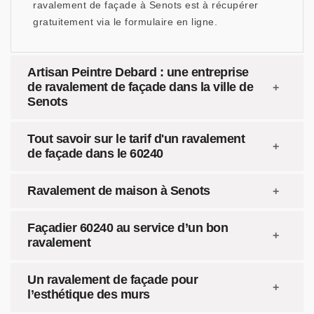
ravalement de façade à Senots est à récupérer
gratuitement via le formulaire en ligne.
Artisan Peintre Debard : une entreprise
de ravalement de façade dans la ville de
Senots
Tout savoir sur le tarif d'un ravalement
de façade dans le 60240
Ravalement de maison à Senots
Façadier 60240 au service d’un bon
ravalement
Un ravalement de façade pour
l’esthétique des murs