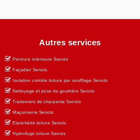
Autres services
Peinture intérieure Senots
Façadier Senots
Isolation comble toiture par soufflage Senots
Nettoyage et pose de gouttière Senots
Traitement de charpente Senots
Maçonnerie Senots
Etanchéité toiture Senots
Hydrofuge toiture Senots