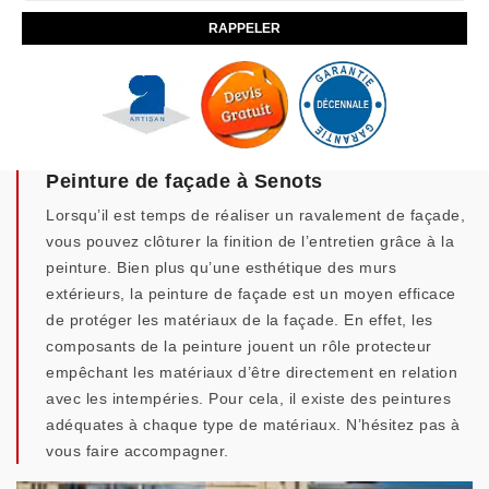
Peinture de façade à Senots
Lorsqu’il est temps de réaliser un ravalement de façade,
vous pouvez clôturer la finition de l’entretien grâce à la
peinture. Bien plus qu’une esthétique des murs
extérieurs, la peinture de façade est un moyen efficace
de protéger les matériaux de la façade. En effet, les
composants de la peinture jouent un rôle protecteur
empêchant les matériaux d’être directement en relation
avec les intempéries. Pour cela, il existe des peintures
adéquates à chaque type de matériaux. N’hésitez pas à
vous faire accompagner.