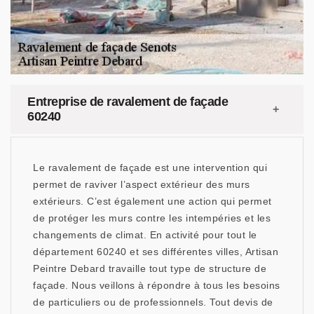
Entreprise de ravalement de façade
60240
Le ravalement de façade est une intervention qui
permet de raviver l’aspect extérieur des murs
extérieurs. C’est également une action qui permet
de protéger les murs contre les intempéries et les
changements de climat. En activité pour tout le
département 60240 et ses différentes villes, Artisan
Peintre Debard travaille tout type de structure de
façade. Nous veillons à répondre à tous les besoins
de particuliers ou de professionnels. Tout devis de