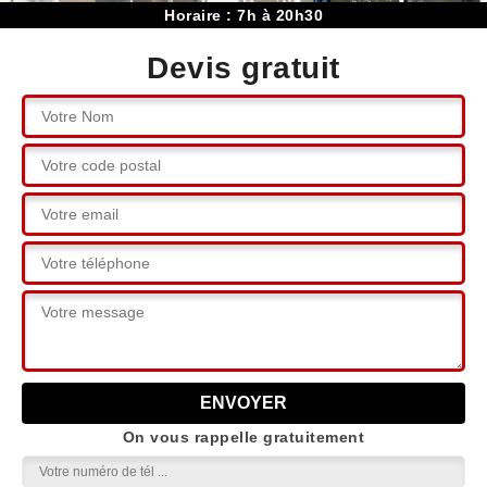
Horaire : 7h à 20h30
Devis gratuit
On vous rappelle gratuitement