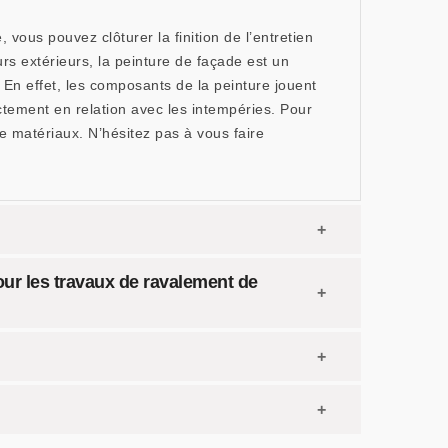
 vous pouvez clôturer la finition de l’entretien
rs extérieurs, la peinture de façade est un
 En effet, les composants de la peinture jouent
ctement en relation avec les intempéries. Pour
e matériaux. N’hésitez pas à vous faire
our les travaux de ravalement de