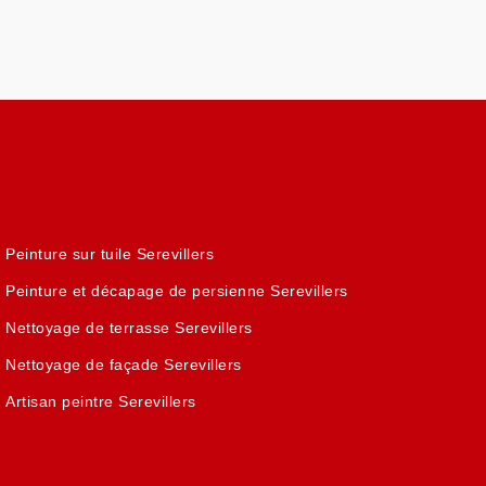
Peinture sur tuile Serevillers
Peinture et décapage de persienne Serevillers
Nettoyage de terrasse Serevillers
Nettoyage de façade Serevillers
Artisan peintre Serevillers