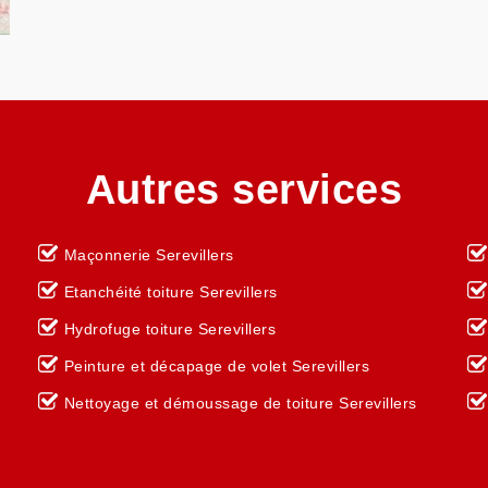
Autres services
Maçonnerie Serevillers
Etanchéité toiture Serevillers
Hydrofuge toiture Serevillers
Peinture et décapage de volet Serevillers
Nettoyage et démoussage de toiture Serevillers