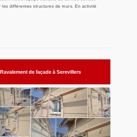
 les différentes structures de murs. En activité
Ravalement de façade à Serevillers