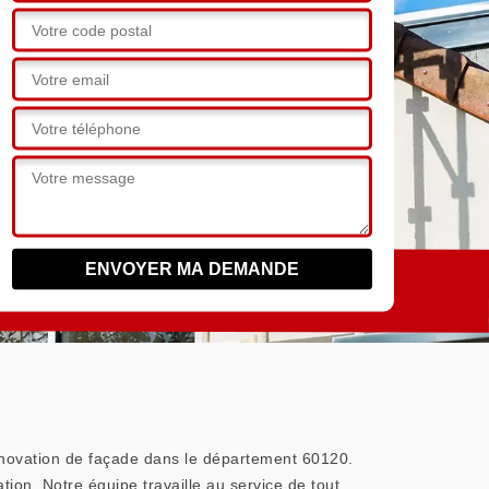
rénovation de façade dans le département 60120.
ation. Notre équipe travaille au service de tout