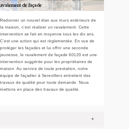
Redonner un nouvel élan aux murs extérieurs de
la maison, c’est réaliser un ravalement. Cette
intervention se fait en moyenne tous les dix ans.
C’est une action qui est règlementée. En vue de
protéger les façades et lui offrir une seconde
jeunesse, le ravalement de façade 60120 est une
intervention suggérée pour les propriétaires de
maison. Au service de toute prestation, notre
équipe de façadier à Serevillers entretient des
travaux de qualité pour toute demande. Nous
mettons en place des travaux de qualité.