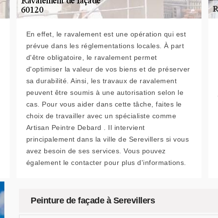
En effet, le ravalement est une opération qui est
prévue dans les réglementations locales. À part
d'être obligatoire, le ravalement permet
d'optimiser la valeur de vos biens et de préserver
sa durabilité. Ainsi, les travaux de ravalement
peuvent être soumis à une autorisation selon le
cas. Pour vous aider dans cette tâche, faites le
choix de travailler avec un spécialiste comme
Artisan Peintre Debard . Il intervient
principalement dans la ville de Serevillers si vous
avez besoin de ses services. Vous pouvez
également le contacter pour plus d'informations.
Peinture de façade à Serevillers