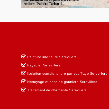
Peinture intérieure Serevillers
Façadier Serevillers
Isolation comble toiture par soufflage Serevillers
Nettoyage et pose de gouttière Serevillers
Traitement de charpente Serevillers