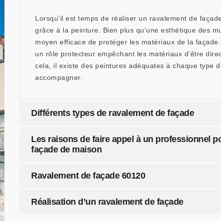
Lorsqu’il est temps de réaliser un ravalement de façade,
grâce à la peinture. Bien plus qu’une esthétique des mu
moyen efficace de protéger les matériaux de la façade.
un rôle protecteur empêchant les matériaux d’être dire
cela, il existe des peintures adéquates à chaque type d
accompagner.
Différents types de ravalement de façade
Les raisons de faire appel à un professionnel p
façade de maison
Ravalement de façade 60120
Réalisation d’un ravalement de façade