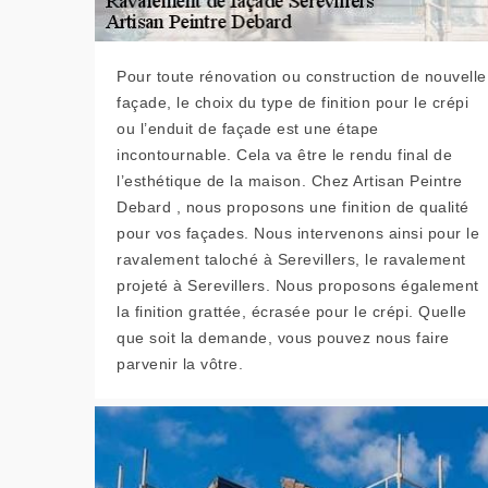
Pour toute rénovation ou construction de nouvelle
façade, le choix du type de finition pour le crépi
ou l’enduit de façade est une étape
incontournable. Cela va être le rendu final de
l’esthétique de la maison. Chez Artisan Peintre
Debard , nous proposons une finition de qualité
pour vos façades. Nous intervenons ainsi pour le
ravalement taloché à Serevillers, le ravalement
projeté à Serevillers. Nous proposons également
la finition grattée, écrasée pour le crépi. Quelle
que soit la demande, vous pouvez nous faire
parvenir la vôtre.