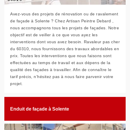
Avez-vous des projets de rénovation ou de ravalement
de façade à Solente ? Chez Artisan Peintre Debard ,
nous accompagnons tous les projets de façades. Notre
objectif est de veiller à ce que vous ayez les
interventions dont vous avez besoin. Ravaleur pas cher
du 60310, nous fournissons des travaux abordables en
prix. Toutes les interventions que nous faisons sont
effectuées au temps de travail et aux dépens de la
qualité des façades à travailler. Afin de connaître le
tarif précis, n’hésitez pas à nous faire parvenir votre
projet.
Enduit de façade à Solente