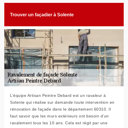
Trouver un façadier à Solente
L’équipe Artisan Peintre Debard est un ravaleur à
Solente qui réalise sur demande toute intervention en
rénovation de façade dans le département 60310. Il
faut savoir que les murs extérieurs ont besoin d’un
ravalement tous les 10 ans. Cela est régit par une