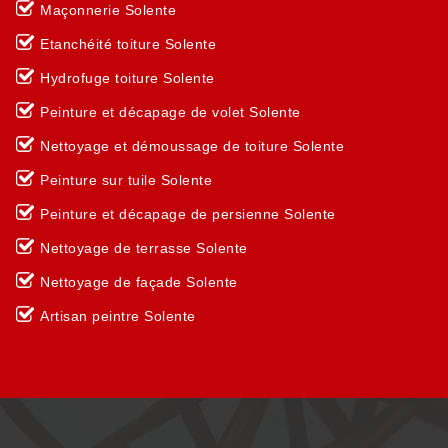
Maçonnerie Solente
Etanchéité toiture Solente
Hydrofuge toiture Solente
Peinture et décapage de volet Solente
Nettoyage et démoussage de toiture Solente
Peinture sur tuile Solente
Peinture et décapage de persienne Solente
Nettoyage de terrasse Solente
Nettoyage de façade Solente
Artisan peintre Solente