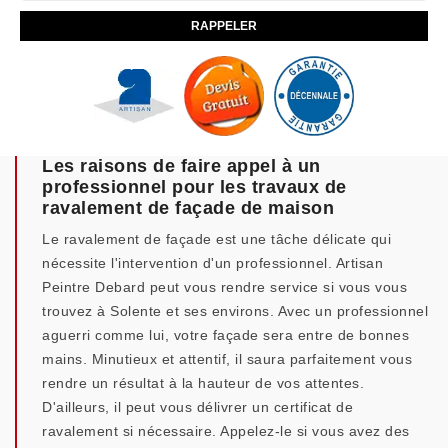
Les raisons de faire appel à un
professionnel pour les travaux de
ravalement de façade de maison
Le ravalement de façade est une tâche délicate qui
nécessite l'intervention d'un professionnel. Artisan
Peintre Debard peut vous rendre service si vous vous
trouvez à Solente et ses environs. Avec un professionnel
aguerri comme lui, votre façade sera entre de bonnes
mains. Minutieux et attentif, il saura parfaitement vous
rendre un résultat à la hauteur de vos attentes.
D'ailleurs, il peut vous délivrer un certificat de
ravalement si nécessaire. Appelez-le si vous avez des