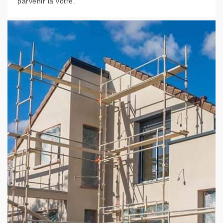
parvenir la vôtre.