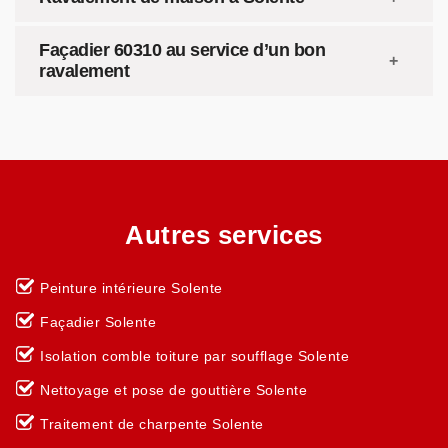
Façadier 60310 au service d’un bon
ravalement
Autres services
Peinture intérieure Solente
Façadier Solente
Isolation comble toiture par soufflage Solente
Nettoyage et pose de gouttière Solente
Traitement de charpente Solente