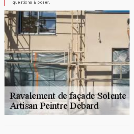
questions à poser.