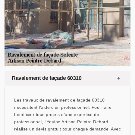
Ravalement de façade 60310
Les travaux de ravalement de façade 60310
nécessitent l’aide d’un professionnel. Pour faire
bénéficier tous projets d’une expertise de
professionnel, l’équipe Artisan Peintre Debard
réalise un devis gratuit pour chaque demande. Avec