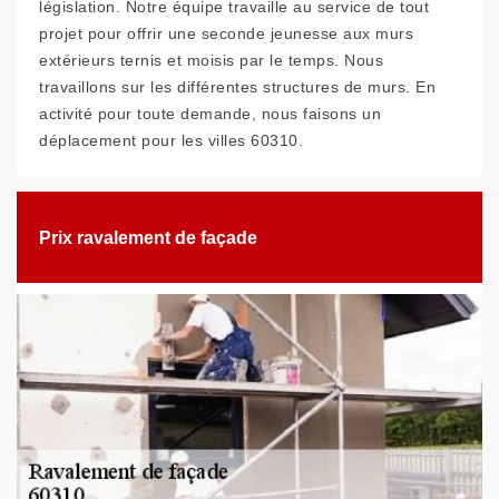
législation. Notre équipe travaille au service de tout
projet pour offrir une seconde jeunesse aux murs
extérieurs ternis et moisis par le temps. Nous
travaillons sur les différentes structures de murs. En
activité pour toute demande, nous faisons un
déplacement pour les villes 60310.
Prix ravalement de façade