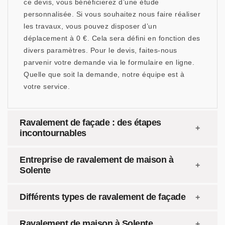
ce devis, vous bénéficierez d’une étude
personnalisée. Si vous souhaitez nous faire réaliser
les travaux, vous pouvez disposer d’un
déplacement à 0 €. Cela sera défini en fonction des
divers paramètres. Pour le devis, faites-nous
parvenir votre demande via le formulaire en ligne.
Quelle que soit la demande, notre équipe est à
votre service.
Ravalement de façade : des étapes
incontournables
Entreprise de ravalement de maison à
Solente
Différents types de ravalement de façade
Ravalement de maison à Solente