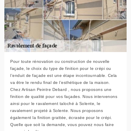
Pour toute rénovation ou construction de nouvelle
façade, le choix du type de finition pour le crépi ou
l’enduit de façade est une étape incontournable. Cela
va être le rendu final de l’esthétique de la maison.
Chez Artisan Peintre Debard , nous proposons une
finition de qualité pour vos façades. Nous intervenons
ainsi pour le ravalement taloché à Solente, le
ravalement projeté à Solente. Nous proposons
également la finition grattée, écrasée pour le crépi.
Quelle que soit la demande, vous pouvez nous faire