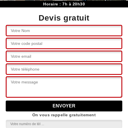
Horaire : 7h à 20h30
Devis gratuit
On vous rappelle gratuitement