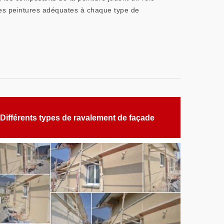
 des peintures adéquates à chaque type de
Différents types de ravalement de façade