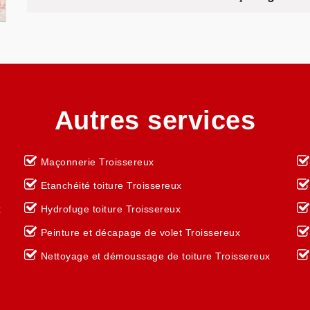
Autres services
Maçonnerie Troissereux
Etanchéité toiture Troissereux
x
Hydrofuge toiture Troissereux
Peinture et décapage de volet Troissereux
Nettoyage et démoussage de toiture Troissereux