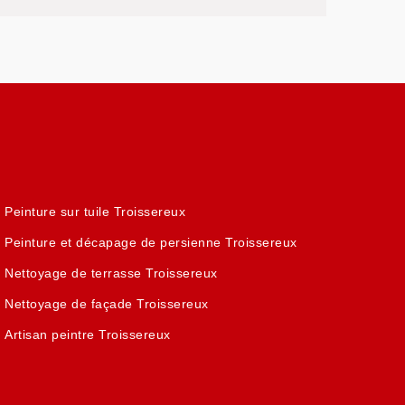
Peinture sur tuile Troissereux
Peinture et décapage de persienne Troissereux
Nettoyage de terrasse Troissereux
Nettoyage de façade Troissereux
Artisan peintre Troissereux