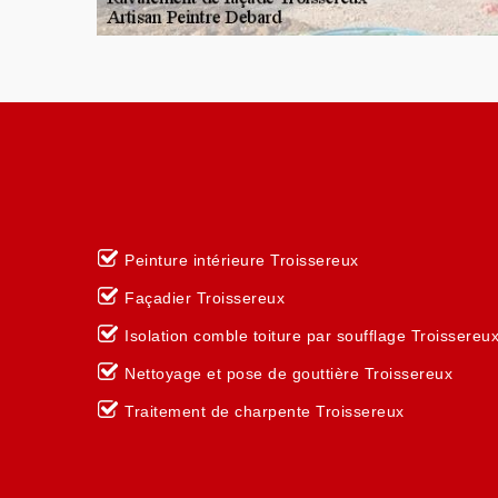
Peinture intérieure Troissereux
Façadier Troissereux
Isolation comble toiture par soufflage Troissereu
Nettoyage et pose de gouttière Troissereux
Traitement de charpente Troissereux