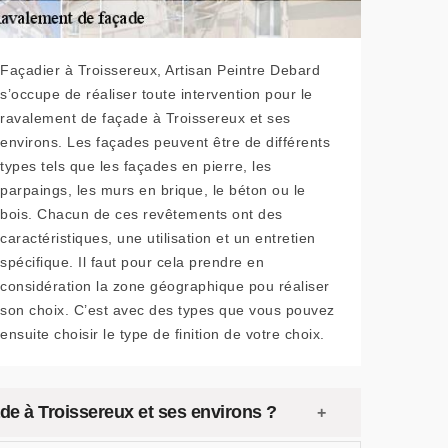
Façadier à Troissereux, Artisan Peintre Debard
s’occupe de réaliser toute intervention pour le
ravalement de façade à Troissereux et ses
environs. Les façades peuvent être de différents
types tels que les façades en pierre, les
parpaings, les murs en brique, le béton ou le
bois. Chacun de ces revêtements ont des
caractéristiques, une utilisation et un entretien
spécifique. Il faut pour cela prendre en
considération la zone géographique pou réaliser
son choix. C’est avec des types que vous pouvez
ensuite choisir le type de finition de votre choix.
de à Troissereux et ses environs ?