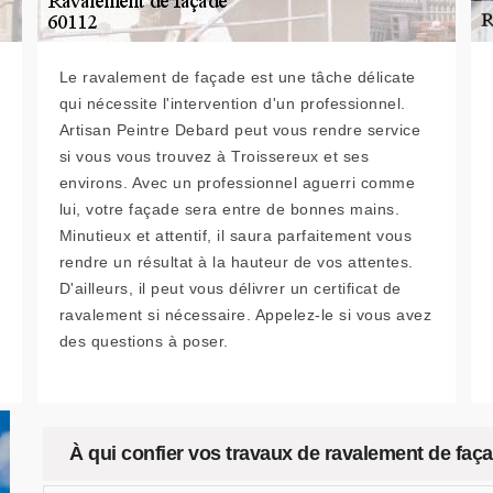
Le ravalement de façade est une tâche délicate
qui nécessite l'intervention d'un professionnel.
Artisan Peintre Debard peut vous rendre service
si vous vous trouvez à Troissereux et ses
environs. Avec un professionnel aguerri comme
lui, votre façade sera entre de bonnes mains.
Minutieux et attentif, il saura parfaitement vous
rendre un résultat à la hauteur de vos attentes.
D'ailleurs, il peut vous délivrer un certificat de
ravalement si nécessaire. Appelez-le si vous avez
des questions à poser.
À qui confier vos travaux de ravalement de faça