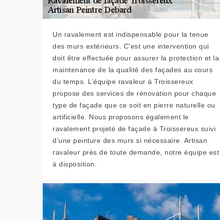
Un ravalement est indispensable pour la tenue
des murs extérieurs. C'est une intervention qui
doit être effectuée pour assurer la protection et la
maintenance de la qualité des façades au cours
du temps. L’équipe ravaleur à Troissereux
propose des services de rénovation pour chaque
type de façade que ce soit en pierre naturelle ou
artificielle. Nous proposons également le
ravalement projeté de façade à Troissereux suivi
d’une peinture des murs si nécessaire. Artisan
ravaleur près de toute demande, notre équipe est
à disposition.