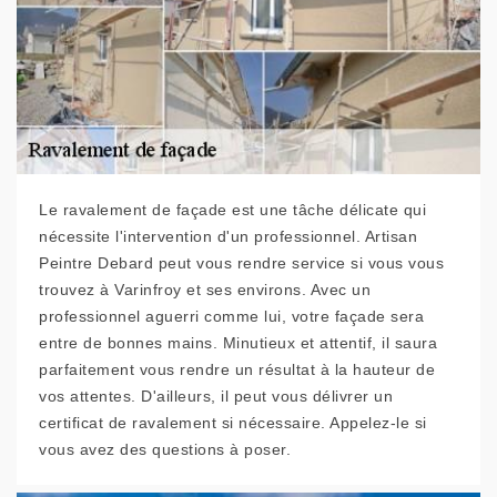
Le ravalement de façade est une tâche délicate qui
nécessite l'intervention d'un professionnel. Artisan
Peintre Debard peut vous rendre service si vous vous
trouvez à Varinfroy et ses environs. Avec un
professionnel aguerri comme lui, votre façade sera
entre de bonnes mains. Minutieux et attentif, il saura
parfaitement vous rendre un résultat à la hauteur de
vos attentes. D'ailleurs, il peut vous délivrer un
certificat de ravalement si nécessaire. Appelez-le si
vous avez des questions à poser.