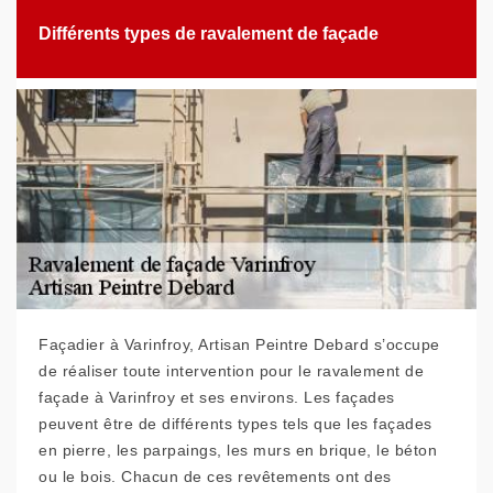
Différents types de ravalement de façade
Façadier à Varinfroy, Artisan Peintre Debard s’occupe
de réaliser toute intervention pour le ravalement de
façade à Varinfroy et ses environs. Les façades
peuvent être de différents types tels que les façades
en pierre, les parpaings, les murs en brique, le béton
ou le bois. Chacun de ces revêtements ont des