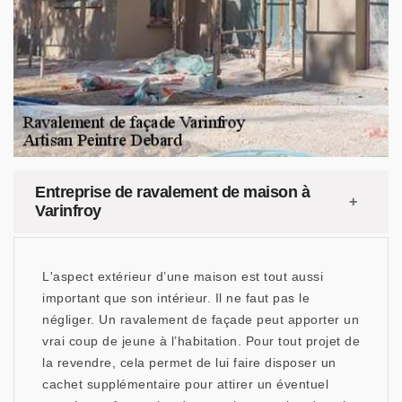
Entreprise de ravalement de maison à
Varinfroy
L'aspect extérieur d’une maison est tout aussi
important que son intérieur. Il ne faut pas le
négliger. Un ravalement de façade peut apporter un
vrai coup de jeune à l’habitation. Pour tout projet de
la revendre, cela permet de lui faire disposer un
cachet supplémentaire pour attirer un éventuel