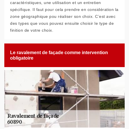
caractéristiques, une utilisation et un entretien
spécifique. Il faut pour cela prendre en considération la
zone géographique pou réaliser son choix. C’est avec
des types que vous pouvez ensuite choisir le type de
finition de votre choix.
Le ravalement de façade comme intervention
obligatoire