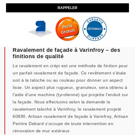
Ravalement de façade à Varinfroy – des
finitions de qualité
Le ravalement en crépi est une méthode de finition pour
un parfait ravalement de façade. Ce revêtement s'étale
soit à la taloche ou au rouleau pour donner un aspect
lisse. Un aspect plus rugueux, granuleux, sera obtenu à
l'aide d'une machine (tyrolienne) qui projette l'enduit sur
la façade. Nous effectuons selon la demande le
ravalement taloché à Varinfroy, le ravalement projeté
60890. Artisan ravalement de façade à Varinfroy, Artisan
Peintre Debard s’occupe de toute intervention en
rénovation de mur extérieur.