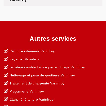
Autres services
Peinture intérieure Varinfroy
Façadier Varinfroy
Isolation comble toiture par soufflage Varinfroy
Nettoyage et pose de gouttière Varinfroy
Traitement de charpente Varinfroy
Maçonnerie Varinfroy
Etanchéité toiture Varinfroy