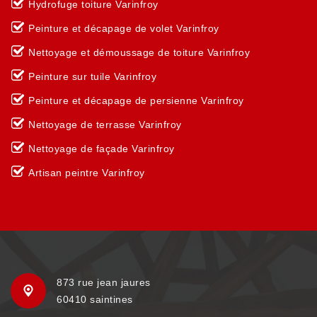
Hydrofuge toiture Varinfroy
Peinture et décapage de volet Varinfroy
Nettoyage et démoussage de toiture Varinfroy
Peinture sur tuile Varinfroy
Peinture et décapage de persienne Varinfroy
Nettoyage de terrasse Varinfroy
Nettoyage de façade Varinfroy
Artisan peintre Varinfroy
873 rue jean jaures
60410 saintines