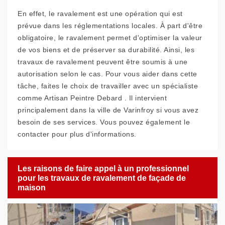
En effet, le ravalement est une opération qui est
prévue dans les réglementations locales. À part d'être
obligatoire, le ravalement permet d'optimiser la valeur
de vos biens et de préserver sa durabilité. Ainsi, les
travaux de ravalement peuvent être soumis à une
autorisation selon le cas. Pour vous aider dans cette
tâche, faites le choix de travailler avec un spécialiste
comme Artisan Peintre Debard . Il intervient
principalement dans la ville de Varinfroy si vous avez
besoin de ses services. Vous pouvez également le
contacter pour plus d'informations.
Les raisons de faire appel à un professionnel
pour les travaux de ravalement de façade de
maison