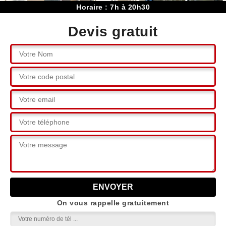
Horaire : 7h à 20h30
Devis gratuit
On vous rappelle gratuitement