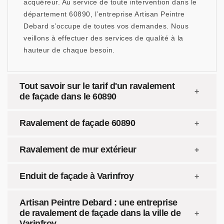
acquéreur. Au service de toute intervention dans le
département 60890, l’entreprise Artisan Peintre
Debard s’occupe de toutes vos demandes. Nous
veillons à effectuer des services de qualité à la
hauteur de chaque besoin.
Tout savoir sur le tarif d'un ravalement
de façade dans le 60890
Ravalement de façade 60890
Ravalement de mur extérieur
Enduit de façade à Varinfroy
Artisan Peintre Debard : une entreprise
de ravalement de façade dans la ville de
Varinfroy