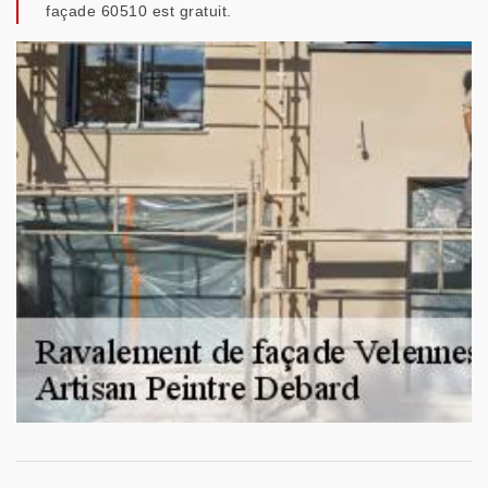
façade 60510 est gratuit.