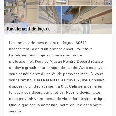
Les travaux de ravalement de façade 60510
nécessitent l’aide d’un professionnel. Pour faire
bénéficier tous projets d’une expertise de
professionnel, l’équipe Artisan Peintre Debard réalise
un devis gratuit pour chaque demande. Avec ce devis,
vous bénéficierez d’une étude personnalisée. Si vous
souhaitez nous faire réaliser les travaux, vous pouvez
disposer d’un déplacement à 0 €. Cela sera défini en
fonction des divers paramètres. Pour le devis, faites-
nous parvenir votre demande via le formulaire en ligne.
Quelle que soit la demande, notre équipe est à votre
service.