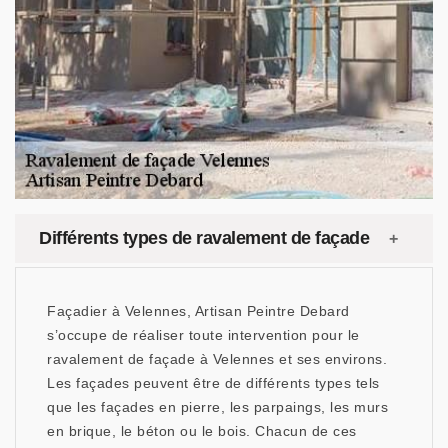
Différents types de ravalement de façade
Façadier à Velennes, Artisan Peintre Debard
s’occupe de réaliser toute intervention pour le
ravalement de façade à Velennes et ses environs.
Les façades peuvent être de différents types tels
que les façades en pierre, les parpaings, les murs
en brique, le béton ou le bois. Chacun de ces