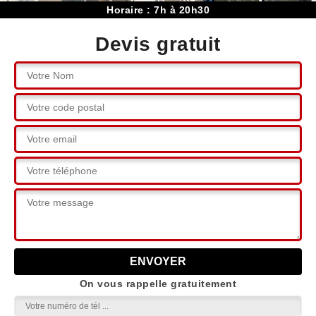
Horaire : 7h à 20h30
Devis gratuit
On vous rappelle gratuitement