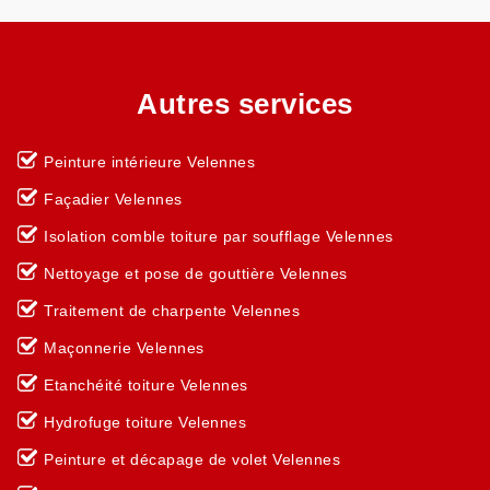
Autres services
Peinture intérieure Velennes
Façadier Velennes
Isolation comble toiture par soufflage Velennes
Nettoyage et pose de gouttière Velennes
Traitement de charpente Velennes
Maçonnerie Velennes
Etanchéité toiture Velennes
Hydrofuge toiture Velennes
Peinture et décapage de volet Velennes