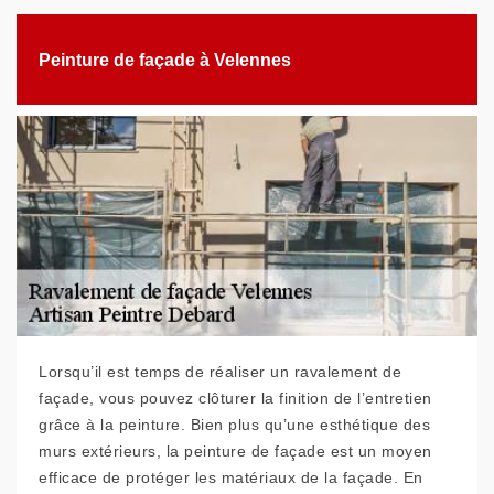
Peinture de façade à Velennes
Lorsqu’il est temps de réaliser un ravalement de
façade, vous pouvez clôturer la finition de l’entretien
grâce à la peinture. Bien plus qu’une esthétique des
murs extérieurs, la peinture de façade est un moyen
efficace de protéger les matériaux de la façade. En