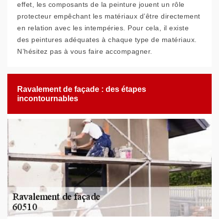
effet, les composants de la peinture jouent un rôle
protecteur empêchant les matériaux d’être directement
en relation avec les intempéries. Pour cela, il existe
des peintures adéquates à chaque type de matériaux.
N’hésitez pas à vous faire accompagner.
Ravalement de façade : des étapes
incontournables