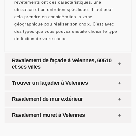
revêtements ont des caractéristiques, une
utilisation et un entretien spécifique. Il faut pour
cela prendre en considération la zone
géographique pou réaliser son choix. C’est avec
des types que vous pouvez ensuite choisir le type
de finition de votre choix.
Ravalement de façade à Velennes, 60510
et ses villes
Trouver un façadier à Velennes
Ravalement de mur extérieur
Ravalement muret à Velennes