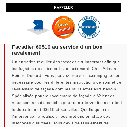
Façadier 60510 au service d’un bon
ravalement
Un entretien régulier des façades est important afin que
les façades ne s’abiment pas facilement. Chez Artisan
Peintre Debard , vous pouvez trouver l’accompagnement
nécessaire pour les différentes instructions de soin et de
ravalement de façade dont les murs extérieurs besoin.
Spécialisée pour le ravalement de façade à Velennes,
nous sommes disponibles pour des interventions sur tout
le département 60510 et ses villes. Quelle que soit
l’intervention à réaliser, nous mettons en place des
méthodes qualifiées. Tous devis de ravalement de