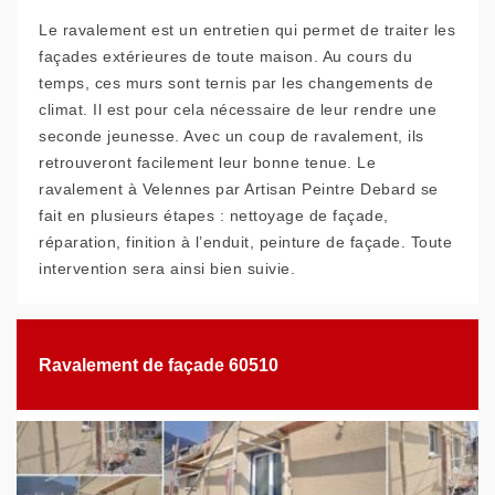
Le ravalement est un entretien qui permet de traiter les
façades extérieures de toute maison. Au cours du
temps, ces murs sont ternis par les changements de
climat. Il est pour cela nécessaire de leur rendre une
seconde jeunesse. Avec un coup de ravalement, ils
retrouveront facilement leur bonne tenue. Le
ravalement à Velennes par Artisan Peintre Debard se
fait en plusieurs étapes : nettoyage de façade,
réparation, finition à l’enduit, peinture de façade. Toute
intervention sera ainsi bien suivie.
Ravalement de façade 60510