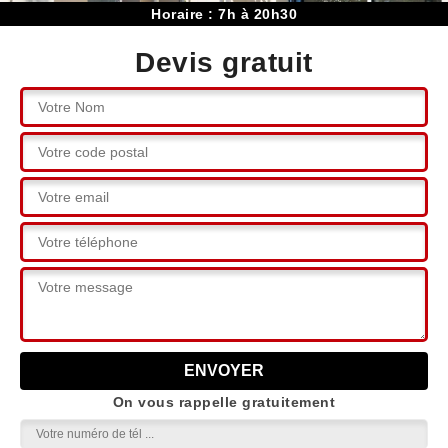
Horaire : 7h à 20h30
Devis gratuit
On vous rappelle gratuitement