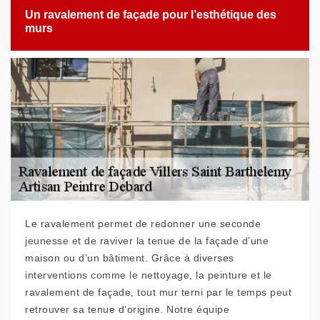
Un ravalement de façade pour l’esthétique des
murs
Le ravalement permet de redonner une seconde
jeunesse et de raviver la tenue de la façade d’une
maison ou d’un bâtiment. Grâce à diverses
interventions comme le nettoyage, la peinture et le
ravalement de façade, tout mur terni par le temps peut
retrouver sa tenue d’origine. Notre équipe