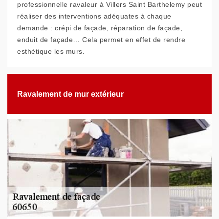
professionnelle ravaleur à Villers Saint Barthelemy peut
réaliser des interventions adéquates à chaque
demande : crépi de façade, réparation de façade,
enduit de façade… Cela permet en effet de rendre
esthétique les murs.
Ravalement de mur extérieur