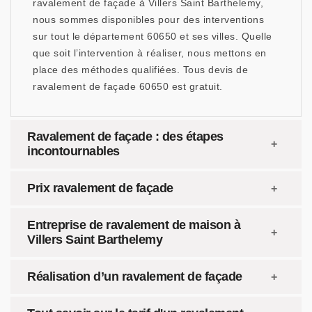
ravalement de façade à Villers Saint Barthelemy,
nous sommes disponibles pour des interventions
sur tout le département 60650 et ses villes. Quelle
que soit l’intervention à réaliser, nous mettons en
place des méthodes qualifiées. Tous devis de
ravalement de façade 60650 est gratuit.
Ravalement de façade : des étapes
incontournables
Prix ravalement de façade
Entreprise de ravalement de maison à
Villers Saint Barthelemy
Réalisation d’un ravalement de façade