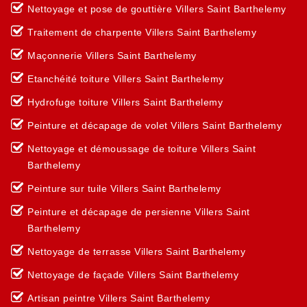
Nettoyage et pose de gouttière Villers Saint Barthelemy
Traitement de charpente Villers Saint Barthelemy
Maçonnerie Villers Saint Barthelemy
Etanchéité toiture Villers Saint Barthelemy
Hydrofuge toiture Villers Saint Barthelemy
Peinture et décapage de volet Villers Saint Barthelemy
Nettoyage et démoussage de toiture Villers Saint
Barthelemy
Peinture sur tuile Villers Saint Barthelemy
Peinture et décapage de persienne Villers Saint
Barthelemy
Nettoyage de terrasse Villers Saint Barthelemy
Nettoyage de façade Villers Saint Barthelemy
Artisan peintre Villers Saint Barthelemy