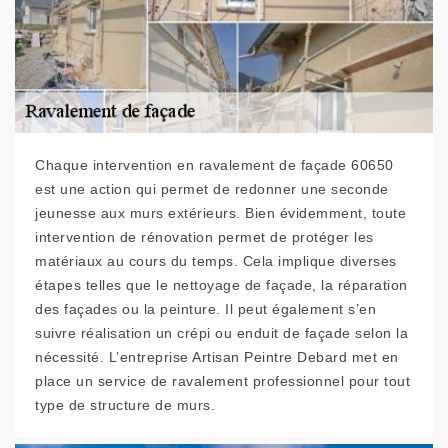
Chaque intervention en ravalement de façade 60650
est une action qui permet de redonner une seconde
jeunesse aux murs extérieurs. Bien évidemment, toute
intervention de rénovation permet de protéger les
matériaux au cours du temps. Cela implique diverses
étapes telles que le nettoyage de façade, la réparation
des façades ou la peinture. Il peut également s’en
suivre réalisation un crépi ou enduit de façade selon la
nécessité. L’entreprise Artisan Peintre Debard met en
place un service de ravalement professionnel pour tout
type de structure de murs.