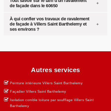
Tout savoir sur le tarif d'un ravalement
de façade dans le 60650
À qui confier vos travaux de ravalement
de façade à Villers Saint Barthelemy et
ses environs ?
Autres services
Peinture intérieure Villers Saint Barthelemy
Façadier Villers Saint Barthelemy
Isolation comble toiture par soufflage Villers Saint
Barthelemy