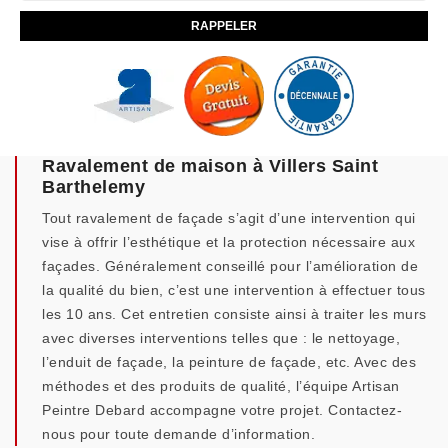
Ravalement de maison à Villers Saint
Barthelemy
Tout ravalement de façade s’agit d’une intervention qui
vise à offrir l’esthétique et la protection nécessaire aux
façades. Généralement conseillé pour l’amélioration de
la qualité du bien, c’est une intervention à effectuer tous
les 10 ans. Cet entretien consiste ainsi à traiter les murs
avec diverses interventions telles que : le nettoyage,
l’enduit de façade, la peinture de façade, etc. Avec des
méthodes et des produits de qualité, l’équipe Artisan
Peintre Debard accompagne votre projet. Contactez-
nous pour toute demande d’information.