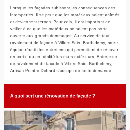
Lorsque les façades subissent les conséquences des
intempéries, il se peut que les matériaux soient abîmés
et deviennent ternes. Pour cela, il est important de
veiller à ce que les matériaux ne soient pas porte
ouverte aux grands dommages. Au service de tout
ravalement de façade à Villers Saint Barthelemy, notre
équipe réunit des entretiens qui permettent de rénover
en partie ou en totalité les murs extérieurs. Entreprise
de ravalement de façade à Villers Saint Barthelemy,
Artisan Peintre Debard s’occupe de toute demande.
A quoi sert une rénovation de façade ?