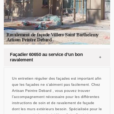
Façadier 60650 au service d’un bon
ravalement
Un entretien régulier des façades est important afin
que les façades ne s’abiment pas facilement. Chez
Artisan Peintre Debard , vous pouvez trouver
l’accompagnement nécessaire pour les différentes
instructions de soin et de ravalement de façade
dont les murs extérieurs besoin. Spécialisée pour le