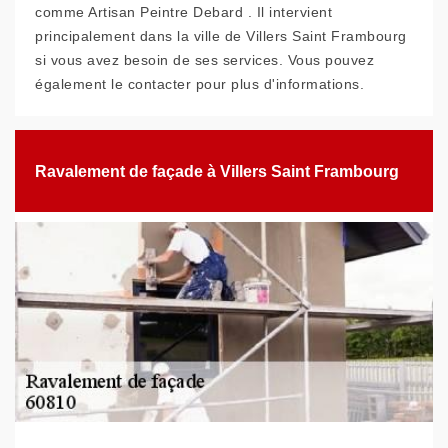
comme Artisan Peintre Debard . Il intervient
principalement dans la ville de Villers Saint Frambourg
si vous avez besoin de ses services. Vous pouvez
également le contacter pour plus d'informations.
Ravalement de façade à Villers Saint Frambourg