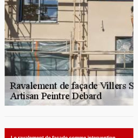
Le ravalement de façade comme intervention