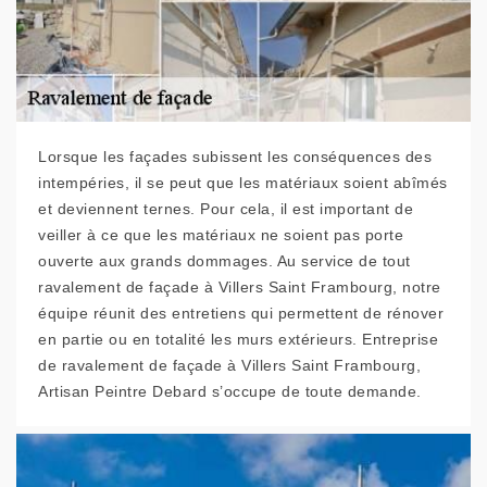
Lorsque les façades subissent les conséquences des
intempéries, il se peut que les matériaux soient abîmés
et deviennent ternes. Pour cela, il est important de
veiller à ce que les matériaux ne soient pas porte
ouverte aux grands dommages. Au service de tout
ravalement de façade à Villers Saint Frambourg, notre
équipe réunit des entretiens qui permettent de rénover
en partie ou en totalité les murs extérieurs. Entreprise
de ravalement de façade à Villers Saint Frambourg,
Artisan Peintre Debard s’occupe de toute demande.