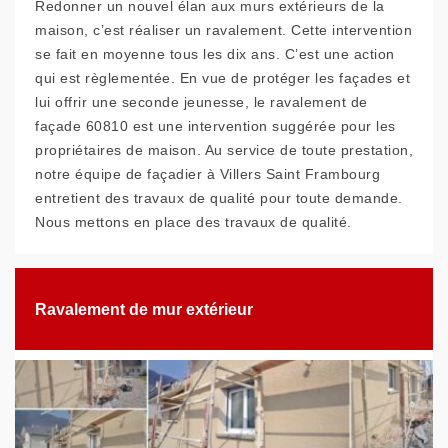
Redonner un nouvel élan aux murs extérieurs de la
maison, c’est réaliser un ravalement. Cette intervention
se fait en moyenne tous les dix ans. C’est une action
qui est règlementée. En vue de protéger les façades et
lui offrir une seconde jeunesse, le ravalement de
façade 60810 est une intervention suggérée pour les
propriétaires de maison. Au service de toute prestation,
notre équipe de façadier à Villers Saint Frambourg
entretient des travaux de qualité pour toute demande.
Nous mettons en place des travaux de qualité.
Ravalement de mur extérieur