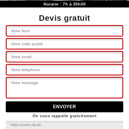
Horaire : 7h à 20h30
Devis gratuit
On vous rappelle gratuitement