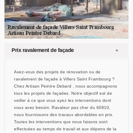
Prix ravalement de façade
Avez-vous des projets de rénovation ou de
ravalement de façade à Villers Saint Frambourg ?
Chez Artisan Peintre Debard , nous accompagnons
tous les projets de façades. Notre objectif est de
veiller à ce que vous ayez les interventions dont
vous avez besoin. Ravaleur pas cher du 60810,
nous fournissons des travaux abordables en prix.
Toutes les interventions que nous faisons sont
effectuées au temps de travail et aux dépens de la