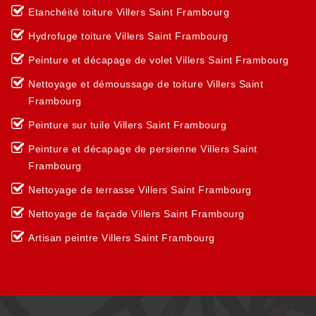
Etanchéité toiture Villers Saint Frambourg
Hydrofuge toiture Villers Saint Frambourg
Peinture et décapage de volet Villers Saint Frambourg
Nettoyage et démoussage de toiture Villers Saint
Frambourg
Peinture sur tuile Villers Saint Frambourg
Peinture et décapage de persienne Villers Saint
Frambourg
Nettoyage de terrasse Villers Saint Frambourg
Nettoyage de façade Villers Saint Frambourg
Artisan peintre Villers Saint Frambourg