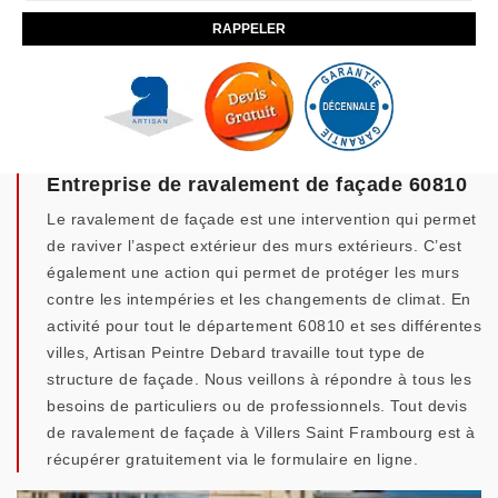
Entreprise de ravalement de façade 60810
Le ravalement de façade est une intervention qui permet
de raviver l’aspect extérieur des murs extérieurs. C’est
également une action qui permet de protéger les murs
contre les intempéries et les changements de climat. En
activité pour tout le département 60810 et ses différentes
villes, Artisan Peintre Debard travaille tout type de
structure de façade. Nous veillons à répondre à tous les
besoins de particuliers ou de professionnels. Tout devis
de ravalement de façade à Villers Saint Frambourg est à
récupérer gratuitement via le formulaire en ligne.