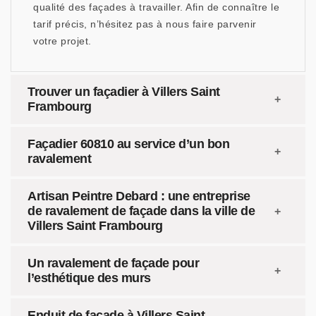
qualité des façades à travailler. Afin de connaître le
tarif précis, n’hésitez pas à nous faire parvenir
votre projet.
Trouver un façadier à Villers Saint
Frambourg
Façadier 60810 au service d’un bon
ravalement
Artisan Peintre Debard : une entreprise
de ravalement de façade dans la ville de
Villers Saint Frambourg
Un ravalement de façade pour
l’esthétique des murs
Enduit de façade à Villers Saint