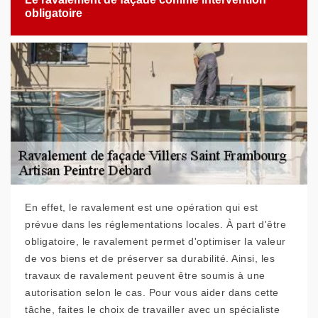
obligatoire
En effet, le ravalement est une opération qui est
prévue dans les réglementations locales. À part d'être
obligatoire, le ravalement permet d'optimiser la valeur
de vos biens et de préserver sa durabilité. Ainsi, les
travaux de ravalement peuvent être soumis à une
autorisation selon le cas. Pour vous aider dans cette
tâche, faites le choix de travailler avec un spécialiste