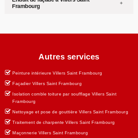
Frambourg
Autres services
Peinture intérieure Villers Saint Frambourg
Façadier Villers Saint Frambourg
Isolation comble toiture par soufflage Villers Saint
Frambourg
Nettoyage et pose de gouttière Villers Saint Frambourg
Traitement de charpente Villers Saint Frambourg
Maçonnerie Villers Saint Frambourg