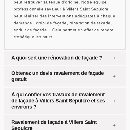
peut retrouver sa tenue d’origine. Notre équipe
professionnelle ravaleur à Villers Saint Sepulcre
peut réaliser des interventions adéquates à chaque
demande : crépi de façade, réparation de façade,
enduit de façade… Cela permet en effet de rendre
esthétique les murs.
A quoi sert une rénovation de façade ?
Obtenez un devis ravalement de façade
gratuit
À qui confier vos travaux de ravalement
de façade à Villers Saint Sepulcre et ses
environs ?
Ravalement de façade à Villers Saint
Sepulcre