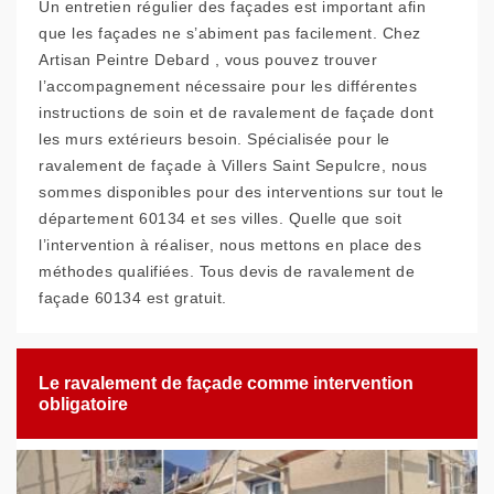
Un entretien régulier des façades est important afin
que les façades ne s’abiment pas facilement. Chez
Artisan Peintre Debard , vous pouvez trouver
l’accompagnement nécessaire pour les différentes
instructions de soin et de ravalement de façade dont
les murs extérieurs besoin. Spécialisée pour le
ravalement de façade à Villers Saint Sepulcre, nous
sommes disponibles pour des interventions sur tout le
département 60134 et ses villes. Quelle que soit
l’intervention à réaliser, nous mettons en place des
méthodes qualifiées. Tous devis de ravalement de
façade 60134 est gratuit.
Le ravalement de façade comme intervention
obligatoire