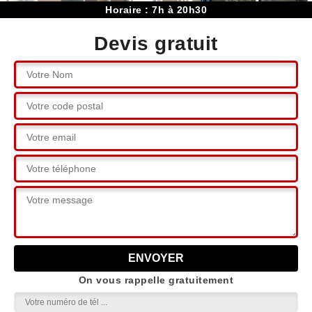
Horaire : 7h à 20h30
Devis gratuit
On vous rappelle gratuitement