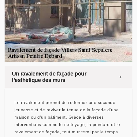
Un ravalement de façade pour
l’esthétique des murs
Le ravalement permet de redonner une seconde
jeunesse et de raviver la tenue de la façade d’une
maison ou d’un bâtiment. Grâce à diverses
interventions comme le nettoyage, la peinture et le
ravalement de façade, tout mur terni par le temps