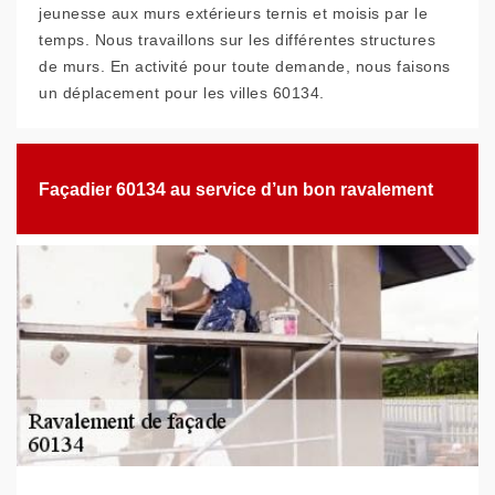
jeunesse aux murs extérieurs ternis et moisis par le
temps. Nous travaillons sur les différentes structures
de murs. En activité pour toute demande, nous faisons
un déplacement pour les villes 60134.
Façadier 60134 au service d’un bon ravalement