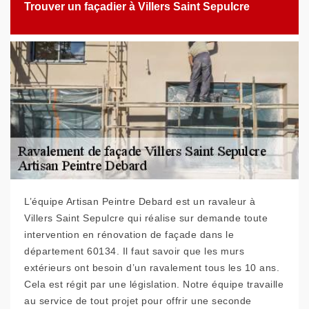
Trouver un façadier à Villers Saint Sepulcre
L’équipe Artisan Peintre Debard est un ravaleur à
Villers Saint Sepulcre qui réalise sur demande toute
intervention en rénovation de façade dans le
département 60134. Il faut savoir que les murs
extérieurs ont besoin d’un ravalement tous les 10 ans.
Cela est régit par une législation. Notre équipe travaille
au service de tout projet pour offrir une seconde