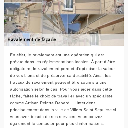
En effet, le ravalement est une opération qui est
prévue dans les réglementations locales. À part d'être
obligatoire, le ravalement permet d'optimiser la valeur
de vos biens et de préserver sa durabilité. Ainsi, les
travaux de ravalement peuvent être soumis à une
autorisation selon le cas. Pour vous aider dans cette
tâche, faites le choix de travailler avec un spécialiste
comme Artisan Peintre Debard . Il intervient
principalement dans la ville de Villers Saint Sepulcre si
vous avez besoin de ses services. Vous pouvez
également le contacter pour plus d'informations.