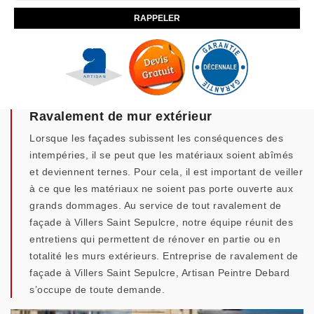
Ravalement de mur extérieur
Lorsque les façades subissent les conséquences des
intempéries, il se peut que les matériaux soient abîmés
et deviennent ternes. Pour cela, il est important de veiller
à ce que les matériaux ne soient pas porte ouverte aux
grands dommages. Au service de tout ravalement de
façade à Villers Saint Sepulcre, notre équipe réunit des
entretiens qui permettent de rénover en partie ou en
totalité les murs extérieurs. Entreprise de ravalement de
façade à Villers Saint Sepulcre, Artisan Peintre Debard
s’occupe de toute demande.