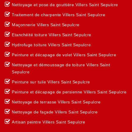
Nettoyage et pose de gouttière Villers Saint Sepulcre
Traitement de charpente Villers Saint Sepulcre
Maçonnerie Villers Saint Sepulcre
Etanchéité toiture Villers Saint Sepulcre
Hydrofuge toiture Villers Saint Sepulcre
Peinture et décapage de volet Villers Saint Sepulcre
Nettoyage et démoussage de toiture Villers Saint
Sepulcre
Peinture sur tuile Villers Saint Sepulcre
Peinture et décapage de persienne Villers Saint Sepulcre
Nettoyage de terrasse Villers Saint Sepulcre
Nettoyage de façade Villers Saint Sepulcre
Artisan peintre Villers Saint Sepulcre