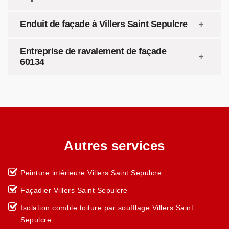
Enduit de façade à Villers Saint Sepulcre
Entreprise de ravalement de façade
60134
Autres services
Peinture intérieure Villers Saint Sepulcre
Façadier Villers Saint Sepulcre
Isolation comble toiture par soufflage Villers Saint
Sepulcre