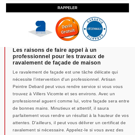
Les raisons de faire appel à un
professionnel pour les travaux de
ravalement de façade de maison
Le ravalement de façade est une tâche délicate qui
nécessite l'intervention d'un professionnel. Artisan
Peintre Debard peut vous rendre service si vous vous
trouvez à Villers Vicomte et ses environs. Avec un
professionnel aguerri comme lui, votre façade sera entre
de bonnes mains. Minutieux et attentif, il saura
parfaitement vous rendre un résultat à la hauteur de vos
attentes. D'ailleurs, il peut vous délivrer un certificat de
ravalement si nécessaire. Appelez-le si vous avez des