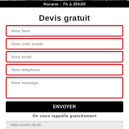
Horaire : 7h à 20h30
Devis gratuit
On vous rappelle gratuitement