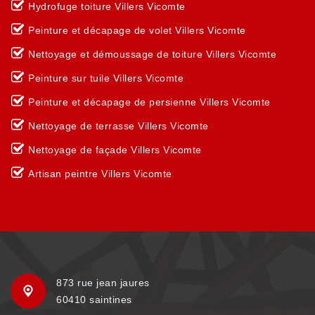
Hydrofuge toiture Villers Vicomte
Peinture et décapage de volet Villers Vicomte
Nettoyage et démoussage de toiture Villers Vicomte
Peinture sur tuile Villers Vicomte
Peinture et décapage de persienne Villers Vicomte
Nettoyage de terrasse Villers Vicomte
Nettoyage de façade Villers Vicomte
Artisan peintre Villers Vicomte
873 rue jean jaures
60410 saintines