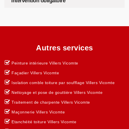
intervention obligatoire
Autres services
Peinture intérieure Villers Vicomte
Façadier Villers Vicomte
Isolation comble toiture par soufflage Villers Vicomte
Nettoyage et pose de gouttière Villers Vicomte
Traitement de charpente Villers Vicomte
Maçonnerie Villers Vicomte
Etanchéité toiture Villers Vicomte