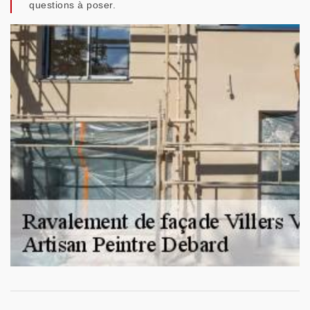
questions à poser.