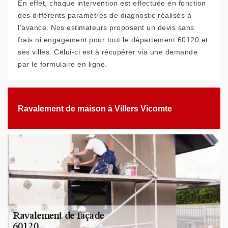
En effet, chaque intervention est effectuée en fonction
des différents paramètres de diagnostic réalisés à
l’avance. Nos estimateurs proposent un devis sans
frais ni engagement pour tout le département 60120 et
ses villes. Celui-ci est à récupérer via une demande
par le formulaire en ligne.
Ravalement de maison à Villers Vicomte