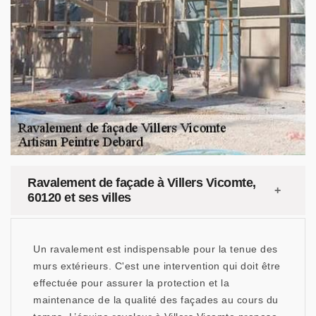
Ravalement de façade à Villers Vicomte,
60120 et ses villes
Un ravalement est indispensable pour la tenue des
murs extérieurs. C'est une intervention qui doit être
effectuée pour assurer la protection et la
maintenance de la qualité des façades au cours du