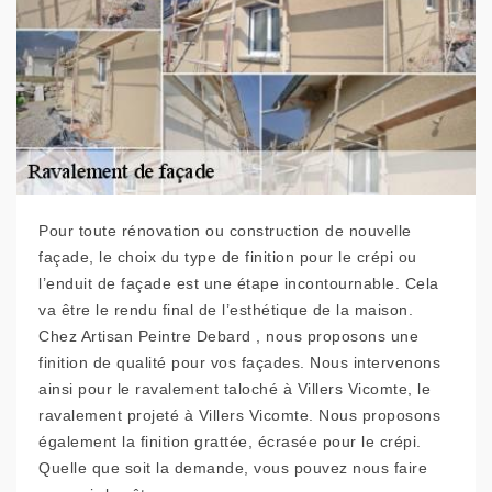
Pour toute rénovation ou construction de nouvelle
façade, le choix du type de finition pour le crépi ou
l’enduit de façade est une étape incontournable. Cela
va être le rendu final de l’esthétique de la maison.
Chez Artisan Peintre Debard , nous proposons une
finition de qualité pour vos façades. Nous intervenons
ainsi pour le ravalement taloché à Villers Vicomte, le
ravalement projeté à Villers Vicomte. Nous proposons
également la finition grattée, écrasée pour le crépi.
Quelle que soit la demande, vous pouvez nous faire