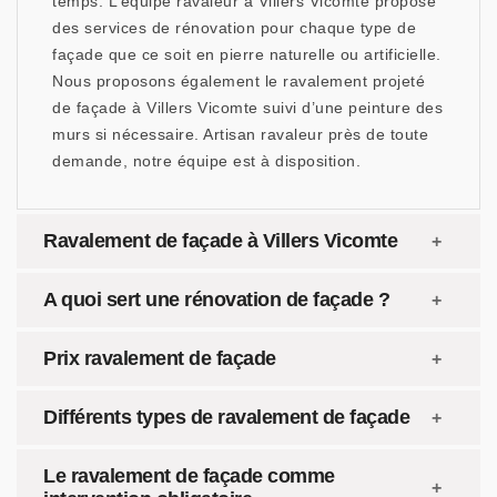
temps. L’équipe ravaleur à Villers Vicomte propose
des services de rénovation pour chaque type de
façade que ce soit en pierre naturelle ou artificielle.
Nous proposons également le ravalement projeté
de façade à Villers Vicomte suivi d’une peinture des
murs si nécessaire. Artisan ravaleur près de toute
demande, notre équipe est à disposition.
Ravalement de façade à Villers Vicomte
A quoi sert une rénovation de façade ?
Prix ravalement de façade
Différents types de ravalement de façade
Le ravalement de façade comme