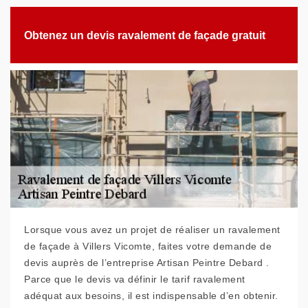
Obtenez un devis ravalement de façade gratuit
Lorsque vous avez un projet de réaliser un ravalement
de façade à Villers Vicomte, faites votre demande de
devis auprès de l’entreprise Artisan Peintre Debard .
Parce que le devis va définir le tarif ravalement
adéquat aux besoins, il est indispensable d’en obtenir.