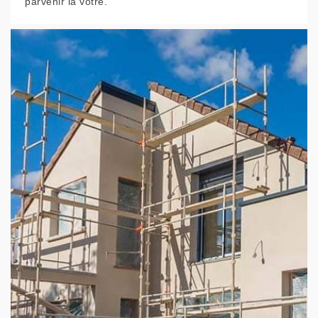
parvenir la vôtre.