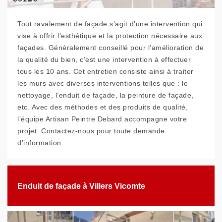
Tout ravalement de façade s’agit d’une intervention qui
vise à offrir l’esthétique et la protection nécessaire aux
façades. Généralement conseillé pour l’amélioration de
la qualité du bien, c’est une intervention à effectuer
tous les 10 ans. Cet entretien consiste ainsi à traiter
les murs avec diverses interventions telles que : le
nettoyage, l’enduit de façade, la peinture de façade,
etc. Avec des méthodes et des produits de qualité,
l’équipe Artisan Peintre Debard accompagne votre
projet. Contactez-nous pour toute demande
d’information.
Enduit de façade à Villers Vicomte