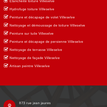
Etanchéité toiture Villeselve
Hydrofuge toiture Villeselve
Peinture et décapage de volet Villeselve
Nettoyage et démoussage de toiture Villeselve
Peinture sur tuile Villeselve
Peinture et décapage de persienne Villeselve
Nettoyage de terrasse Villeselve
Nettoyage de façade Villeselve
Artisan peintre Villeselve
873 rue jean jaures