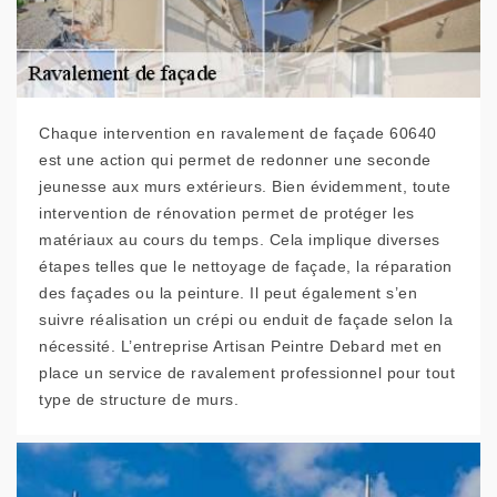
Chaque intervention en ravalement de façade 60640
est une action qui permet de redonner une seconde
jeunesse aux murs extérieurs. Bien évidemment, toute
intervention de rénovation permet de protéger les
matériaux au cours du temps. Cela implique diverses
étapes telles que le nettoyage de façade, la réparation
des façades ou la peinture. Il peut également s’en
suivre réalisation un crépi ou enduit de façade selon la
nécessité. L’entreprise Artisan Peintre Debard met en
place un service de ravalement professionnel pour tout
type de structure de murs.