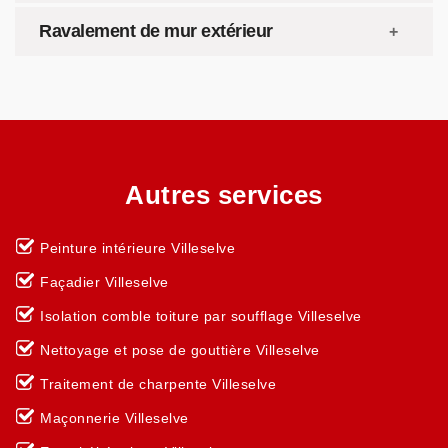
Ravalement de mur extérieur
Autres services
Peinture intérieure Villeselve
Façadier Villeselve
Isolation comble toiture par soufflage Villeselve
Nettoyage et pose de gouttière Villeselve
Traitement de charpente Villeselve
Maçonnerie Villeselve