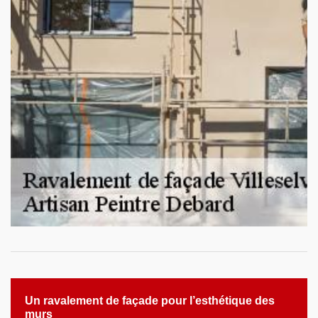
Un ravalement de façade pour l’esthétique des
murs