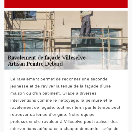
Le ravalement permet de redonner une seconde
jeunesse et de raviver la tenue de la façade d’une
maison ou d’un bâtiment. Grâce à diverses
interventions comme le nettoyage, la peinture et le
ravalement de façade, tout mur terni par le temps peut
retrouver sa tenue d’origine. Notre équipe
professionnelle ravaleur à Villeselve peut réaliser des
interventions adéquates à chaque demande : crépi de