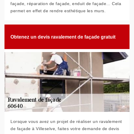
façade, réparation de façade, enduit de façade… Cela
permet en effet de rendre esthétique les murs.
Obtenez un devis ravalement de façade gratuit
Lorsque vous avez un projet de réaliser un ravalement
de façade à Villeselve, faites votre demande de devis