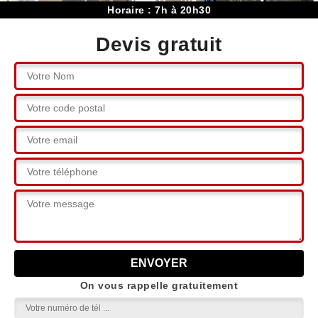
Horaire : 7h à 20h30
Devis gratuit
On vous rappelle gratuitement