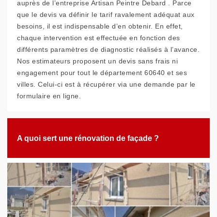
auprès de l’entreprise Artisan Peintre Debard . Parce
que le devis va définir le tarif ravalement adéquat aux
besoins, il est indispensable d’en obtenir. En effet,
chaque intervention est effectuée en fonction des
différents paramètres de diagnostic réalisés à l’avance.
Nos estimateurs proposent un devis sans frais ni
engagement pour tout le département 60640 et ses
villes. Celui-ci est à récupérer via une demande par le
formulaire en ligne.
A quoi sert une rénovation de façade ?