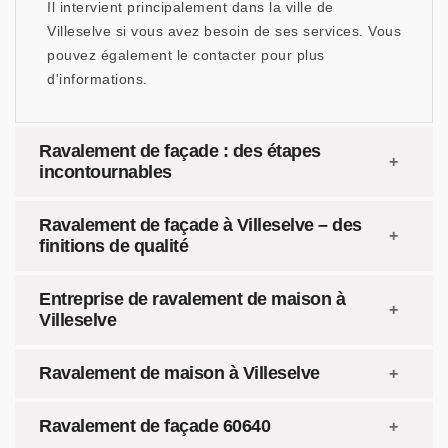
Il intervient principalement dans la ville de
Villeselve si vous avez besoin de ses services. Vous
pouvez également le contacter pour plus
d'informations.
Ravalement de façade : des étapes
incontournables
Ravalement de façade à Villeselve – des
finitions de qualité
Entreprise de ravalement de maison à
Villeselve
Ravalement de maison à Villeselve
Ravalement de façade 60640