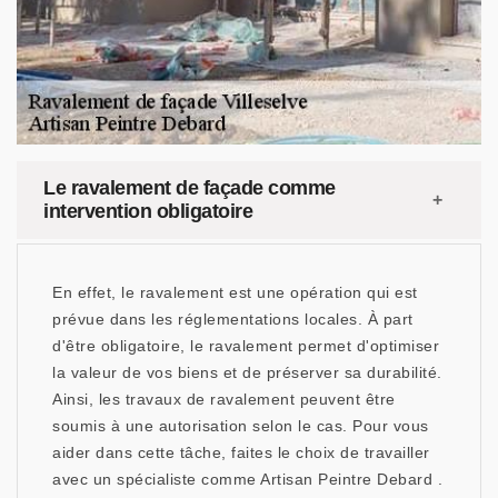
Le ravalement de façade comme
intervention obligatoire
En effet, le ravalement est une opération qui est
prévue dans les réglementations locales. À part
d'être obligatoire, le ravalement permet d'optimiser
la valeur de vos biens et de préserver sa durabilité.
Ainsi, les travaux de ravalement peuvent être
soumis à une autorisation selon le cas. Pour vous
aider dans cette tâche, faites le choix de travailler
avec un spécialiste comme Artisan Peintre Debard .