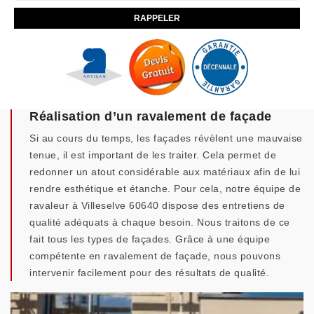
Réalisation d’un ravalement de façade
Si au cours du temps, les façades révèlent une mauvaise
tenue, il est important de les traiter. Cela permet de
redonner un atout considérable aux matériaux afin de lui
rendre esthétique et étanche. Pour cela, notre équipe de
ravaleur à Villeselve 60640 dispose des entretiens de
qualité adéquats à chaque besoin. Nous traitons de ce
fait tous les types de façades. Grâce à une équipe
compétente en ravalement de façade, nous pouvons
intervenir facilement pour des résultats de qualité.