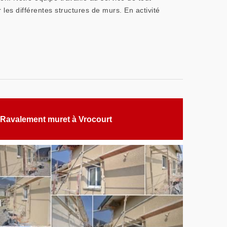
 les différentes structures de murs. En activité
Ravalement muret à Vrocourt