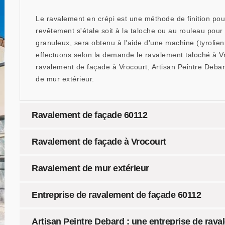
Le ravalement en crépi est une méthode de finition pou
revêtement s'étale soit à la taloche ou au rouleau pour
granuleux, sera obtenu à l'aide d'une machine (tyrolienn
effectuons selon la demande le ravalement taloché à Vr
ravalement de façade à Vrocourt, Artisan Peintre Debar
de mur extérieur.
Ravalement de façade 60112
Ravalement de façade à Vrocourt
Ravalement de mur extérieur
Entreprise de ravalement de façade 60112
Artisan Peintre Debard : une entreprise de rava