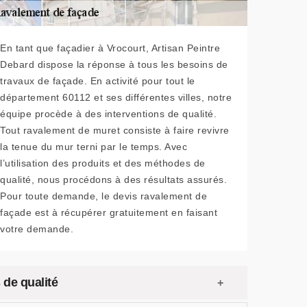
En tant que façadier à Vrocourt, Artisan Peintre
Debard dispose la réponse à tous les besoins de
travaux de façade. En activité pour tout le
département 60112 et ses différentes villes, notre
équipe procède à des interventions de qualité.
Tout ravalement de muret consiste à faire revivre
la tenue du mur terni par le temps. Avec
l’utilisation des produits et des méthodes de
qualité, nous procédons à des résultats assurés.
Pour toute demande, le devis ravalement de
façade est à récupérer gratuitement en faisant
votre demande.
 de qualité