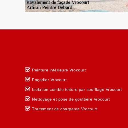
Peinture intérieure Vrocourt
Façadier Vrocourt
Isolation comble toiture par soufflage Vrocourt
Nettoyage et pose de gouttière Vrocourt
Traitement de charpente Vrocourt