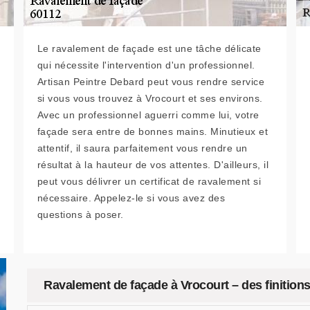
Le ravalement de façade est une tâche délicate
qui nécessite l'intervention d'un professionnel.
Artisan Peintre Debard peut vous rendre service
si vous vous trouvez à Vrocourt et ses environs.
Avec un professionnel aguerri comme lui, votre
façade sera entre de bonnes mains. Minutieux et
attentif, il saura parfaitement vous rendre un
résultat à la hauteur de vos attentes. D'ailleurs, il
peut vous délivrer un certificat de ravalement si
nécessaire. Appelez-le si vous avez des
questions à poser.
Ravalement de façade à Vrocourt – des finitions