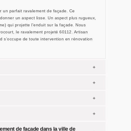
r un parfait ravalement de façade. Ce
 donner un aspect lisse. Un aspect plus rugueux,
e) qui projette l'enduit sur la façade. Nous
ocourt, le ravalement projeté 60112. Artisan
d s’occupe de toute intervention en rénovation
lement de façade dans la ville de