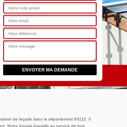
ovation de façade dans le département 60112. Il
on. Notre équipe travaille au service de tout