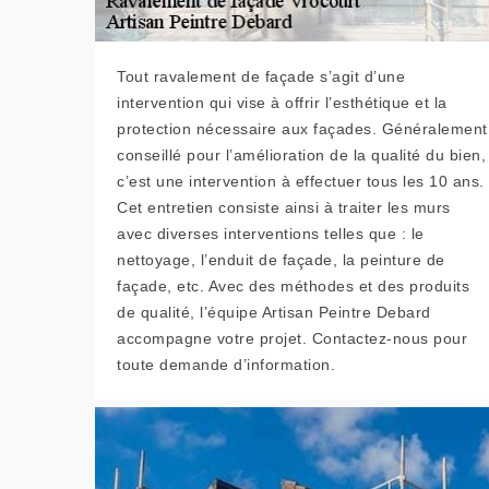
Tout ravalement de façade s’agit d’une
intervention qui vise à offrir l’esthétique et la
protection nécessaire aux façades. Généralement
conseillé pour l’amélioration de la qualité du bien,
c’est une intervention à effectuer tous les 10 ans.
Cet entretien consiste ainsi à traiter les murs
avec diverses interventions telles que : le
nettoyage, l’enduit de façade, la peinture de
façade, etc. Avec des méthodes et des produits
de qualité, l’équipe Artisan Peintre Debard
accompagne votre projet. Contactez-nous pour
toute demande d’information.