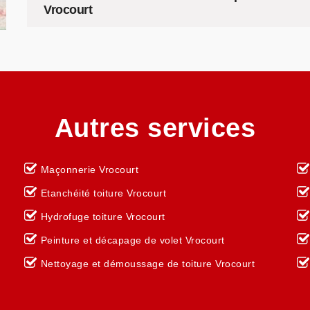
Vrocourt
Autres services
Maçonnerie Vrocourt
Etanchéité toiture Vrocourt
Hydrofuge toiture Vrocourt
Peinture et décapage de volet Vrocourt
Nettoyage et démoussage de toiture Vrocourt