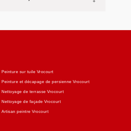
Peinture sur tuile Vrocourt
Peinture et décapage de persienne Vrocourt
Nettoyage de terrasse Vrocourt
Nettoyage de façade Vrocourt
Artisan peintre Vrocourt