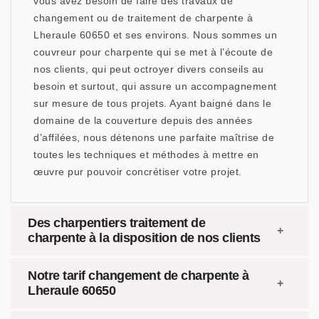
vous avez besoin de faire des travaux de
changement ou de traitement de charpente à
Lheraule 60650 et ses environs. Nous sommes un
couvreur pour charpente qui se met à l’écoute de
nos clients, qui peut octroyer divers conseils au
besoin et surtout, qui assure un accompagnement
sur mesure de tous projets. Ayant baigné dans le
domaine de la couverture depuis des années
d’affilées, nous détenons une parfaite maîtrise de
toutes les techniques et méthodes à mettre en
œuvre pur pouvoir concrétiser votre projet.
Des charpentiers traitement de
charpente à la disposition de nos clients
Notre tarif changement de charpente à
Lheraule 60650