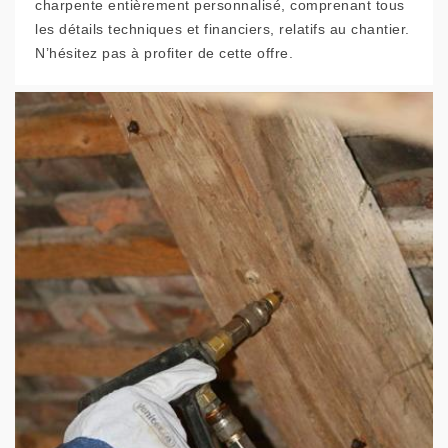
charpente entièrement personnalisé, comprenant tous
les détails techniques et financiers, relatifs au chantier.
N’hésitez pas à profiter de cette offre.