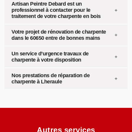
Artisan Peintre Debard est un
professionnel à contacter pour le
traitement de votre charpente en bois
Votre projet de rénovation de charpente
dans le 60650 entre de bonnes mains
Un service d’urgence travaux de
charpente à votre disposition
Nos prestations de réparation de
charpente à Lheraule
Autres services