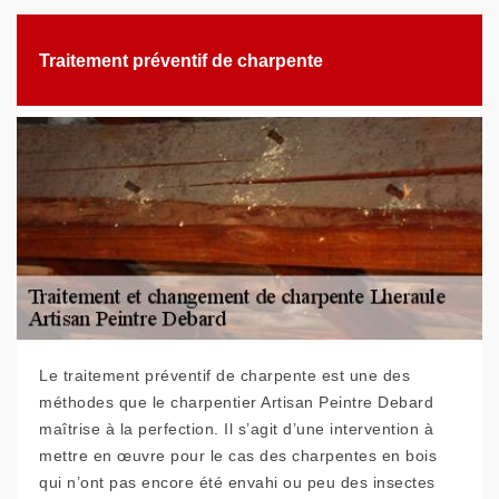
Traitement préventif de charpente
Le traitement préventif de charpente est une des
méthodes que le charpentier Artisan Peintre Debard
maîtrise à la perfection. Il s’agit d’une intervention à
mettre en œuvre pour le cas des charpentes en bois
qui n’ont pas encore été envahi ou peu des insectes