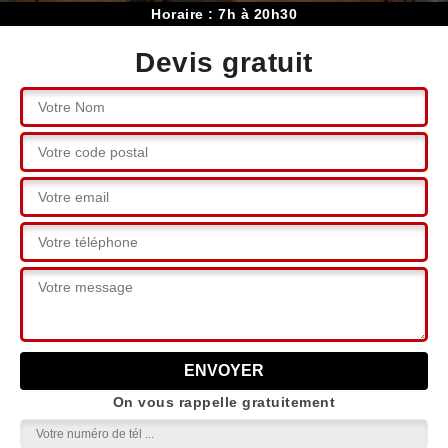
Horaire : 7h à 20h30
Devis gratuit
On vous rappelle gratuitement