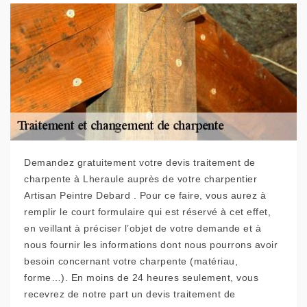
Demandez gratuitement votre devis traitement de
charpente à Lheraule auprès de votre charpentier
Artisan Peintre Debard . Pour ce faire, vous aurez à
remplir le court formulaire qui est réservé à cet effet,
en veillant à préciser l’objet de votre demande et à
nous fournir les informations dont nous pourrons avoir
besoin concernant votre charpente (matériau,
forme…). En moins de 24 heures seulement, vous
recevrez de notre part un devis traitement de