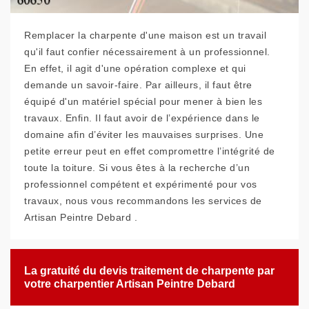
Remplacer la charpente d'une maison est un travail
qu'il faut confier nécessairement à un professionnel.
En effet, il agit d'une opération complexe et qui
demande un savoir-faire. Par ailleurs, il faut être
équipé d'un matériel spécial pour mener à bien les
travaux. Enfin. Il faut avoir de l’expérience dans le
domaine afin d’éviter les mauvaises surprises. Une
petite erreur peut en effet compromettre l’intégrité de
toute la toiture. Si vous êtes à la recherche d’un
professionnel compétent et expérimenté pour vos
travaux, nous vous recommandons les services de
Artisan Peintre Debard .
La gratuité du devis traitement de charpente par
votre charpentier Artisan Peintre Debard