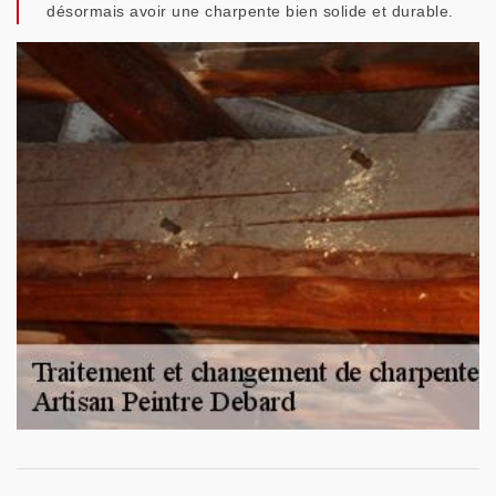
désormais avoir une charpente bien solide et durable.