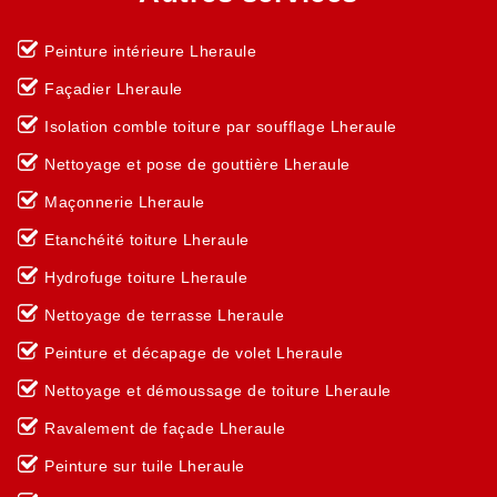
Peinture intérieure Lheraule
Façadier Lheraule
Isolation comble toiture par soufflage Lheraule
Nettoyage et pose de gouttière Lheraule
Maçonnerie Lheraule
Etanchéité toiture Lheraule
Hydrofuge toiture Lheraule
Nettoyage de terrasse Lheraule
Peinture et décapage de volet Lheraule
Nettoyage et démoussage de toiture Lheraule
Ravalement de façade Lheraule
Peinture sur tuile Lheraule