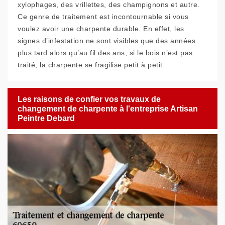
xylophages, des vrillettes, des champignons et autre.
Ce genre de traitement est incontournable si vous
voulez avoir une charpente durable. En effet, les
signes d’infestation ne sont visibles que des années
plus tard alors qu’au fil des ans, si le bois n’est pas
traité, la charpente se fragilise petit à petit.
Les raisons de confier vos travaux de
changement de charpente à l'entreprise Artisan
Peintre Debard