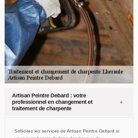
Artisan Peintre Debard : votre
professionnel en changement et
traitement de charpente
Sollicitez les services de Artisan Peintre Debard si