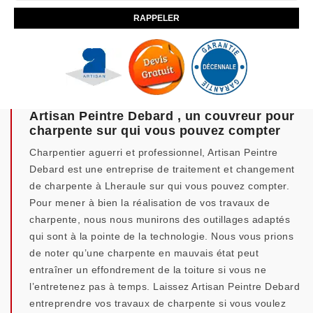
Artisan Peintre Debard , un couvreur pour
charpente sur qui vous pouvez compter
Charpentier aguerri et professionnel, Artisan Peintre
Debard est une entreprise de traitement et changement
de charpente à Lheraule sur qui vous pouvez compter.
Pour mener à bien la réalisation de vos travaux de
charpente, nous nous munirons des outillages adaptés
qui sont à la pointe de la technologie. Nous vous prions
de noter qu’une charpente en mauvais état peut
entraîner un effondrement de la toiture si vous ne
l’entretenez pas à temps. Laissez Artisan Peintre Debard
entreprendre vos travaux de charpente si vous voulez