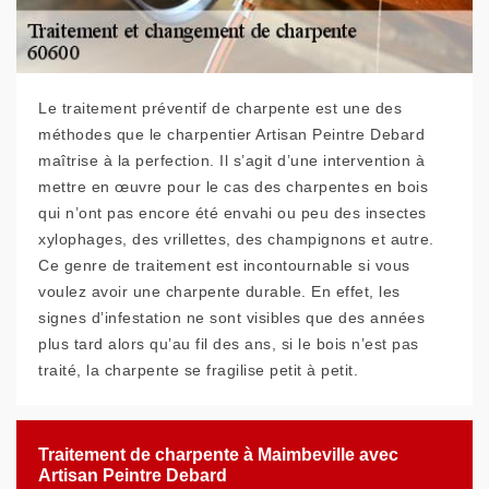
Le traitement préventif de charpente est une des
méthodes que le charpentier Artisan Peintre Debard
maîtrise à la perfection. Il s’agit d’une intervention à
mettre en œuvre pour le cas des charpentes en bois
qui n’ont pas encore été envahi ou peu des insectes
xylophages, des vrillettes, des champignons et autre.
Ce genre de traitement est incontournable si vous
voulez avoir une charpente durable. En effet, les
signes d’infestation ne sont visibles que des années
plus tard alors qu’au fil des ans, si le bois n’est pas
traité, la charpente se fragilise petit à petit.
Traitement de charpente à Maimbeville avec
Artisan Peintre Debard