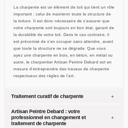
La charpente est un élément de toit qui tient un rôle
important : celui de maintenir toute la structure de
la toiture. Il est donc nécessaire de s’assurer que
votre charpente soit toujours en bon état, garant de
la durabilité de votre toit. Dans le cas contraire, il
est préconisé de s’en occuper sans attendre, avant
que toute la structure ne se dégrade. Que vous
ayez une charpente en bois, en béton, en métal ou
autre, le charpentier Artisan Peintre Debard est en
mesure d’entreprendre des travaux de charpente
respectueux des règles de l’art.
Traitement curatif de charpente
Artisan Peintre Debard : votre
professionnel en changement et
traitement de charpente