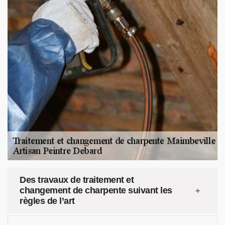
Des travaux de traitement et
changement de charpente suivant les
règles de l’art