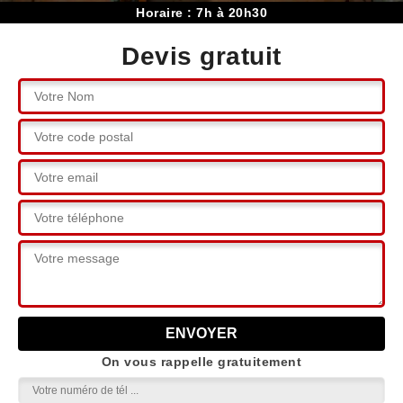
Horaire : 7h à 20h30
Devis gratuit
On vous rappelle gratuitement