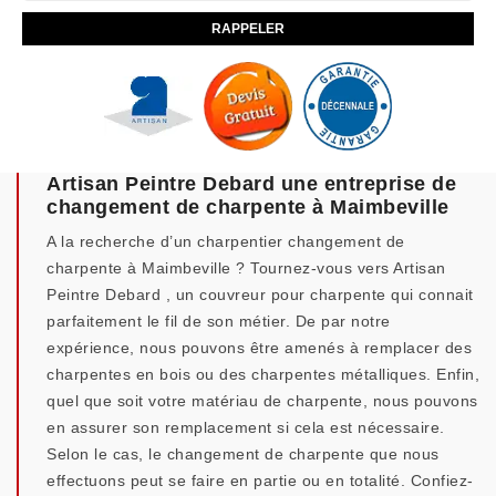
Artisan Peintre Debard une entreprise de
changement de charpente à Maimbeville
A la recherche d’un charpentier changement de
charpente à Maimbeville ? Tournez-vous vers Artisan
Peintre Debard , un couvreur pour charpente qui connait
parfaitement le fil de son métier. De par notre
expérience, nous pouvons être amenés à remplacer des
charpentes en bois ou des charpentes métalliques. Enfin,
quel que soit votre matériau de charpente, nous pouvons
en assurer son remplacement si cela est nécessaire.
Selon le cas, le changement de charpente que nous
effectuons peut se faire en partie ou en totalité. Confiez-