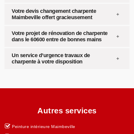
Votre devis changement charpente
Maimbeville offert gracieusement
Votre projet de rénovation de charpente
dans le 60600 entre de bonnes mains
Un service d’urgence travaux de
charpente à votre disposition
Autres services
Peinture intérieure Maimbeville