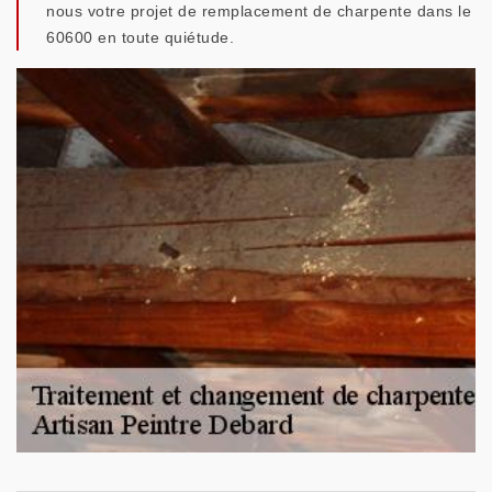
nous votre projet de remplacement de charpente dans le
60600 en toute quiétude.