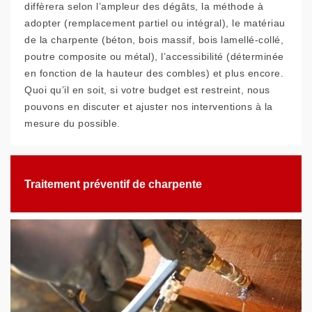
diffèrera selon l’ampleur des dégâts, la méthode à
adopter (remplacement partiel ou intégral), le matériau
de la charpente (béton, bois massif, bois lamellé-collé,
poutre composite ou métal), l’accessibilité (déterminée
en fonction de la hauteur des combles) et plus encore.
Quoi qu’il en soit, si votre budget est restreint, nous
pouvons en discuter et ajuster nos interventions à la
mesure du possible.
Traitement préventif de charpente