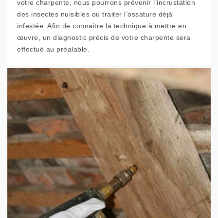
votre charpente, nous pourrons prévenir l’incrustation
des insectes nuisibles ou traiter l’ossature déjà
infestée. Afin de connaitre la technique à mettre en
œuvre, un diagnostic précis de votre charpente sera
effectué au préalable.