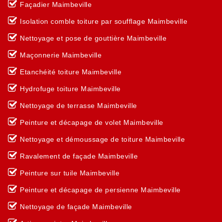
Façadier Maimbeville
Isolation comble toiture par soufflage Maimbeville
Nettoyage et pose de gouttière Maimbeville
Maçonnerie Maimbeville
Etanchéité toiture Maimbeville
Hydrofuge toiture Maimbeville
Nettoyage de terrasse Maimbeville
Peinture et décapage de volet Maimbeville
Nettoyage et démoussage de toiture Maimbeville
Ravalement de façade Maimbeville
Peinture sur tuile Maimbeville
Peinture et décapage de persienne Maimbeville
Nettoyage de façade Maimbeville