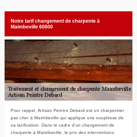
Notre tarif changement de charpente à
Maimbeville 60600
Pour rappel, Artisan Peintre Debard est un charpentier
pas cher à Maimbeville qui applique une souplesse de
sa tarification. Dans le cadre d’un changement de
charpente à Maimbeville, le prix des interventions