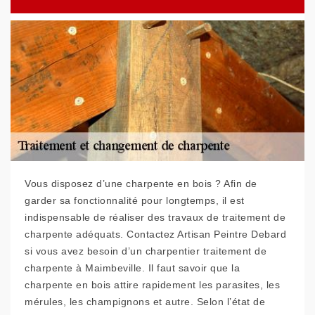
Vous disposez d’une charpente en bois ? Afin de
garder sa fonctionnalité pour longtemps, il est
indispensable de réaliser des travaux de traitement de
charpente adéquats. Contactez Artisan Peintre Debard
si vous avez besoin d’un charpentier traitement de
charpente à Maimbeville. Il faut savoir que la
charpente en bois attire rapidement les parasites, les
mérules, les champignons et autre. Selon l’état de