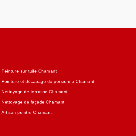
Peinture sur tuile Chamant
Peinture et décapage de persienne Chamant
Nettoyage de terrasse Chamant
Nettoyage de façade Chamant
Artisan peintre Chamant