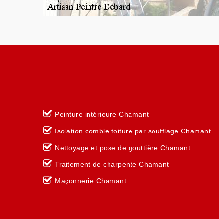
Peinture intérieure Chamant
Isolation comble toiture par soufflage Chamant
Nettoyage et pose de gouttière Chamant
Traitement de charpente Chamant
Maçonnerie Chamant