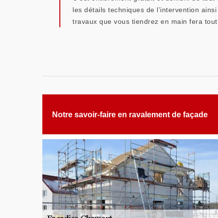
les détails techniques de l’intervention ain
travaux que vous tiendrez en main fera tout d
Notre savoir-faire en ravalement de façade