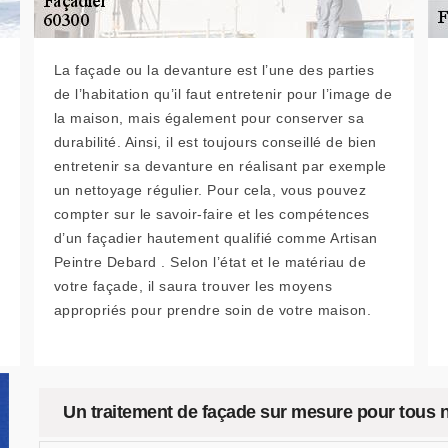
La façade ou la devanture est l’une des parties
de l’habitation qu’il faut entretenir pour l’image de
la maison, mais également pour conserver sa
durabilité. Ainsi, il est toujours conseillé de bien
entretenir sa devanture en réalisant par exemple
un nettoyage régulier. Pour cela, vous pouvez
compter sur le savoir-faire et les compétences
d’un façadier hautement qualifié comme Artisan
Peintre Debard . Selon l’état et le matériau de
votre façade, il saura trouver les moyens
appropriés pour prendre soin de votre maison.
Un traitement de façade sur mesure pour tous n