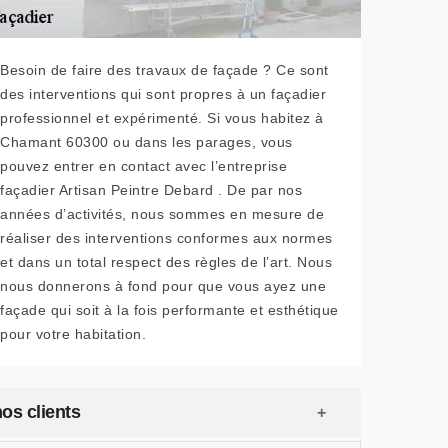
Besoin de faire des travaux de façade ? Ce sont
des interventions qui sont propres à un façadier
professionnel et expérimenté. Si vous habitez à
Chamant 60300 ou dans les parages, vous
pouvez entrer en contact avec l’entreprise
façadier Artisan Peintre Debard . De par nos
années d’activités, nous sommes en mesure de
réaliser des interventions conformes aux normes
et dans un total respect des règles de l’art. Nous
nous donnerons à fond pour que vous ayez une
façade qui soit à la fois performante et esthétique
pour votre habitation.
os clients