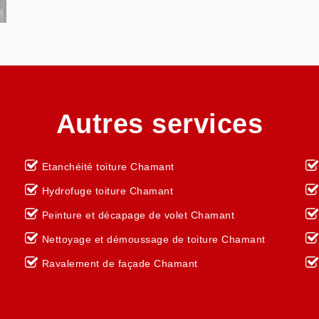
Autres services
Etanchéité toiture Chamant
Hydrofuge toiture Chamant
Peinture et décapage de volet Chamant
Nettoyage et démoussage de toiture Chamant
Ravalement de façade Chamant