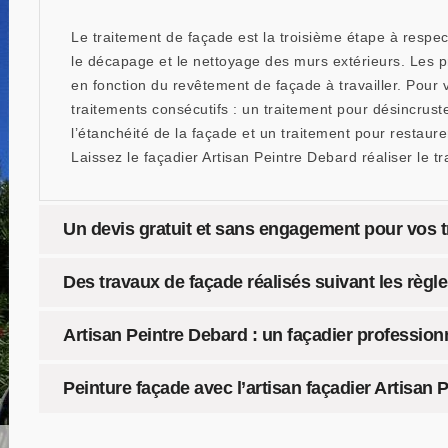
Le traitement de façade est la troisième étape à respect
le décapage et le nettoyage des murs extérieurs. Les p
en fonction du revêtement de façade à travailler. Pour 
traitements consécutifs : un traitement pour désincrust
l’étanchéité de la façade et un traitement pour restaure
Laissez le façadier Artisan Peintre Debard réaliser le t
Un devis gratuit et sans engagement pour vos 
Des travaux de façade réalisés suivant les règles
Artisan Peintre Debard : un façadier profession
Peinture façade avec l’artisan façadier Artisan