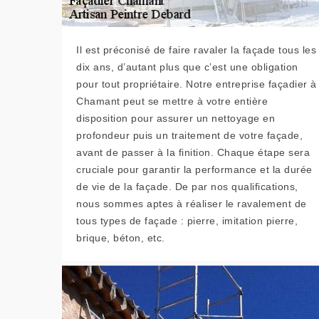
Il est préconisé de faire ravaler la façade tous les
dix ans, d’autant plus que c’est une obligation
pour tout propriétaire. Notre entreprise façadier à
Chamant peut se mettre à votre entière
disposition pour assurer un nettoyage en
profondeur puis un traitement de votre façade,
avant de passer à la finition. Chaque étape sera
cruciale pour garantir la performance et la durée
de vie de la façade. De par nos qualifications,
nous sommes aptes à réaliser le ravalement de
tous types de façade : pierre, imitation pierre,
brique, béton, etc.