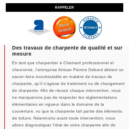
Des travaux de charpente de qualité et sur
mesure
En tant que charpentier à Chamant professionnel et
chevronné, l’entreprise Artisan Peintre Debard détient un
savoir-faire incontestable en matière de travaux de
charpente, qu’il s’agisse de traitement ou de changement
de charpente. Afin de réussir chaque intervention, nous
ne manquerons pas de respecter les réglementations
élémentaires en vigueur dans le domaine de la
couverture, vu que la charpente fait partie des éléments
de toiture. Néanmoins avant toute intervention, nous
allons diagnostiquer l’état de votre charpente afin de