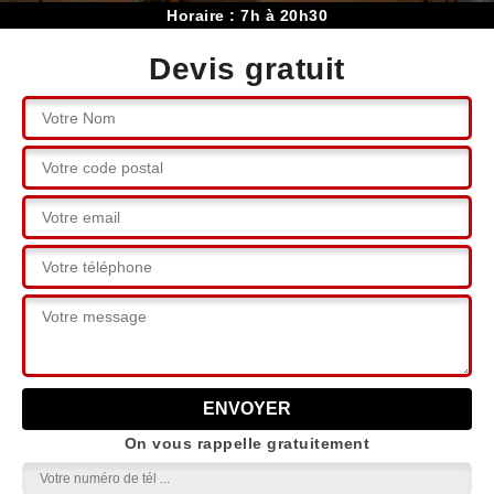
Horaire : 7h à 20h30
Devis gratuit
On vous rappelle gratuitement