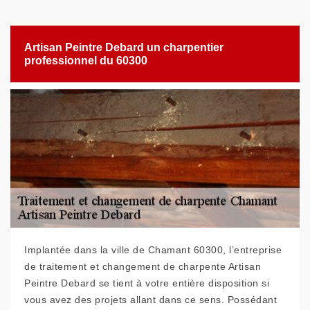
Artisan Peintre Debard un charpentier
professionnel du 60300
Implantée dans la ville de Chamant 60300, l’entreprise
de traitement et changement de charpente Artisan
Peintre Debard se tient à votre entière disposition si
vous avez des projets allant dans ce sens. Possédant