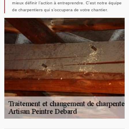
mieux définir l’action à entreprendre. C’est notre équipe
de charpentiers qui s’occupera de votre chantier.