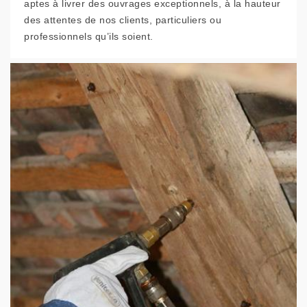
aptes à livrer des ouvrages exceptionnels, à la hauteur
des attentes de nos clients, particuliers ou
professionnels qu’ils soient.