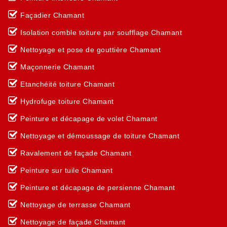
Façadier Chamant
Isolation comble toiture par soufflage Chamant
Nettoyage et pose de gouttière Chamant
Maçonnerie Chamant
Etanchéité toiture Chamant
Hydrofuge toiture Chamant
Peinture et décapage de volet Chamant
Nettoyage et démoussage de toiture Chamant
Ravalement de façade Chamant
Peinture sur tuile Chamant
Peinture et décapage de persienne Chamant
Nettoyage de terrasse Chamant
Nettoyage de façade Chamant