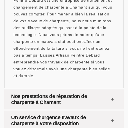
Peintre Debard est une entreprise de traitement et
changement de charpente à Chamant sur qui vous
pouvez compter. Pour mener à bien la réalisation
de vos travaux de charpente, nous nous munirons
des outillages adaptés qui sont à la pointe de la
technologie. Nous vous prions de noter qu’une
charpente en mauvais état peut entraîner un
effondrement de la toiture si vous ne l’entretenez
pas à temps. Laissez Artisan Peintre Debard
entreprendre vos travaux de charpente si vous
voulez désormais avoir une charpente bien solide
et durable.
Nos prestations de réparation de
charpente à Chamant
Un service d’urgence travaux de
charpente à votre disposition