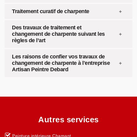
Traitement curatif de charpente
Des travaux de traitement et
changement de charpente suivant les
règles de l’art
Les raisons de confier vos travaux de
changement de charpente à l'entreprise
Artisan Peintre Debard
Autres services
Peinture intérieure Chamant