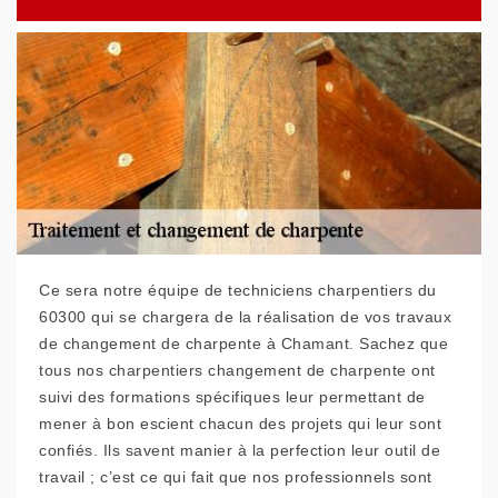
Ce sera notre équipe de techniciens charpentiers du
60300 qui se chargera de la réalisation de vos travaux
de changement de charpente à Chamant. Sachez que
tous nos charpentiers changement de charpente ont
suivi des formations spécifiques leur permettant de
mener à bon escient chacun des projets qui leur sont
confiés. Ils savent manier à la perfection leur outil de
travail ; c’est ce qui fait que nos professionnels sont