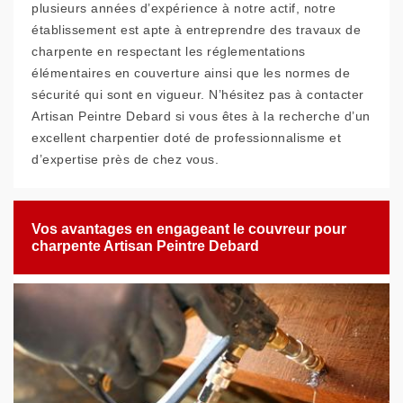
plusieurs années d’expérience à notre actif, notre
établissement est apte à entreprendre des travaux de
charpente en respectant les réglementations
élémentaires en couverture ainsi que les normes de
sécurité qui sont en vigueur. N’hésitez pas à contacter
Artisan Peintre Debard si vous êtes à la recherche d’un
excellent charpentier doté de professionnalisme et
d’expertise près de chez vous.
Vos avantages en engageant le couvreur pour
charpente Artisan Peintre Debard