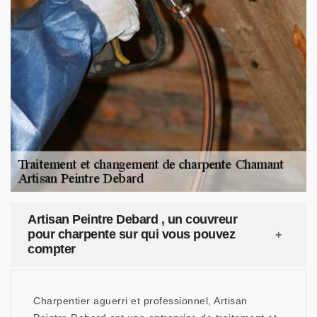
Artisan Peintre Debard , un couvreur
pour charpente sur qui vous pouvez
compter
Charpentier aguerri et professionnel, Artisan