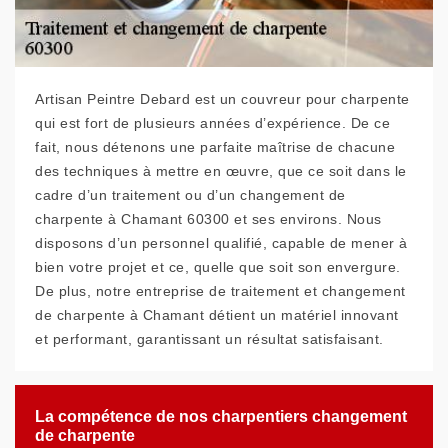
Artisan Peintre Debard est un couvreur pour charpente
qui est fort de plusieurs années d’expérience. De ce
fait, nous détenons une parfaite maîtrise de chacune
des techniques à mettre en œuvre, que ce soit dans le
cadre d’un traitement ou d’un changement de
charpente à Chamant 60300 et ses environs. Nous
disposons d’un personnel qualifié, capable de mener à
bien votre projet et ce, quelle que soit son envergure.
De plus, notre entreprise de traitement et changement
de charpente à Chamant détient un matériel innovant
et performant, garantissant un résultat satisfaisant.
La compétence de nos charpentiers changement
de charpente