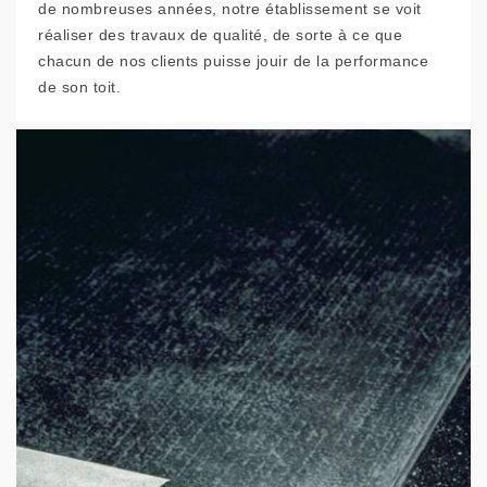
de nombreuses années, notre établissement se voit
réaliser des travaux de qualité, de sorte à ce que
chacun de nos clients puisse jouir de la performance
de son toit.