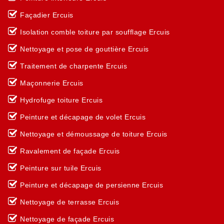
Façadier Ercuis
Isolation comble toiture par soufflage Ercuis
Nettoyage et pose de gouttière Ercuis
Traitement de charpente Ercuis
Maçonnerie Ercuis
Hydrofuge toiture Ercuis
Peinture et décapage de volet Ercuis
Nettoyage et démoussage de toiture Ercuis
Ravalement de façade Ercuis
Peinture sur tuile Ercuis
Peinture et décapage de persienne Ercuis
Nettoyage de terrasse Ercuis
Nettoyage de façade Ercuis