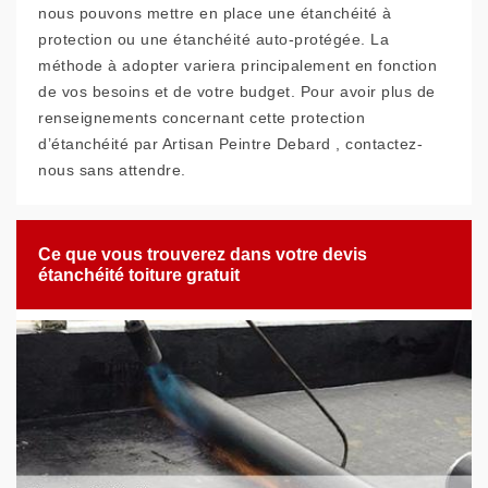
nous pouvons mettre en place une étanchéité à
protection ou une étanchéité auto-protégée. La
méthode à adopter variera principalement en fonction
de vos besoins et de votre budget. Pour avoir plus de
renseignements concernant cette protection
d’étanchéité par Artisan Peintre Debard , contactez-
nous sans attendre.
Ce que vous trouverez dans votre devis
étanchéité toiture gratuit