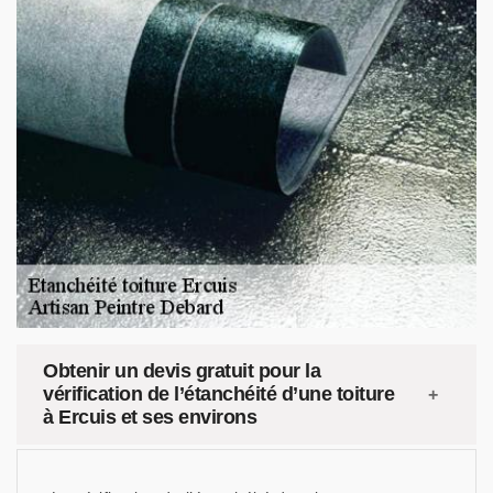
Obtenir un devis gratuit pour la
vérification de l’étanchéité d’une toiture
à Ercuis et ses environs