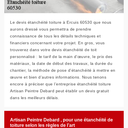
Le devis étanchéité toiture à Ercuis 60530 que nous
aurons dressé vous permettra de prendre
connaissance de tous les détails techniques et
financiers concernant votre projet. En gros, vous
trouverez dans votre devis étanchéité de toit
personnalisé : le tarif de la main d’œuvre, le prix des
matériaux, la date de début des travaux, la durée du
chantier, la méthode de pose d’étanchéité à mettre en
œuvre et bien d’autres informations. Nous tenons
encore à préciser que l’entreprise étanchéité toiture
Artisan Peintre Debard peut établir un devis gratuit
dans les meilleurs délais.
Artisan Peintre Debard , pour une étanchéité de
toiture selon les règles de l’art