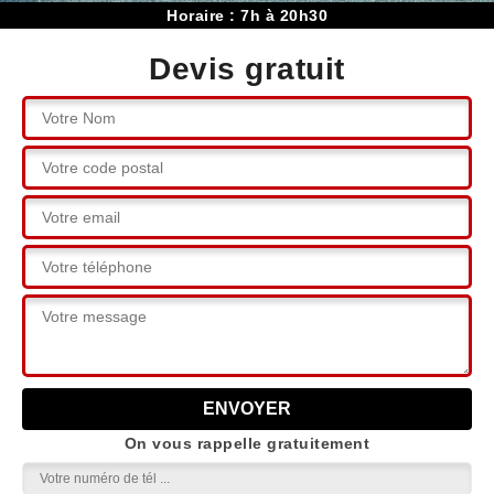
Horaire : 7h à 20h30
Devis gratuit
On vous rappelle gratuitement