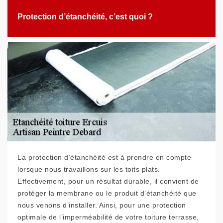
Protection d’étanchéité, c’est quoi ?
La protection d’étanchéité est à prendre en compte
lorsque nous travaillons sur les toits plats.
Effectivement, pour un résultat durable, il convient de
protéger la membrane ou le produit d’étanchéité que
nous venons d’installer. Ainsi, pour une protection
optimale de l’imperméabilité de votre toiture terrasse,