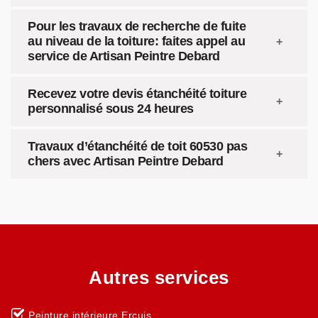
Pour les travaux de recherche de fuite
au niveau de la toiture: faites appel au
service de Artisan Peintre Debard
Recevez votre devis étanchéité toiture
personnalisé sous 24 heures
Travaux d’étanchéité de toit 60530 pas
chers avec Artisan Peintre Debard
Autres services
Peinture intérieure Ercuis