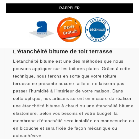
L’étanchéité bitume de toit terrasse
L’étanchéité bitume est une des méthodes que nous
pouvons appliquer sur les toitures plates. Grâce à cette
technique, nous ferons en sorte que votre toiture
terrasse ne présente aucune faille et ne laissera pas
passer l’humidité à l’intérieur de votre maison. Dans
cette optique, nos artisans seront en mesure de réaliser
une étanchéité bitume à chaud ou une étanchéité bitume
élastomère. Selon vos besoins et votre budget, la
membrane d’étanchéité sera installée en monocouche ou
en bicouche et sera fixée de façon mécanique ou
autoadhésive.