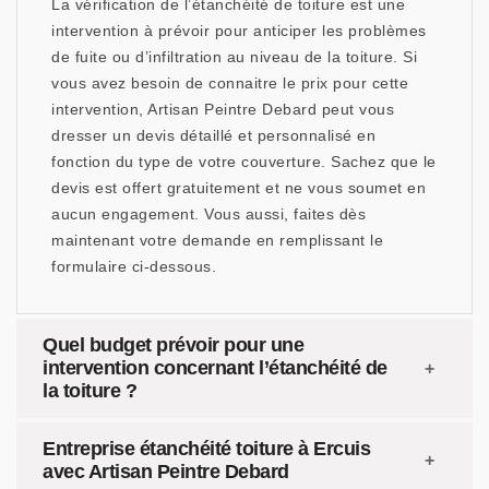
La vérification de l’étanchéité de toiture est une
intervention à prévoir pour anticiper les problèmes
de fuite ou d’infiltration au niveau de la toiture. Si
vous avez besoin de connaitre le prix pour cette
intervention, Artisan Peintre Debard peut vous
dresser un devis détaillé et personnalisé en
fonction du type de votre couverture. Sachez que le
devis est offert gratuitement et ne vous soumet en
aucun engagement. Vous aussi, faites dès
maintenant votre demande en remplissant le
formulaire ci-dessous.
Quel budget prévoir pour une
intervention concernant l’étanchéité de
la toiture ?
Entreprise étanchéité toiture à Ercuis
avec Artisan Peintre Debard