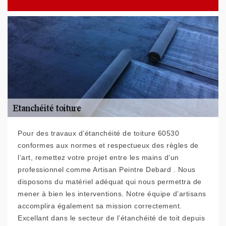
Pour des travaux d’étanchéité de toiture 60530
conformes aux normes et respectueux des règles de
l’art, remettez votre projet entre les mains d’un
professionnel comme Artisan Peintre Debard . Nous
disposons du matériel adéquat qui nous permettra de
mener à bien les interventions. Notre équipe d’artisans
accomplira également sa mission correctement.
Excellant dans le secteur de l’étanchéité de toit depuis