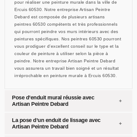
pour réaliser une peinture murale dans la ville de
Ercuis 60530. Notre entreprise Artisan Peintre
Debard est composée de plusieurs artisans
peintres 60530 compétents et très professionnels
qui pourront peindre vos murs intérieurs avec des
peintures spécifiques. Nos peintres 60530 pourront
vous prodiguer d’excellent conseil sur le type et la
couleur de peinture à utiliser selon la pièce à
peindre. Notre entreprise Artisan Peintre Debard
vous assurera un travail bien soigné et un résultat
irréprochable en peinture murale à Ercuis 60530.
Pose d’enduit mural réussie avec
Artisan Peintre Debard
La pose d’un enduit de lissage avec
Artisan Peintre Debard