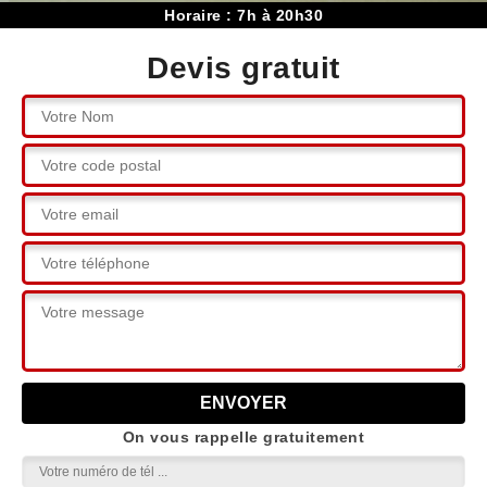
Horaire : 7h à 20h30
Devis gratuit
On vous rappelle gratuitement