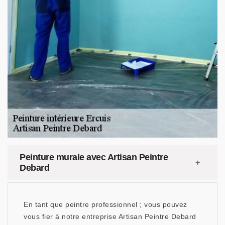
Peinture murale avec Artisan Peintre
Debard
En tant que peintre professionnel ; vous pouvez
vous fier à notre entreprise Artisan Peintre Debard