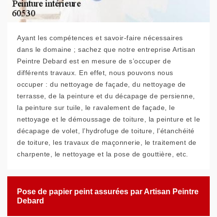
Ayant les compétences et savoir-faire nécessaires
dans le domaine ; sachez que notre entreprise Artisan
Peintre Debard est en mesure de s’occuper de
différents travaux. En effet, nous pouvons nous
occuper : du nettoyage de façade, du nettoyage de
terrasse, de la peinture et du décapage de persienne,
la peinture sur tuile, le ravalement de façade, le
nettoyage et le démoussage de toiture, la peinture et le
décapage de volet, l’hydrofuge de toiture, l’étanchéité
de toiture, les travaux de maçonnerie, le traitement de
charpente, le nettoyage et la pose de gouttière, etc.
Pose de papier peint assurées par Artisan Peintre
Debard