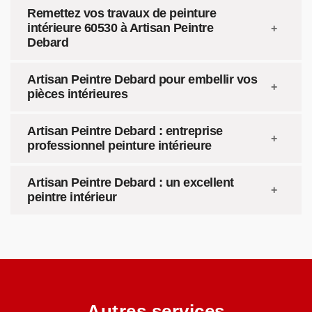
Remettez vos travaux de peinture
intérieure 60530 à Artisan Peintre
Debard
Artisan Peintre Debard pour embellir vos
pièces intérieures
Artisan Peintre Debard : entreprise
professionnel peinture intérieure
Artisan Peintre Debard : un excellent
peintre intérieur
Autres services