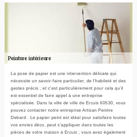
La pose de papier est une intervention délicate qui
nécessite un savoir-faire particulier, de l’habileté et des
gestes précis ; et c’est particulièrement pour cela qu’il
est essentiel de faire appel à une entreprise
spécialisée. Dans la ville de ville de Ercuis 60530, vous
pouvez contacter notre entreprise Artisan Peintre
Debard . Le papier peint est idéal pour satisfaire toutes
vos envies déco, peut s’appliquer dans toutes les
pièces de votre maison à Ercuis ; vous avez également