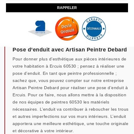
Pose d’enduit avec Artisan Peintre Debard
Pour donner plus d’esthétique aux pièces intérieures de
votre habitation à Ercuis 60530 ; pensez à réaliser une
pose d’enduit. En tant que peintre professionnelle ;
sachez que, vous pouvez compter sur notre entreprise
Artisan Peintre Debard pour réaliser une pose d’enduit à
Ercuis. Pour ce faire, nous allons mettre à la disposition
de nos équipes de peintres 60530 les matériels
nécessaires. L’enduit va contribuer à reboucher les trous
et autres imperfections sur vos murs intérieurs. L’enduit
apportera une meilleure esthétique, une touche originale
et décorative à votre intérieur.