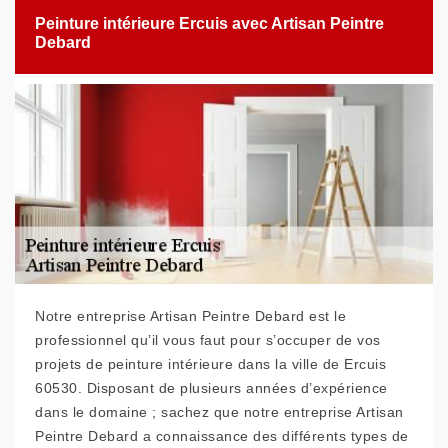
Peinture intérieure Ercuis avec Artisan Peintre
Debard
Notre entreprise Artisan Peintre Debard est le
professionnel qu’il vous faut pour s’occuper de vos
projets de peinture intérieure dans la ville de Ercuis
60530. Disposant de plusieurs années d’expérience
dans le domaine ; sachez que notre entreprise Artisan
Peintre Debard a connaissance des différents types de