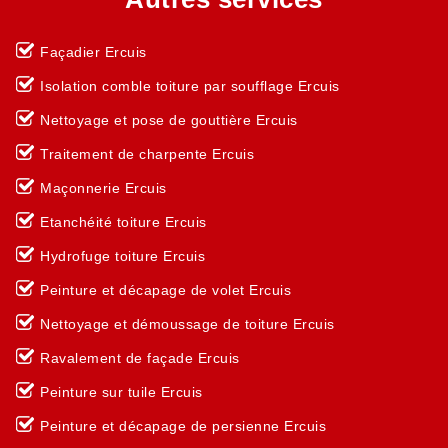
Façadier Ercuis
Isolation comble toiture par soufflage Ercuis
Nettoyage et pose de gouttière Ercuis
Traitement de charpente Ercuis
Maçonnerie Ercuis
Etanchéité toiture Ercuis
Hydrofuge toiture Ercuis
Peinture et décapage de volet Ercuis
Nettoyage et démoussage de toiture Ercuis
Ravalement de façade Ercuis
Peinture sur tuile Ercuis
Peinture et décapage de persienne Ercuis