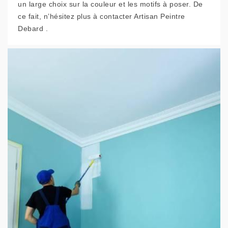
un large choix sur la couleur et les motifs à poser. De
ce fait, n’hésitez plus à contacter Artisan Peintre
Debard .