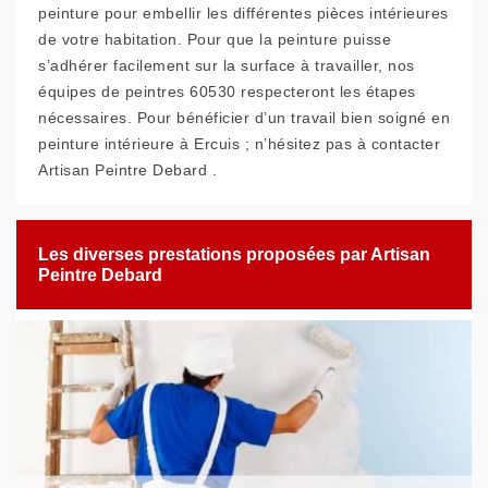
peinture pour embellir les différentes pièces intérieures
de votre habitation. Pour que la peinture puisse
s’adhérer facilement sur la surface à travailler, nos
équipes de peintres 60530 respecteront les étapes
nécessaires. Pour bénéficier d’un travail bien soigné en
peinture intérieure à Ercuis ; n’hésitez pas à contacter
Artisan Peintre Debard .
Les diverses prestations proposées par Artisan
Peintre Debard