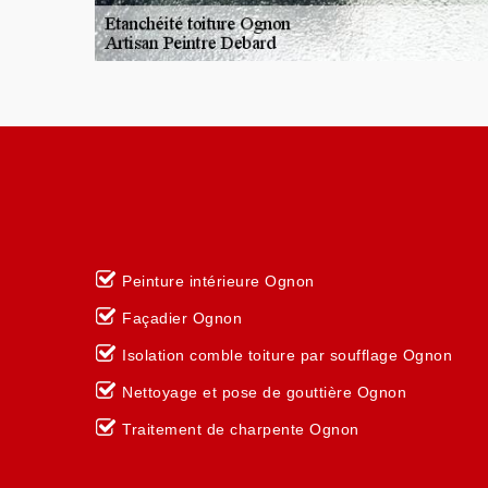
Peinture intérieure Ognon
Façadier Ognon
Isolation comble toiture par soufflage Ognon
Nettoyage et pose de gouttière Ognon
Traitement de charpente Ognon