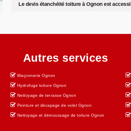
Le devis étanchéité toiture à Ognon est accessi
Autres services
Maçonnerie Ognon
Hydrofuge toiture Ognon
Nettoyage de terrasse Ognon
Peinture et décapage de volet Ognon
Nettoyage et démoussage de toiture Ognon