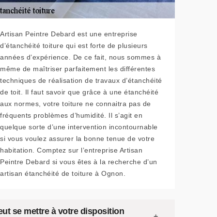
Artisan Peintre Debard est une entreprise
d’étanchéité toiture qui est forte de plusieurs
années d’expérience. De ce fait, nous sommes à
même de maîtriser parfaitement les différentes
techniques de réalisation de travaux d’étanchéité
de toit. Il faut savoir que grâce à une étanchéité
aux normes, votre toiture ne connaitra pas de
fréquents problèmes d’humidité. Il s’agit en
quelque sorte d’une intervention incontournable
si vous voulez assurer la bonne tenue de votre
habitation. Comptez sur l’entreprise Artisan
Peintre Debard si vous êtes à la recherche d’un
artisan étanchéité de toiture à Ognon.
ut se mettre à votre disposition