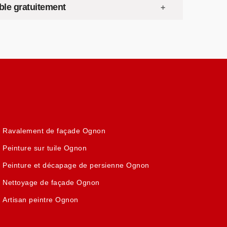
ble gratuitement
Ravalement de façade Ognon
Peinture sur tuile Ognon
Peinture et décapage de persienne Ognon
Nettoyage de façade Ognon
Artisan peintre Ognon