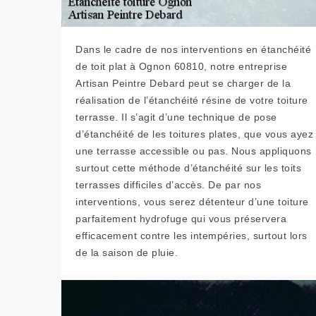
Dans le cadre de nos interventions en étanchéité
de toit plat à Ognon 60810, notre entreprise
Artisan Peintre Debard peut se charger de la
réalisation de l’étanchéité résine de votre toiture
terrasse. Il s’agit d’une technique de pose
d’étanchéité de les toitures plates, que vous ayez
une terrasse accessible ou pas. Nous appliquons
surtout cette méthode d’étanchéité sur les toits
terrasses difficiles d’accès. De par nos
interventions, vous serez détenteur d’une toiture
parfaitement hydrofuge qui vous préservera
efficacement contre les intempéries, surtout lors
de la saison de pluie.