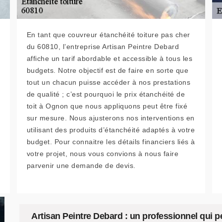
En tant que couvreur étanchéité toiture pas cher
du 60810, l’entreprise Artisan Peintre Debard
affiche un tarif abordable et accessible à tous les
budgets. Notre objectif est de faire en sorte que
tout un chacun puisse accéder à nos prestations
de qualité ; c’est pourquoi le prix étanchéité de
toit à Ognon que nous appliquons peut être fixé
sur mesure. Nous ajusterons nos interventions en
utilisant des produits d’étanchéité adaptés à votre
budget. Pour connaitre les détails financiers liés à
votre projet, nous vous convions à nous faire
parvenir une demande de devis.
Artisan Peintre Debard : un professionnel qui pe