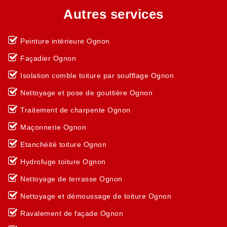
Autres services
Peinture intérieure Ognon
Façadier Ognon
Isolation comble toiture par soufflage Ognon
Nettoyage et pose de gouttière Ognon
Traitement de charpente Ognon
Maçonnerie Ognon
Etanchéité toiture Ognon
Hydrofuge toiture Ognon
Nettoyage de terrasse Ognon
Nettoyage et démoussage de toiture Ognon
Ravalement de façade Ognon