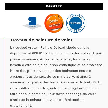
Travaux de peinture de volet
La société Artisan Peintre Debard située dans le
département 60810 réalise la peinture des volets depuis
plusieurs années. Après le décapage, les volets ont
besoin d’être peints pour son esthétique et sa protection.
Notre équipe intervient sur des bâtiments neufs et
anciens. Tous travaux de peinture servent ainsi à
améliorer la qualité des biens. Au service de tout 60810
et ses différentes villes, notre équipe agit avec savoir-
faire dans le domaine. Tout devis décapage de volet
ainsi que la peinture de volet est à récupérer
gratuitement.