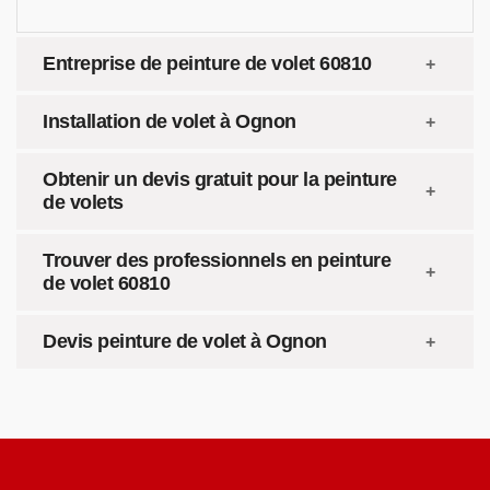
Entreprise de peinture de volet 60810
Installation de volet à Ognon
Obtenir un devis gratuit pour la peinture
de volets
Trouver des professionnels en peinture
de volet 60810
Devis peinture de volet à Ognon