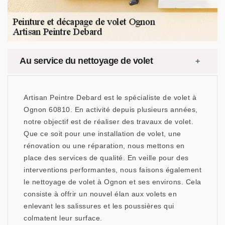
Au service du nettoyage de volet
Artisan Peintre Debard est le spécialiste de volet à
Ognon 60810. En activité depuis plusieurs années,
notre objectif est de réaliser des travaux de volet.
Que ce soit pour une installation de volet, une
rénovation ou une réparation, nous mettons en
place des services de qualité. En veille pour des
interventions performantes, nous faisons également
le nettoyage de volet à Ognon et ses environs. Cela
consiste à offrir un nouvel élan aux volets en
enlevant les salissures et les poussières qui
colmatent leur surface.