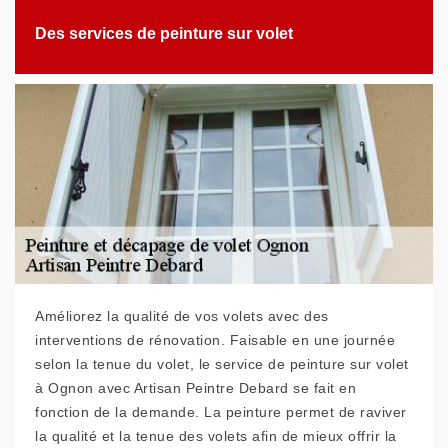
Des services de peinture sur volet
Améliorez la qualité de vos volets avec des
interventions de rénovation. Faisable en une journée
selon la tenue du volet, le service de peinture sur volet
à Ognon avec Artisan Peintre Debard se fait en
fonction de la demande. La peinture permet de raviver
la qualité et la tenue des volets afin de mieux offrir la