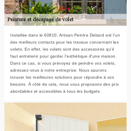
Installée dans le 60810, Artisan Peintre Debard est l'un
des meilleurs contacts pour les travaux concernant les
volets. En effet, les volets sont des accessoires qu'il
faut entretenir pour garder l'esthétique d'une maison.
Dans ce cas, si vous prévoyez de peindre vos volets,
adressez-vous à notre entreprise. Nous saurons
trouver les meilleures solutions pour répondre à vos
besoins. À côté de cela, nous vous proposons des prix
abordables et accessibles à tous les budgets.