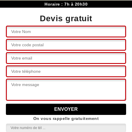
Horaire : 7h à 20h30
Devis gratuit
On vous rappelle gratuitement