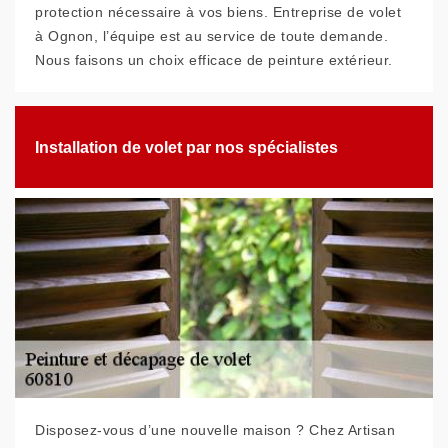
protection nécessaire à vos biens. Entreprise de volet
à Ognon, l’équipe est au service de toute demande.
Nous faisons un choix efficace de peinture extérieur.
Installation de volet par nos spécialistes
Disposez-vous d’une nouvelle maison ? Chez Artisan