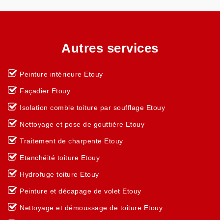
Autres services
Peinture intérieure Etouy
Façadier Etouy
Isolation comble toiture par soufflage Etouy
Nettoyage et pose de gouttière Etouy
Traitement de charpente Etouy
Etanchéité toiture Etouy
Hydrofuge toiture Etouy
Peinture et décapage de volet Etouy
Nettoyage et démoussage de toiture Etouy