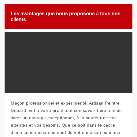
Les avantages que nous proposons à tous nos
clients
Maçon professionnel et expérimenté, Artisan Peintre
Debard met à votre profit tout son savoir-faire afin de
livrer un ouvrage exceptionnel, à la hauteur de vos
attentes et vos besoins. Que ce soit dans le cadre
d’une construction en neuf de votre maison ou d’une