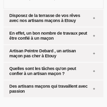
Disposez de la terrasse de vos rêves
avec nos artisans maçons à Etouy
En effet, un bon nombre de travaux peut
être confié à un maçon
Artisan Peintre Debard , un artisan
maçon pas cher à Etouy
Quelles sont les tâches qu'on peut
confier à un artisan maçon ?
Des artisans maçons qui travaillent avec
passion