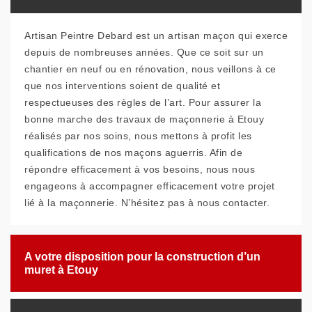
Artisan Peintre Debard est un artisan maçon qui exerce
depuis de nombreuses années. Que ce soit sur un
chantier en neuf ou en rénovation, nous veillons à ce
que nos interventions soient de qualité et
respectueuses des règles de l’art. Pour assurer la
bonne marche des travaux de maçonnerie à Etouy
réalisés par nos soins, nous mettons à profit les
qualifications de nos maçons aguerris. Afin de
répondre efficacement à vos besoins, nous nous
engageons à accompagner efficacement votre projet
lié à la maçonnerie. N’hésitez pas à nous contacter.
A votre disposition pour la construction d’un
muret à Etouy