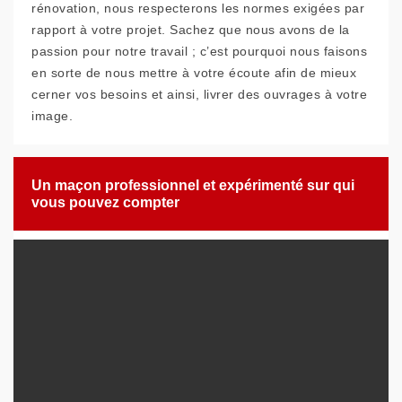
rénovation, nous respecterons les normes exigées par
rapport à votre projet. Sachez que nous avons de la
passion pour notre travail ; c’est pourquoi nous faisons
en sorte de nous mettre à votre écoute afin de mieux
cerner vos besoins et ainsi, livrer des ouvrages à votre
image.
Un maçon professionnel et expérimenté sur qui
vous pouvez compter