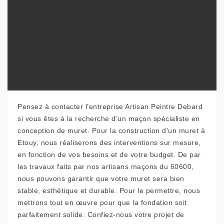
Pensez à contacter l’entreprise Artisan Peintre Debard
si vous êtes à la recherche d’un maçon spécialiste en
conception de muret. Pour la construction d’un muret à
Etouy, nous réaliserons des interventions sur mesure,
en fonction de vos besoins et de votre budget. De par
les travaux faits par nos artisans maçons du 60600,
nous pouvons garantir que votre muret sera bien
stable, esthétique et durable. Pour le permettre, nous
mettrons tout en œuvre pour que la fondation soit
parfaitement solide. Confiez-nous votre projet de