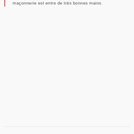
maçonnerie est entre de très bonnes mains.