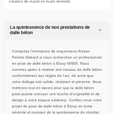
création de muret en toute sérénité.
La quintessence de nos prestations de
dalle béton
Contactez l’entreprise de maçonnerie Artisan
Peintre Debard si vous recherchez un professionnel
en pose de dalle béton à Etouy 60600. Nous
sommes aptes à réaliser des travaux de dalle béton
conformément aux règles de l’art, de sorte que
votre dallage soit solide, résistant et pérenne. Nous
mettrons tout en œuvre pour que la dalle béton
posé puisse octroyer une touche d’originalité et de
design à votre espace extérieur. Confiez-nous votre
projet de pose de dalle béton à Etouy en toute
sérénité et jouissez de la quintessence du résultat.