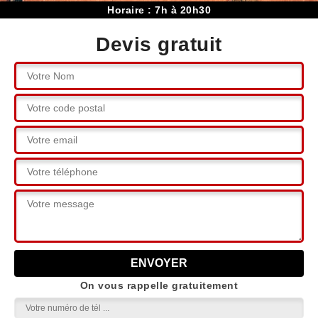
Horaire : 7h à 20h30
Devis gratuit
On vous rappelle gratuitement