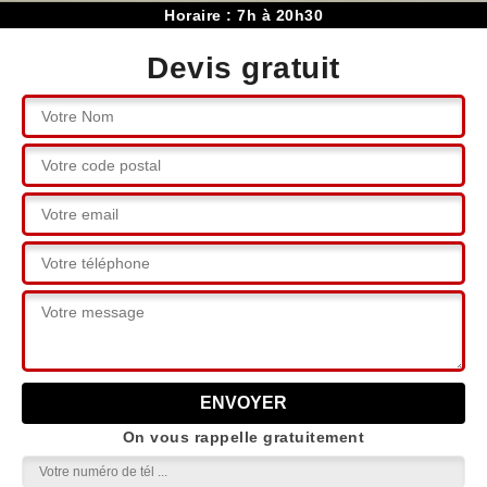
Horaire : 7h à 20h30
Devis gratuit
On vous rappelle gratuitement