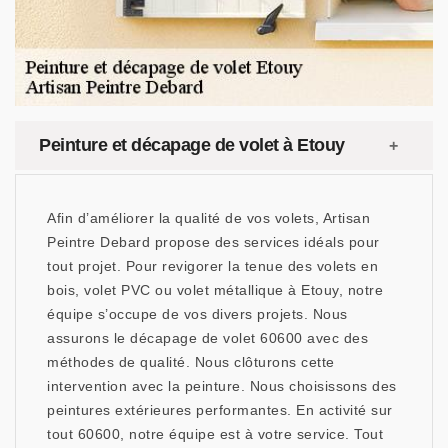
Peinture et décapage de volet à Etouy
Afin d’améliorer la qualité de vos volets, Artisan
Peintre Debard propose des services idéals pour
tout projet. Pour revigorer la tenue des volets en
bois, volet PVC ou volet métallique à Etouy, notre
équipe s’occupe de vos divers projets. Nous
assurons le décapage de volet 60600 avec des
méthodes de qualité. Nous clôturons cette
intervention avec la peinture. Nous choisissons des
peintures extérieures performantes. En activité sur
tout 60600, notre équipe est à votre service. Tout