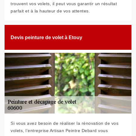
trouvent vos volets, il peut vous garantir un résultat
parfait et à la hauteur de vos attentes.
Devis peinture de volet à Etouy
Si vous avez besoin de réaliser la rénovation de vos
volets, l’entreprise Artisan Peintre Debard vous