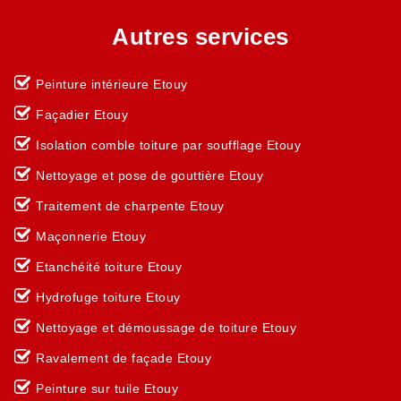
Autres services
Peinture intérieure Etouy
Façadier Etouy
Isolation comble toiture par soufflage Etouy
Nettoyage et pose de gouttière Etouy
Traitement de charpente Etouy
Maçonnerie Etouy
Etanchéité toiture Etouy
Hydrofuge toiture Etouy
Nettoyage et démoussage de toiture Etouy
Ravalement de façade Etouy
Peinture sur tuile Etouy