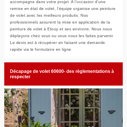
accompagne dans votre projet. A l’occasion d’une
remise en état de volet, l’équipe organise une peinture
de volet avec les meilleurs produits. Nos
professionnels assurent la mise en application de la
peinture de volet à Etouy et ses environs. Nous nous
déplaçons chez vous ou vous nous les faites parvenir.
Le devis est à récupérer en faisant une demande
rapide via le formulaire en ligne.
Décapage de volet 60600- des règlementations à
respecter