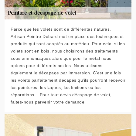
Parce que les volets sont de différentes natures,
Artisan Peintre Debard met en place des techniques et
produits qui sont adaptés au matériau. Pour cela, si les
volets sont en bois, nous choisirons des traitements
sous ammoniaques alors que pour le métal nous
optons pour différents acides. Nous utilisons
également le décapage par immersion. C'est une fois
les volets parfaitement décapés qu’ils pourront recevoir
les peintures, les laques, les finitions ou les
réparations... Pour tout devis décapage de volet,
faites-nous parvenir votre demande.