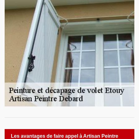
Les avantages de faire appel à Artisan Peintre