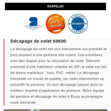
Décapage de volet 60600
Le décapage de volet est une intervention qui précède le
plus souvent à une peinture des volets. Ces entretiens
sont des étapes pour la rénovation de volet. Elément
essentiel d’une habitation urbaine en IDF, le volet est fait
de divers matériaux : bois, PVC, métal. Le décapage
nécessite un travail de qualité, car cette intervention va
accueillir la peinture. Un bon décapage assure ainsi un
meilleur résultat d’application de peinture. Notre équipe
de peinture et décapage de volet à Etouy accompagne
toute demande.