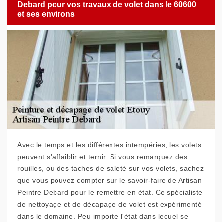
Debard pour vos travaux de volet dans le 60600
et ses environs
Avec le temps et les différentes intempéries, les volets
peuvent s'affaiblir et ternir. Si vous remarquez des
rouilles, ou des taches de saleté sur vos volets, sachez
que vous pouvez compter sur le savoir-faire de Artisan
Peintre Debard pour le remettre en état. Ce spécialiste
de nettoyage et de décapage de volet est expérimenté
dans le domaine. Peu importe l'état dans lequel se