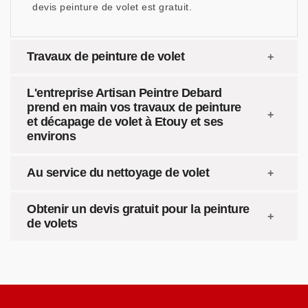
devis peinture de volet est gratuit.
Travaux de peinture de volet
L'entreprise Artisan Peintre Debard
prend en main vos travaux de peinture
et décapage de volet à Etouy et ses
environs
Au service du nettoyage de volet
Obtenir un devis gratuit pour la peinture
de volets